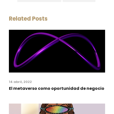
Related Posts
14 abril, 2022
El metaverso como oportunidad de negocio