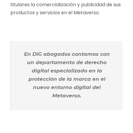
titulares la comercialización y publicidad de sus
productos y servicios en el Metaverso.
En DiG abogados contamos con
un departamento de derecho
digital especializado en la
protección de la marca en el
nuevo entorno digital del
Metaverso.