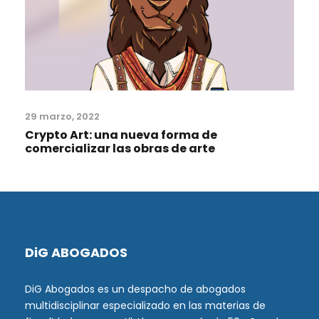
29 marzo, 2022
Crypto Art: una nueva forma de
comercializar las obras de arte
DiG ABOGADOS
DiG Abogados es un despacho de abogados
multidisciplinar especializado en las materias de