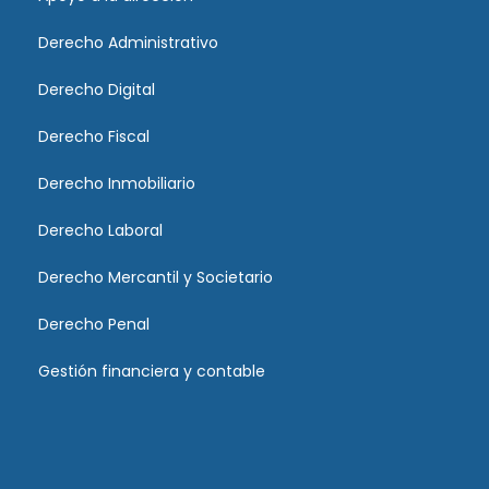
Derecho Administrativo
Derecho Digital
Derecho Fiscal
Derecho Inmobiliario
Derecho Laboral
Derecho Mercantil y Societario
Derecho Penal
Gestión financiera y contable