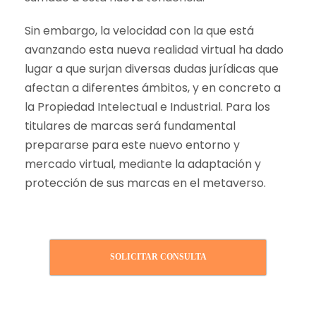
Sin embargo, la velocidad con la que está
avanzando esta nueva realidad virtual ha dado
lugar a que surjan diversas dudas jurídicas que
afectan a diferentes ámbitos, y en concreto a
la Propiedad Intelectual e Industrial. Para los
titulares de marcas será fundamental
prepararse para este nuevo entorno y
mercado virtual, mediante la adaptación y
protección de sus marcas en el metaverso.
SOLICITAR CONSULTA