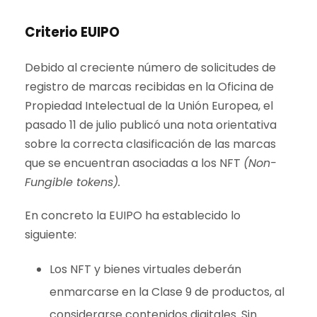
Criterio EUIPO
Debido al creciente número de solicitudes de
registro de marcas recibidas en la Oficina de
Propiedad Intelectual de la Unión Europea, el
pasado 11 de julio publicó una nota orientativa
sobre la correcta clasificación de las marcas
que se encuentran asociadas a los NFT
(Non-
Fungible tokens).
En concreto la EUIPO ha establecido lo
siguiente:
Los NFT y bienes virtuales deberán
enmarcarse en la Clase 9 de productos, al
considerarse contenidos digitales. Sin