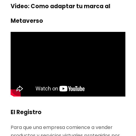
Video: Como adaptar tu marca al
Metaverso
El Registro
Para que una empresa comience a vender
productos y servicios virtuales protegidos por