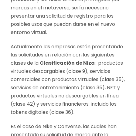
marcas en el metaverso, sería necesario
presentar una solicitud de registro para los
posibles usos que puedan darse en el nuevo
entorno virtual.
Actualmente las empresas están presentando
las solicitudes en relación con las siguientes
clases de la
Clasificación de Niza
: productos
virtuales descargables (clase 9), servicios
comerciales con productos virtuales (clase 35),
servicios de entretenimiento (clase 35), NFT y
productos virtuales no descargables en línea
(clase 42) y servicios financieros, incluido los
tokens digitales (clase 36).
Es el caso de Nike y Converse, las cuales han
presentado su solicitud de marca ante la