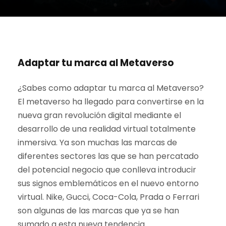
Adaptar tu marca al Metaverso
¿Sabes como adaptar tu marca al Metaverso?
El metaverso ha llegado para convertirse en la
nueva gran revolución digital mediante el
desarrollo de una realidad virtual totalmente
inmersiva. Ya son muchas las marcas de
diferentes sectores las que se han percatado
del potencial negocio que conlleva introducir
sus signos emblemáticos en el nuevo entorno
virtual. Nike, Gucci, Coca-Cola, Prada o Ferrari
son algunas de las marcas que ya se han
sumado a esta nueva tendencia.