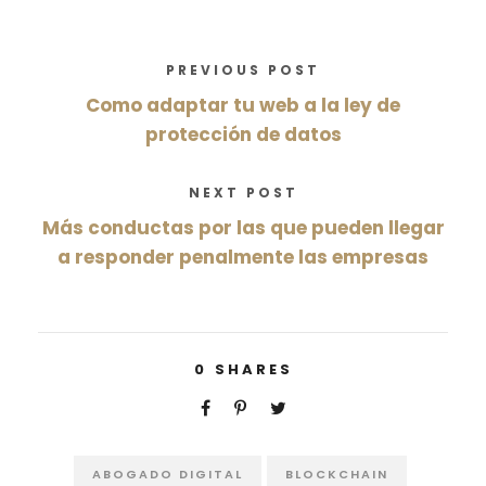
PREVIOUS POST
Como adaptar tu web a la ley de
protección de datos
NEXT POST
Más conductas por las que pueden llegar
a responder penalmente las empresas
0
SHARES
ABOGADO DIGITAL
BLOCKCHAIN