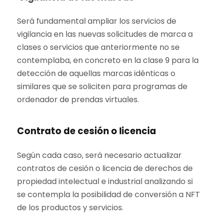
Será fundamental ampliar los servicios de
vigilancia en las nuevas solicitudes de marca a
clases o servicios que anteriormente no se
contemplaba, en concreto en la clase 9 para la
detección de aquellas marcas idénticas o
similares que se soliciten para programas de
ordenador de prendas virtuales.
Contrato de cesión o licencia
Según cada caso, será necesario actualizar
contratos de cesión o licencia de derechos de
propiedad intelectual e industrial analizando si
se contempla la posibilidad de conversión a NFT
de los productos y servicios.