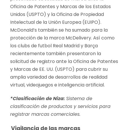
Oficina de Patentes y Marcas de los Estados
Unidos (USPTO) y la Oficina de Propiedad
Intelectual de la Unión Europea (EUIPO).
McDonald’s también se ha sumado para la
protección de la marca McDelivery. Así como
los clubs de futbol Real Madrid y Barça
recientemente también presentaron la
solicitud de registro ante la Oficina de Patentes
y Marcas de EE. UU. (USPTO) para cubrir su
amplia variedad de desarrollos de realidad
virtual, videojuegos e inteligencia artificial.
*Clasificación de Niza:
Sistema de
clasificación de productos y servicios para
registrar marcas comerciales.
Vigilancia de las marcas