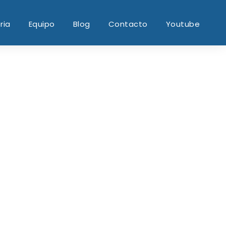
ria
Equipo
Blog
Contacto
Youtube