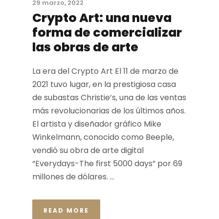
29 marzo, 2022
Crypto Art: una nueva
forma de comercializar
las obras de arte
La era del Crypto Art El 11 de marzo de
2021 tuvo lugar, en la prestigiosa casa
de subastas Christie’s, una de las ventas
más revolucionarias de los últimos años.
El artista y diseñador gráfico Mike
Winkelmann, conocido como Beeple,
vendió su obra de arte digital
“Everydays-The first 5000 days” por 69
millones de dólares. ...
READ MORE