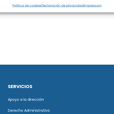
Política de cookies
Declaración de privacidad
Impressum
SERVICIOS
Apoyo a la dirección
Derecho Administrativo