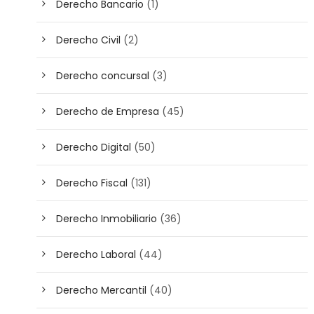
Derecho Bancario
(1)
Derecho Civil
(2)
Derecho concursal
(3)
Derecho de Empresa
(45)
Derecho Digital
(50)
Derecho Fiscal
(131)
Derecho Inmobiliario
(36)
Derecho Laboral
(44)
Derecho Mercantil
(40)