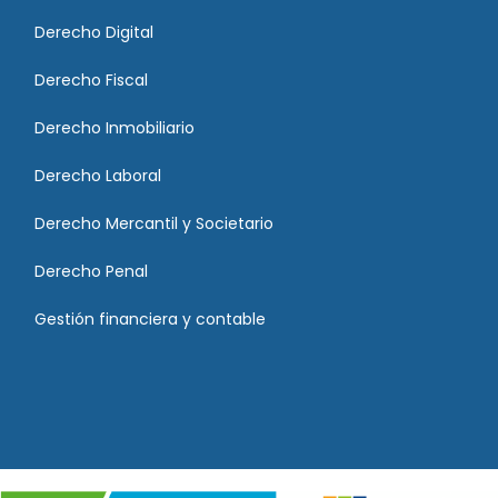
Derecho Digital
Derecho Fiscal
Derecho Inmobiliario
Derecho Laboral
Derecho Mercantil y Societario
Derecho Penal
Gestión financiera y contable