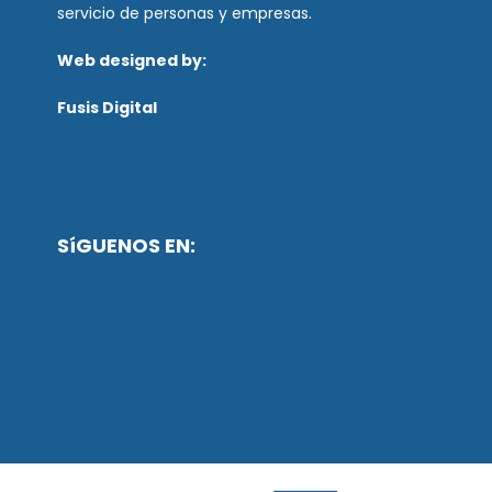
servicio de personas y empresas.
Web designed by:
Fusis Digital
SíGUENOS EN: