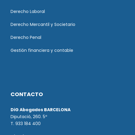
Derecho Laboral
Derecho Mercantil y Societario
Derecho Penal
Gestión financiera y contable
CONTACTO
DiG Abogados BARCELONA
Diputació, 260. 5º
T. 933 184 400