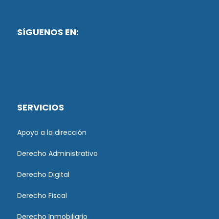
SíGUENOS EN:
SERVICIOS
Apoyo a la dirección
Derecho Administrativo
Derecho Digital
Derecho Fiscal
Derecho Inmobiliario