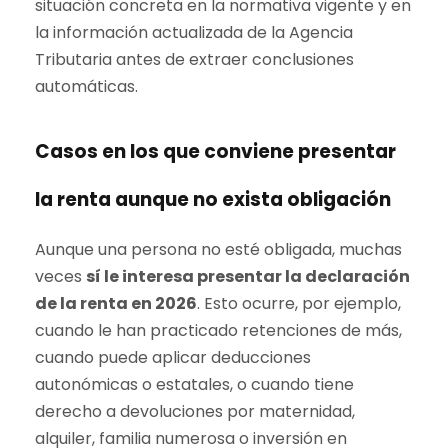
situación concreta en la normativa vigente y en
la información actualizada de la Agencia
Tributaria antes de extraer conclusiones
automáticas.
Casos en los que conviene presentar
la renta aunque no exista obligación
Aunque una persona no esté obligada, muchas
veces
sí le interesa presentar la declaración
de la renta en 2026
. Esto ocurre, por ejemplo,
cuando le han practicado retenciones de más,
cuando puede aplicar deducciones
autonómicas o estatales, o cuando tiene
derecho a devoluciones por maternidad,
alquiler, familia numerosa o inversión en