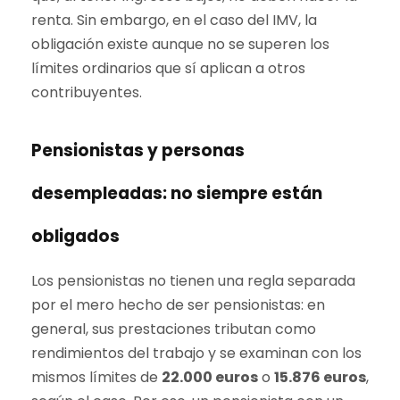
renta. Sin embargo, en el caso del IMV, la
obligación existe aunque no se superen los
límites ordinarios que sí aplican a otros
contribuyentes.
Pensionistas y personas
desempleadas: no siempre están
obligados
Los pensionistas no tienen una regla separada
por el mero hecho de ser pensionistas: en
general, sus prestaciones tributan como
rendimientos del trabajo y se examinan con los
mismos límites de
22.000 euros
o
15.876 euros
,