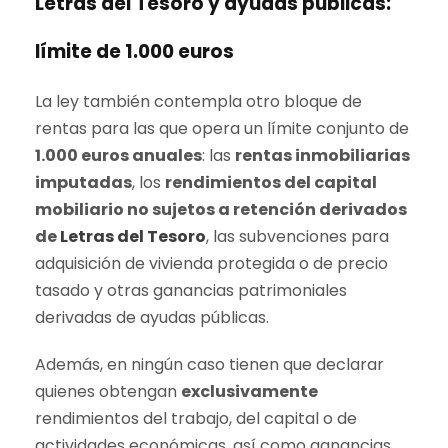
Letras del Tesoro y ayudas públicas:
límite de 1.000 euros
La ley también contempla otro bloque de
rentas para las que opera un límite conjunto de
1.000 euros anuales
: las
rentas inmobiliarias
imputadas
, los
rendimientos del capital
mobiliario no sujetos a retención derivados
de
Letras del Tesoro
, las subvenciones para
adquisición de vivienda protegida o de precio
tasado y otras ganancias patrimoniales
derivadas de ayudas públicas.
Además, en ningún caso tienen que declarar
quienes obtengan
exclusivamente
rendimientos del trabajo, del capital o de
actividades económicas, así como ganancias