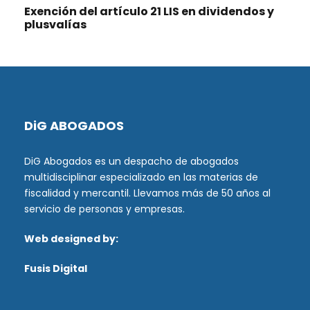
Exención del artículo 21 LIS en dividendos y
plusvalías
DiG ABOGADOS
DiG Abogados es un despacho de abogados
multidisciplinar especializado en las materias de
fiscalidad y mercantil. Llevamos más de 50 años al
servicio de personas y empresas.
Web designed by:
Fusis Digital