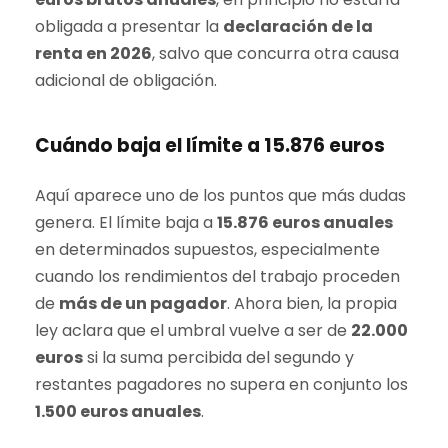
obligada a presentar la
declaración de la
renta en 2026
, salvo que concurra otra causa
adicional de obligación.
Cuándo baja el límite a 15.876 euros
Aquí aparece uno de los puntos que más dudas
genera. El límite baja a
15.876 euros anuales
en determinados supuestos, especialmente
cuando los rendimientos del trabajo proceden
de
más de un pagador
. Ahora bien, la propia
ley aclara que el umbral vuelve a ser de
22.000
euros
si la suma percibida del segundo y
restantes pagadores no supera en conjunto los
1.500 euros anuales
.