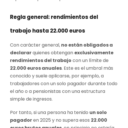
Regla general: rendimientos del
trabajo hasta 22.000 euros
Con carácter general,
no están obligados a
declarar
quienes obtengan
exclusivamente
rendimientos del trabajo
con un límite de
22.000 euros anuales
. Este es el umbral más
conocido y suele aplicarse, por ejemplo, a
trabajadores con un solo pagador durante todo
el año o a pensionistas con una estructura
simple de ingresos.
Por tanto, si una persona ha tenido
un solo
pagador
en 2025 y no supera esos
22.000
euros brutos anuales
, en principio no estaría