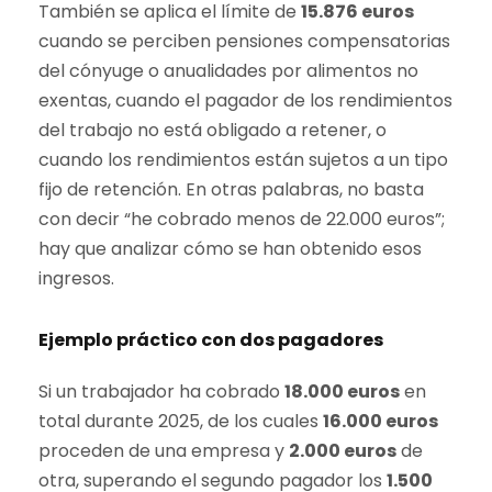
También se aplica el límite de
15.876 euros
cuando se perciben pensiones compensatorias
del cónyuge o anualidades por alimentos no
exentas, cuando el pagador de los rendimientos
del trabajo no está obligado a retener, o
cuando los rendimientos están sujetos a un tipo
fijo de retención. En otras palabras, no basta
con decir “he cobrado menos de 22.000 euros”;
hay que analizar cómo se han obtenido esos
ingresos.
Ejemplo práctico con dos pagadores
Si un trabajador ha cobrado
18.000 euros
en
total durante 2025, de los cuales
16.000 euros
proceden de una empresa y
2.000 euros
de
otra, superando el segundo pagador los
1.500