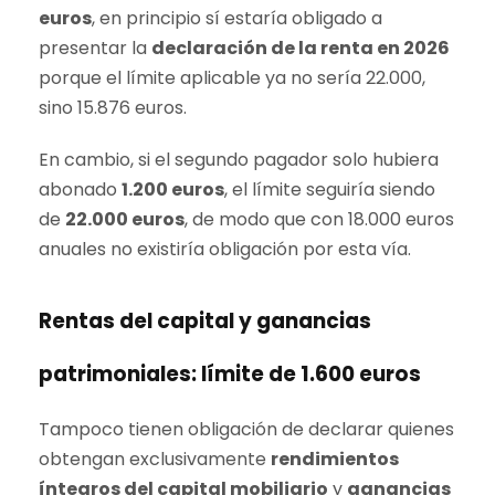
euros
, en principio sí estaría obligado a
presentar la
declaración de la renta en 2026
porque el límite aplicable ya no sería 22.000,
sino 15.876 euros.
En cambio, si el segundo pagador solo hubiera
abonado
1.200 euros
, el límite seguiría siendo
de
22.000 euros
, de modo que con 18.000 euros
anuales no existiría obligación por esta vía.
Rentas del capital y ganancias
patrimoniales: límite de 1.600 euros
Tampoco tienen obligación de declarar quienes
obtengan exclusivamente
rendimientos
íntegros del capital mobiliario
y
ganancias