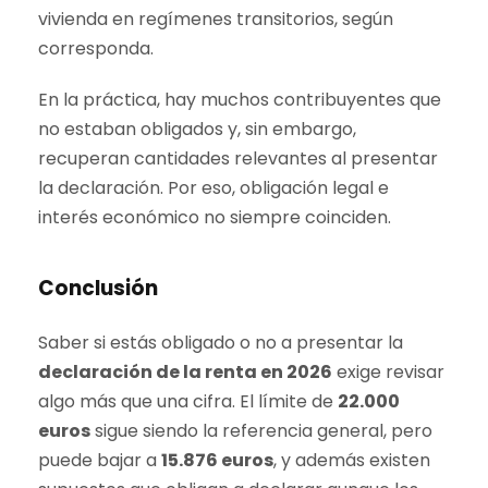
vivienda en regímenes transitorios, según
corresponda.
En la práctica, hay muchos contribuyentes que
no estaban obligados y, sin embargo,
recuperan cantidades relevantes al presentar
la declaración. Por eso, obligación legal e
interés económico no siempre coinciden.
Conclusión
Saber si estás obligado o no a presentar la
declaración de la renta en 2026
exige revisar
algo más que una cifra. El límite de
22.000
euros
sigue siendo la referencia general, pero
puede bajar a
15.876 euros
, y además existen