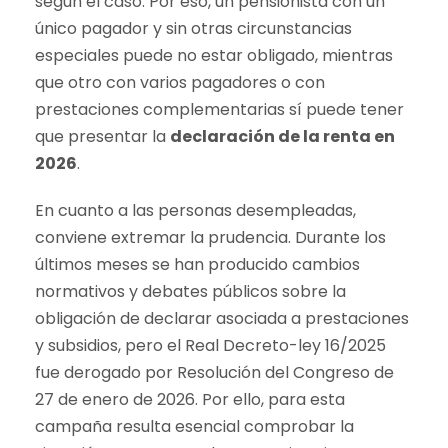
según el caso. Por eso, un pensionista con un
único pagador y sin otras circunstancias
especiales puede no estar obligado, mientras
que otro con varios pagadores o con
prestaciones complementarias sí puede tener
que presentar la
declaración de la renta en
2026
.
En cuanto a las personas desempleadas,
conviene extremar la prudencia. Durante los
últimos meses se han producido cambios
normativos y debates públicos sobre la
obligación de declarar asociada a prestaciones
y subsidios, pero el Real Decreto-ley 16/2025
fue derogado por Resolución del Congreso de
27 de enero de 2026. Por ello, para esta
campaña resulta esencial comprobar la