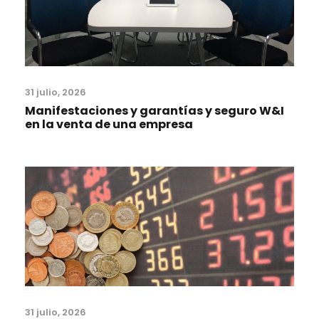
31 julio, 2026
Manifestaciones y garantías y seguro W&I
en la venta de una empresa
31 julio, 2026