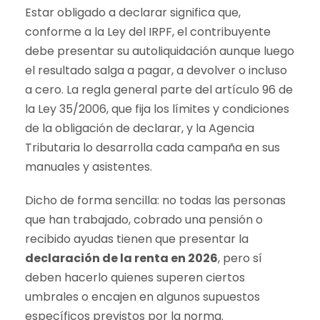
Estar obligado a declarar significa que,
conforme a la Ley del IRPF, el contribuyente
debe presentar su autoliquidación aunque luego
el resultado salga a pagar, a devolver o incluso
a cero. La regla general parte del artículo 96 de
la Ley 35/2006, que fija los límites y condiciones
de la obligación de declarar, y la Agencia
Tributaria lo desarrolla cada campaña en sus
manuales y asistentes.
Dicho de forma sencilla: no todas las personas
que han trabajado, cobrado una pensión o
recibido ayudas tienen que presentar la
declaración de la renta en 2026
, pero sí
deben hacerlo quienes superen ciertos
umbrales o encajen en algunos supuestos
específicos previstos por la norma.