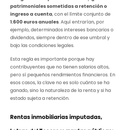
patrimoniales sometidas a retención o
ingreso a cuenta
, con el límite conjunto de
1.600 euros anuales
. Aquí entrarían, por
ejemplo, determinados intereses bancarios o
dividendos, siempre dentro de ese umbral y
bajo las condiciones legales.
Esta regla es importante porque hay
contribuyentes que no tienen salarios altos,
pero sí pequeños rendimientos financieros. En
esos casos, la clave no es solo cuánto se ha
ganado, sino la naturaleza de la renta y si ha
estado sujeta a retención.
Rentas inmobiliarias imputadas,