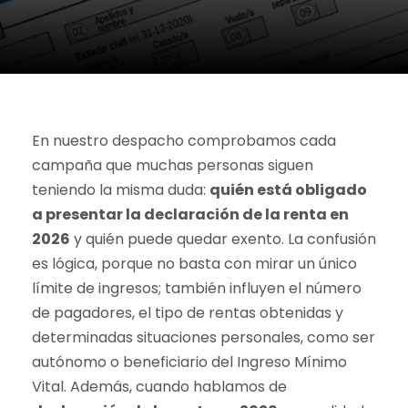
En nuestro despacho comprobamos cada
campaña que muchas personas siguen
teniendo la misma duda:
quién está obligado
a presentar la declaración de la renta en
2026
y quién puede quedar exento. La confusión
es lógica, porque no basta con mirar un único
límite de ingresos; también influyen el número
de pagadores, el tipo de rentas obtenidas y
determinadas situaciones personales, como ser
autónomo o beneficiario del Ingreso Mínimo
Vital. Además, cuando hablamos de