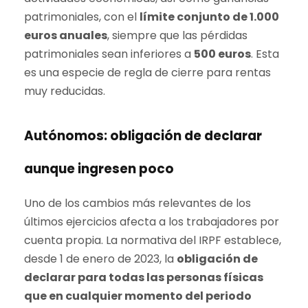
patrimoniales, con el
límite conjunto de 1.000
euros anuales
, siempre que las pérdidas
patrimoniales sean inferiores a
500 euros
. Esta
es una especie de regla de cierre para rentas
muy reducidas.
Autónomos: obligación de declarar
aunque ingresen poco
Uno de los cambios más relevantes de los
últimos ejercicios afecta a los trabajadores por
cuenta propia. La normativa del IRPF establece,
desde 1 de enero de 2023, la
obligación de
declarar para todas las personas físicas
que en cualquier momento del periodo