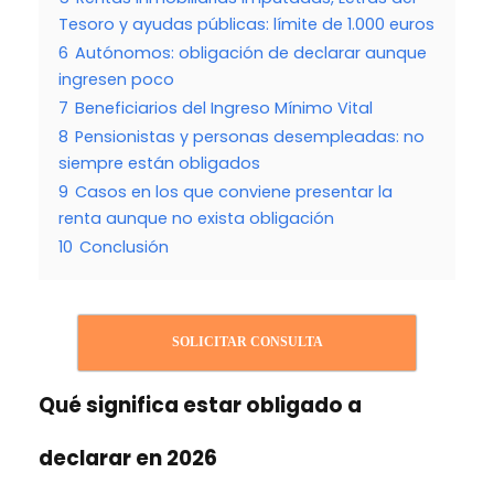
Tesoro y ayudas públicas: límite de 1.000 euros
6
Autónomos: obligación de declarar aunque
ingresen poco
7
Beneficiarios del Ingreso Mínimo Vital
8
Pensionistas y personas desempleadas: no
siempre están obligados
9
Casos en los que conviene presentar la
renta aunque no exista obligación
10
Conclusión
SOLICITAR CONSULTA
Qué significa estar obligado a
declarar en 2026