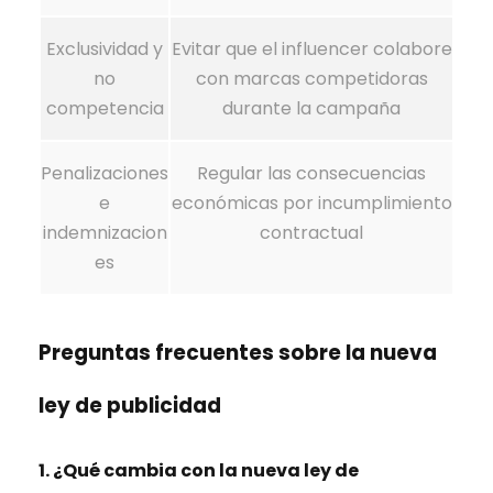
Exclusividad y
Evitar que el influencer colabore
no
con marcas competidoras
competencia
durante la campaña
Penalizaciones
Regular las consecuencias
e
económicas por incumplimiento
indemnizacion
contractual
es
Preguntas frecuentes sobre la nueva
ley de publicidad
1. ¿Qué cambia con la nueva ley de