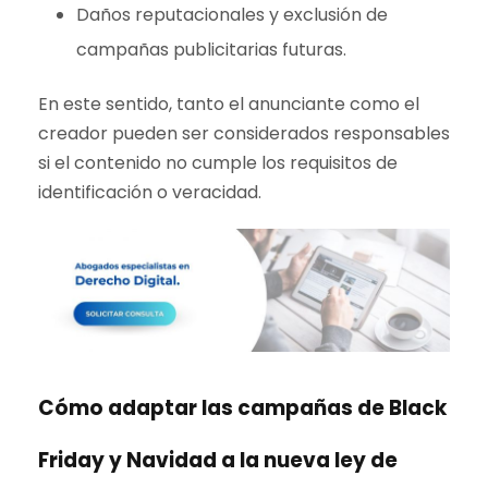
Daños reputacionales y exclusión de
campañas publicitarias futuras.
En este sentido, tanto el anunciante como el
creador pueden ser considerados responsables
si el contenido no cumple los requisitos de
identificación o veracidad.
Cómo adaptar las campañas de Black
Friday y Navidad a la nueva ley de