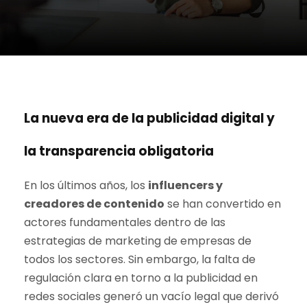
La nueva era de la publicidad digital y
la transparencia obligatoria
En los últimos años, los
influencers y
creadores de contenido
se han convertido en
actores fundamentales dentro de las
estrategias de marketing de empresas de
todos los sectores. Sin embargo, la falta de
regulación clara en torno a la publicidad en
redes sociales generó un vacío legal que derivó