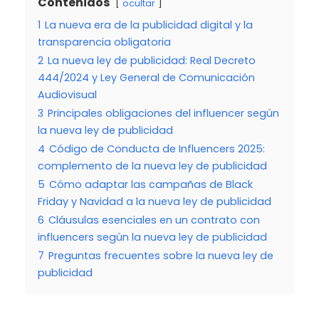
Contenidos
ocultar
1
La nueva era de la publicidad digital y la
transparencia obligatoria
2
La nueva ley de publicidad: Real Decreto
444/2024 y Ley General de Comunicación
Audiovisual
3
Principales obligaciones del influencer según
la nueva ley de publicidad
4
Código de Conducta de Influencers 2025:
complemento de la nueva ley de publicidad
5
Cómo adaptar las campañas de Black
Friday y Navidad a la nueva ley de publicidad
6
Cláusulas esenciales en un contrato con
influencers según la nueva ley de publicidad
7
Preguntas frecuentes sobre la nueva ley de
publicidad