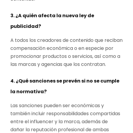
3. ¿A quién afecta la nueva ley de
publicidad?
A todos los creadores de contenido que reciban
compensación económica o en especie por
promocionar productos o servicios, así como a
las marcas y agencias que los contratan.
4. ¿Qué sanciones se prevén si no se cumple
la normativa?
Las sanciones pueden ser económicas y
también incluir responsabilidades compartidas
entre el influencer y la marca, además de
dañar la reputación profesional de ambas