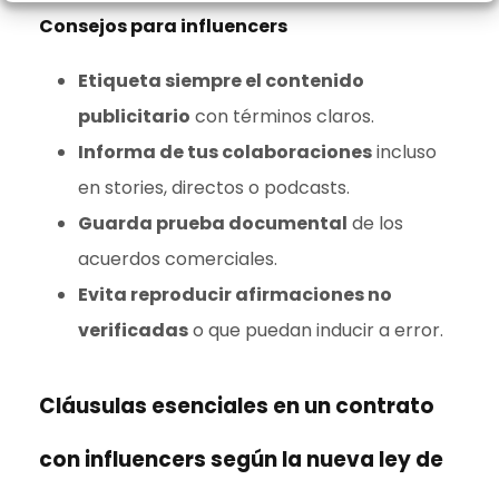
Consejos para influencers
Etiqueta siempre el contenido
publicitario
con términos claros.
Informa de tus colaboraciones
incluso
en stories, directos o podcasts.
Guarda prueba documental
de los
acuerdos comerciales.
Evita reproducir afirmaciones no
verificadas
o que puedan inducir a error.
Cláusulas esenciales en un contrato
con influencers según la nueva ley de