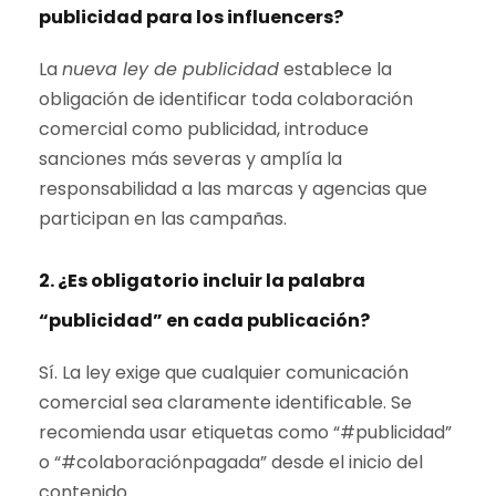
publicidad para los influencers?
La
nueva ley de publicidad
establece la
obligación de identificar toda colaboración
comercial como publicidad, introduce
sanciones más severas y amplía la
responsabilidad a las marcas y agencias que
participan en las campañas.
2. ¿Es obligatorio incluir la palabra
“publicidad” en cada publicación?
Sí. La ley exige que cualquier comunicación
comercial sea claramente identificable. Se
recomienda usar etiquetas como “#publicidad”
o “#colaboraciónpagada” desde el inicio del
contenido.