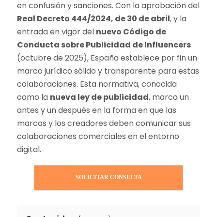
en confusión y sanciones. Con la aprobación del
Real Decreto 444/2024, de 30 de abril
, y la
entrada en vigor del
nuevo Código de
Conducta sobre Publicidad de Influencers
(octubre de 2025), España establece por fin un
marco jurídico sólido y transparente para estas
colaboraciones. Esta normativa, conocida
como la
nueva ley de publicidad
, marca un
antes y un después en la forma en que las
marcas y los creadores deben comunicar sus
colaboraciones comerciales en el entorno
digital.
SOLICITAR CONSULTA