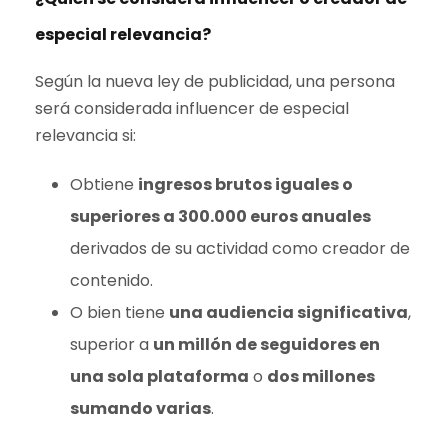
especial relevancia?
Según la nueva ley de publicidad, una persona
será considerada influencer de especial
relevancia si:
Obtiene
ingresos brutos iguales o
superiores a 300.000 euros anuales
derivados de su actividad como creador de
contenido.
O bien tiene
una audiencia significativa
,
superior a
un millón de seguidores en
una sola plataforma
o
dos millones
sumando varias
.