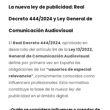
La nueva ley de publicidad: Real
Decreto 444/2024 y Ley General de
Comunicación Audiovisual
El
Real Decreto 444/2024
, aprobado en
desarrollo del artículo 94 de la
Ley 13/2022,
General de Comunicación Audiovisual
,
define por primera vez en España las
obligaciones de los
“usuarios de especial
relevancia”
, comúnmente conocidos como
influencers profesionales
. Esta normativa
constituye la base de la
nueva ley de
publicidad
en el ámbito digital.
¿Quién se considera influencer o creador de