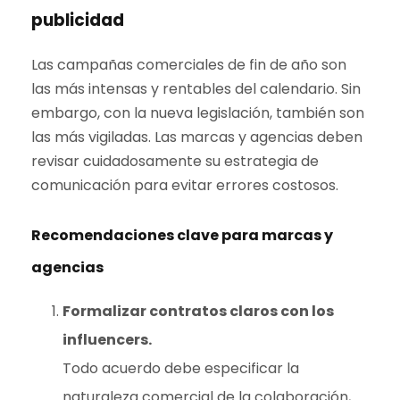
publicidad
Las campañas comerciales de fin de año son
las más intensas y rentables del calendario. Sin
embargo, con la nueva legislación, también son
las más vigiladas. Las marcas y agencias deben
revisar cuidadosamente su estrategia de
comunicación para evitar errores costosos.
Recomendaciones clave para marcas y
agencias
Formalizar contratos claros con los
influencers.
Todo acuerdo debe especificar la
naturaleza comercial de la colaboración,