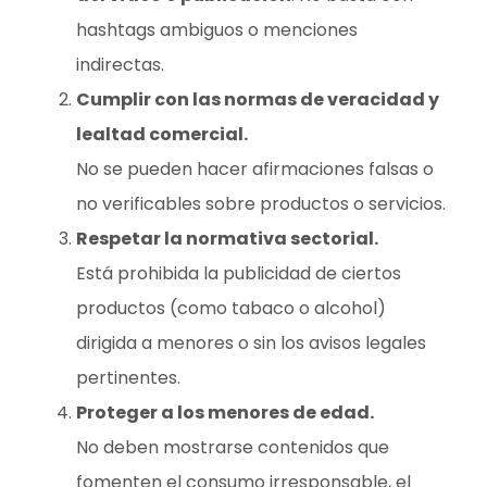
hashtags ambiguos o menciones
indirectas.
Cumplir con las normas de veracidad y
lealtad comercial.
No se pueden hacer afirmaciones falsas o
no verificables sobre productos o servicios.
Respetar la normativa sectorial.
Está prohibida la publicidad de ciertos
productos (como tabaco o alcohol)
dirigida a menores o sin los avisos legales
pertinentes.
Proteger a los menores de edad.
No deben mostrarse contenidos que
fomenten el consumo irresponsable, el