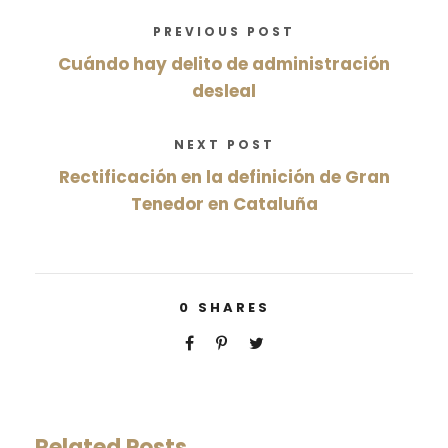
PREVIOUS POST
Cuándo hay delito de administración
desleal
NEXT POST
Rectificación en la definición de Gran
Tenedor en Cataluña
0
SHARES
Related Posts