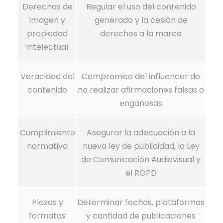
Derechos de
Regular el uso del contenido
imagen y
generado y la cesión de
propiedad
derechos a la marca
intelectual
Veracidad del
Compromiso del influencer de
contenido
no realizar afirmaciones falsas o
engañosas
Cumplimiento
Asegurar la adecuación a la
normativo
nueva ley de publicidad, la Ley
de Comunicación Audiovisual y
el RGPD
Plazos y
Determinar fechas, plataformas
formatos
y cantidad de publicaciones