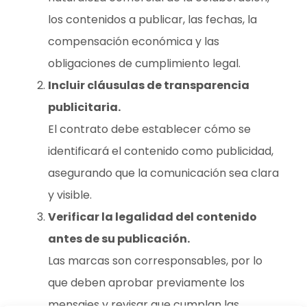
los contenidos a publicar, las fechas, la
compensación económica y las
obligaciones de cumplimiento legal.
Incluir cláusulas de transparencia
publicitaria.
El contrato debe establecer cómo se
identificará el contenido como publicidad,
asegurando que la comunicación sea clara
y visible.
Verificar la legalidad del contenido
antes de su publicación.
Las marcas son corresponsables, por lo
que deben aprobar previamente los
mensajes y revisar que cumplan las