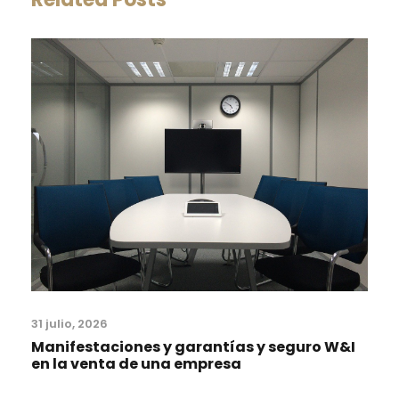
31 julio, 2026
Manifestaciones y garantías y seguro W&I
en la venta de una empresa