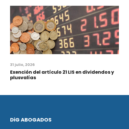
31 julio, 2026
Exención del artículo 21 LIS en dividendos y
plusvalías
DiG ABOGADOS