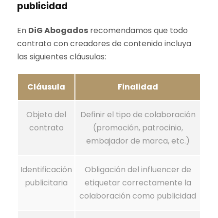
publicidad
En
DiG Abogados
recomendamos que todo
contrato con creadores de contenido incluya
las siguientes cláusulas:
Cláusula
Finalidad
Objeto del
Definir el tipo de colaboración
contrato
(promoción, patrocinio,
embajador de marca, etc.)
Identificación
Obligación del influencer de
publicitaria
etiquetar correctamente la
colaboración como publicidad