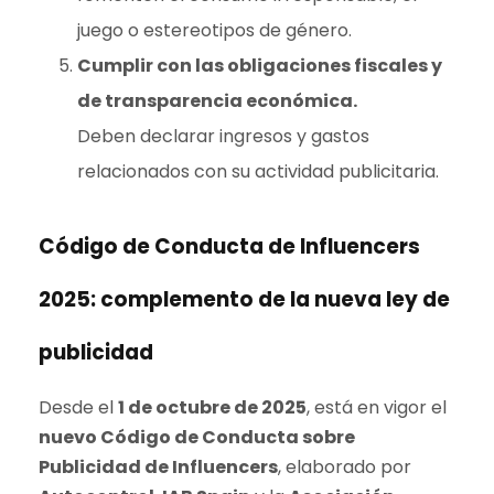
juego o estereotipos de género.
Cumplir con las obligaciones fiscales y
de transparencia económica.
Deben declarar ingresos y gastos
relacionados con su actividad publicitaria.
Código de Conducta de Influencers
2025: complemento de la nueva ley de
publicidad
Desde el
1 de octubre de 2025
, está en vigor el
nuevo Código de Conducta sobre
Publicidad de Influencers
, elaborado por