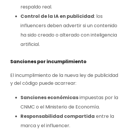
respaldo real.
Control de la IA en publicidad
: los
influencers deben advertir si un contenido
ha sido creado o alterado con inteligencia
artificial.
Sanciones por incumplimiento
El incumplimiento de la nueva ley de publicidad
y del código puede acarrear:
Sanciones económicas
impuestas por la
CNMC o el Ministerio de Economía.
Responsabilidad compartida
entre la
marca y el influencer.