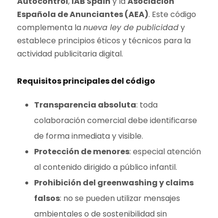
Autocontrol
,
IAB Spain
y la
Asociación
Española de Anunciantes (AEA)
. Este código
complementa la
nueva ley de publicidad
y
establece principios éticos y técnicos para la
actividad publicitaria digital.
Requisitos principales del código
Transparencia absoluta
: toda
colaboración comercial debe identificarse
de forma inmediata y visible.
Protección de menores
: especial atención
al contenido dirigido a público infantil.
Prohibición del greenwashing y claims
falsos
: no se pueden utilizar mensajes
ambientales o de sostenibilidad sin