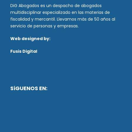
DiG Abogados es un despacho de abogados
multidisciplinar especializado en las materias de
fiscalidad y mercantil. Llevamos más de 50 años al
servicio de personas y empresas.
Web designed by:
Fusis Digital
SíGUENOS EN: