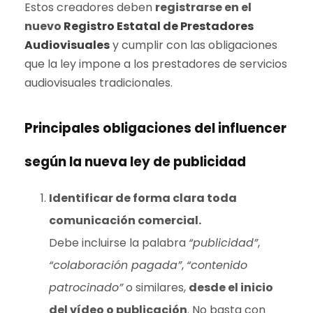
Estos creadores deben
registrarse en el
nuevo
Registro Estatal de Prestadores
Audiovisuales
y cumplir con las obligaciones
que la ley impone a los prestadores de servicios
audiovisuales tradicionales.
Principales obligaciones del influencer
según la nueva ley de publicidad
Identificar de forma clara toda
comunicación comercial.
Debe incluirse la palabra
“publicidad”
,
“colaboración pagada”
,
“contenido
patrocinado”
o similares,
desde el inicio
del vídeo o publicación
. No basta con