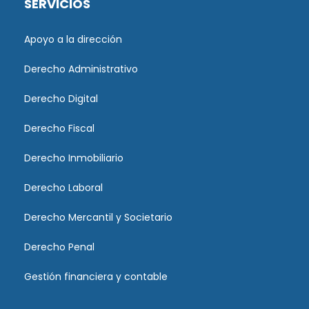
SERVICIOS
Apoyo a la dirección
Derecho Administrativo
Derecho Digital
Derecho Fiscal
Derecho Inmobiliario
Derecho Laboral
Derecho Mercantil y Societario
Derecho Penal
Gestión financiera y contable