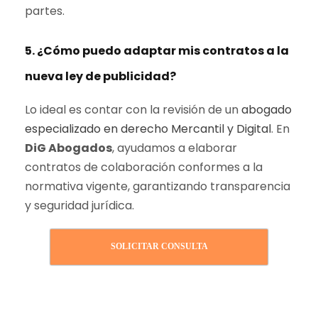
partes.
5. ¿Cómo puedo adaptar mis contratos a la
nueva ley de publicidad?
Lo ideal es contar con la revisión de un
abogado
especializado en derecho Mercantil y Digital
. En
DiG Abogados
, ayudamos a elaborar
contratos de colaboración conformes a la
normativa vigente, garantizando transparencia
y seguridad jurídica.
SOLICITAR CONSULTA