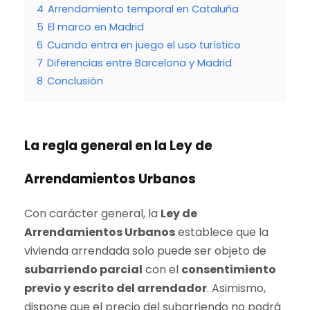
4
Arrendamiento temporal en Cataluña
5
El marco en Madrid
6
Cuando entra en juego el uso turístico
7
Diferencias entre Barcelona y Madrid
8
Conclusión
La regla general en la Ley de
Arrendamientos Urbanos
Con carácter general, la
Ley de
Arrendamientos Urbanos
establece que la
vivienda arrendada solo puede ser objeto de
subarriendo parcial
con el
consentimiento
previo y escrito del arrendador
. Asimismo,
dispone que el precio del subarriendo no podrá