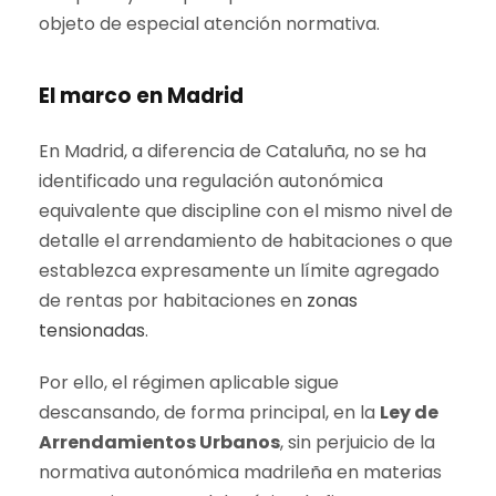
objeto de especial atención normativa.
El marco en Madrid
En Madrid, a diferencia de Cataluña, no se ha
identificado una regulación autonómica
equivalente que discipline con el mismo nivel de
detalle el arrendamiento de habitaciones o que
establezca expresamente un límite agregado
de rentas por habitaciones en
zonas
tensionadas
.
Por ello, el régimen aplicable sigue
descansando, de forma principal, en la
Ley de
Arrendamientos Urbanos
, sin perjuicio de la
normativa autonómica madrileña en materias