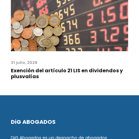
31 julio, 2026
Exención del artículo 21 LIS en dividendos y
plusvalías
DiG ABOGADOS
DiG Abogados es un despacho de abogados