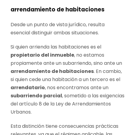
arrendamiento de habitaciones
Desde un punto de vista jurídico, resulta
esencial distinguir ambas situaciones.
Si quien arrienda las habitaciones es el
propietario del inmueble
, no estamos
propiamente ante un subarriendo, sino ante un
arrendamiento de habitaciones
. En cambio,
si quien cede una habitación a un tercero es el
arrendatario
, nos encontramos ante un
subarriendo parcial
, sometido a las exigencias
del artículo 8 de la Ley de Arrendamientos
Urbanos.
Esta distinción tiene consecuencias prácticas
relevantes, ya que el régimen aplicable, las