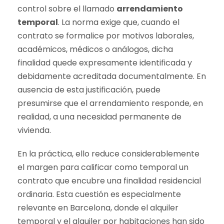
control sobre el llamado
arrendamiento
temporal
. La norma exige que, cuando el
contrato se formalice por motivos laborales,
académicos, médicos o análogos, dicha
finalidad quede expresamente identificada y
debidamente acreditada documentalmente. En
ausencia de esta justificación, puede
presumirse que el arrendamiento responde, en
realidad, a una necesidad permanente de
vivienda.
En la práctica, ello reduce considerablemente
el margen para calificar como temporal un
contrato que encubre una finalidad residencial
ordinaria. Esta cuestión es especialmente
relevante en Barcelona, donde el alquiler
temporal y el alquiler por habitaciones han sido