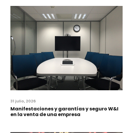
31 julio, 2026
Manifestaciones y garantías y seguro W&I
en la venta de una empresa