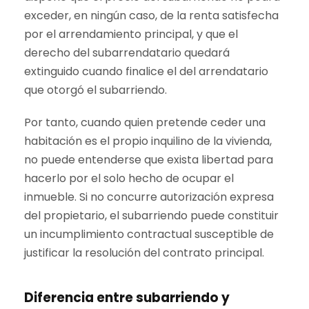
exceder, en ningún caso, de la renta satisfecha
por el arrendamiento principal, y que el
derecho del subarrendatario quedará
extinguido cuando finalice el del arrendatario
que otorgó el subarriendo.
Por tanto, cuando quien pretende ceder una
habitación es el propio inquilino de la vivienda,
no puede entenderse que exista libertad para
hacerlo por el solo hecho de ocupar el
inmueble. Si no concurre autorización expresa
del propietario, el subarriendo puede constituir
un incumplimiento contractual susceptible de
justificar la resolución del contrato principal.
Diferencia entre subarriendo y