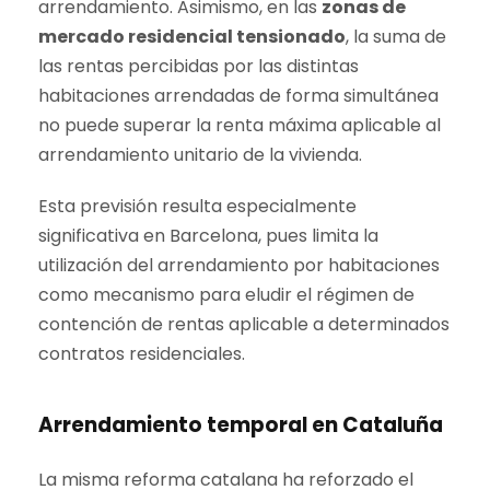
arrendamiento. Asimismo, en las
zonas de
mercado residencial tensionado
, la suma de
las rentas percibidas por las distintas
habitaciones arrendadas de forma simultánea
no puede superar la renta máxima aplicable al
arrendamiento unitario de la vivienda.
Esta previsión resulta especialmente
significativa en Barcelona, pues limita la
utilización del arrendamiento por habitaciones
como mecanismo para eludir el régimen de
contención de rentas aplicable a determinados
contratos residenciales.
Arrendamiento temporal en Cataluña
La misma reforma catalana ha reforzado el