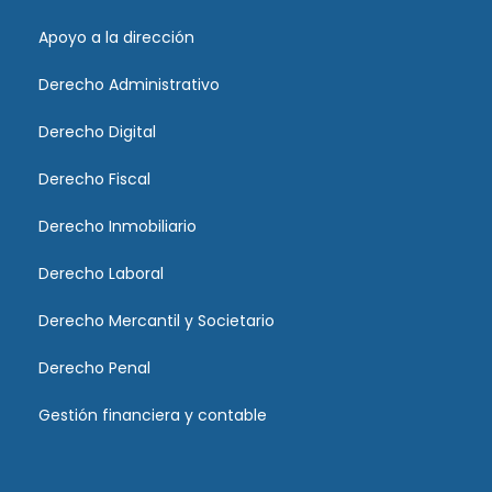
Apoyo a la dirección
Derecho Administrativo
Derecho Digital
Derecho Fiscal
Derecho Inmobiliario
Derecho Laboral
Derecho Mercantil y Societario
Derecho Penal
Gestión financiera y contable