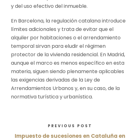
y del uso efectivo del inmueble.
En Barcelona, la regulación catalana introduce
límites adicionales y trata de evitar que el
alquiler por habitaciones o el arrendamiento
temporal sirvan para eludir el régimen
protector de la vivienda residencial. En Madrid,
aunque el marco es menos específico en esta
materia, siguen siendo plenamente aplicables
las exigencias derivadas de la Ley de
Arrendamientos Urbanos y, en su caso, de la
normativa turística y urbanística.
PREVIOUS POST
Impuesto de sucesiones en Cataluña en