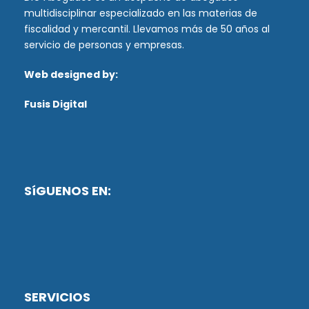
multidisciplinar especializado en las materias de
fiscalidad y mercantil. Llevamos más de 50 años al
servicio de personas y empresas.
Web designed by:
Fusis Digital
SíGUENOS EN:
SERVICIOS