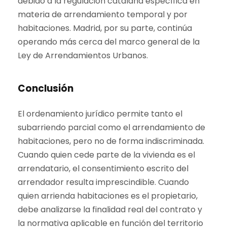
debido a la regulación catalana específica en
materia de arrendamiento temporal y por
habitaciones. Madrid, por su parte, continúa
operando más cerca del marco general de la
Ley de Arrendamientos Urbanos.
Conclusión
El ordenamiento jurídico permite tanto el
subarriendo parcial como el arrendamiento de
habitaciones, pero no de forma indiscriminada.
Cuando quien cede parte de la vivienda es el
arrendatario, el consentimiento escrito del
arrendador resulta imprescindible. Cuando
quien arrienda habitaciones es el propietario,
debe analizarse la finalidad real del contrato y
la normativa aplicable en función del territorio