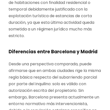
de habitaciones con finalidad residencial o
temporal debidamente justificada con la
explotación turística de estancias de corta
duración, ya que esta última actividad queda
sometida a un régimen jurídico mucho más
estricto.
Diferencias entre Barcelona y Madrid
Desde una perspectiva comparada, puede
afirmarse que en ambas ciudades rige la misma
regla básica respecto del subarriendo parcial
por parte del inquilino: solo es válido con
autorización escrita del propietario. Sin
embargo, Barcelona presenta actualmente un
entorno normativo más intervencionista,