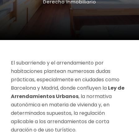
Derecho Inmobiliario
El subarriendo y el arrendamiento por
habitaciones plantean numerosas dudas
prácticas, especialmente en ciudades como
Barcelona y Madrid, donde confluyen la
Ley de
Arrendamientos Urbanos
, la normativa
autonómica en materia de vivienda y, en
determinados supuestos, la regulación
aplicable a los arrendamientos de corta
duración o de uso turístico.