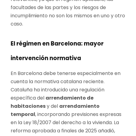
facultades de las partes y los riesgos de
incumplimiento no son los mismos en uno y otro
caso.
El régimen en Barcelona: mayor
intervención normativa
En Barcelona debe tenerse especialmente en
cuenta la normativa catalana reciente.
Cataluña ha introducido una regulación
específica del
arrendamiento de
habitaciones
y del
arrendamiento
temporal
, incorporando previsiones expresas
en la Ley 18/2007 del derecho a la vivienda. La
reforma aprobada a finales de 2025 añadió,