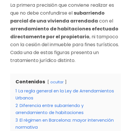
La primera precisión que conviene realizar es
que no debe confundirse el
subarriendo
parcial de una vivienda arrendada
con el
arrendamiento de habitaciones efectuado
directamente por el propietario
, ni tampoco
con la cesión del inmueble para fines turísticos.
Cada una de estas figuras presenta un
tratamiento jurídico distinto.
Contenidos
ocultar
1
La regla general en la Ley de Arrendamientos
Urbanos
2
Diferencia entre subarriendo y
arrendamiento de habitaciones
3
El régimen en Barcelona: mayor intervención
normativa