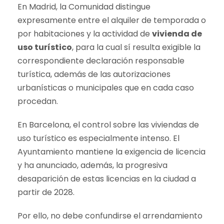
En Madrid, la Comunidad distingue
expresamente entre el alquiler de temporada o
por habitaciones y la actividad de
vivienda de
uso turístico
, para la cual sí resulta exigible la
correspondiente declaración responsable
turística, además de las autorizaciones
urbanísticas o municipales que en cada caso
procedan.
En Barcelona, el control sobre las viviendas de
uso turístico es especialmente intenso. El
Ayuntamiento mantiene la exigencia de licencia
y ha anunciado, además, la progresiva
desaparición de estas licencias en la ciudad a
partir de 2028.
Por ello, no debe confundirse el arrendamiento