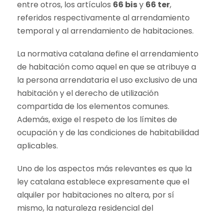
entre otros, los artículos
66 bis
y
66 ter
,
referidos respectivamente al arrendamiento
temporal y al arrendamiento de habitaciones.
La normativa catalana define el arrendamiento
de habitación como aquel en que se atribuye a
la persona arrendataria el uso exclusivo de una
habitación y el derecho de utilización
compartida de los elementos comunes.
Además, exige el respeto de los límites de
ocupación y de las condiciones de habitabilidad
aplicables.
Uno de los aspectos más relevantes es que la
ley catalana establece expresamente que el
alquiler por habitaciones no altera, por sí
mismo, la naturaleza residencial del