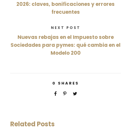
2026: claves, bonificaciones y errores
frecuentes
NEXT POST
Nuevas rebajas en el Impuesto sobre
Sociedades para pymes: qué cambia en el
Modelo 200
0
SHARES
Related Posts