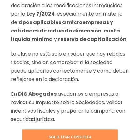
declaración a las modificaciones introducidas
por la
Ley 7/2024
, especialmente en materia
de
tipos aplicables a microempresas y
entidades de reducida dimensión
,
cuota
líquida mínima
y
reserva de capitalización
.
La clave no está solo en saber que hay rebajas
fiscales, sino en comprobar si la sociedad
puede aplicarlas correctamente y cómo deben
reflejarse en la declaración.
En
DIG Abogados
ayudamos a empresas a
revisar su Impuesto sobre Sociedades, validar
incentivos fiscales y preparar la campaña con
seguridad jurídica.
SOLICITAR CONSULTA