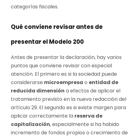
categorías fiscales.
Qué conviene revisar antes de
presentar el Modelo 200
Antes de presentar la declaración, hay varios
puntos que conviene revisar con especial
atención. El primero es si la sociedad puede
considerarse
microempresa
o
entidad de
reducida dimensión
a efectos de aplicar el
tratamiento previsto en la nueva redacción del
artículo 29. El segundo es si existe margen para
aplicar correctamente la
reserva de
capitalización
, especialmente si ha habido
incremento de fondos propios o crecimiento de