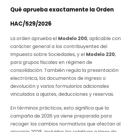
Qué aprueba exactamente la Orden
HAC/529/2026
La orden aprueba el
Modelo 200
, aplicable con
carácter general a los contribuyentes del
Impuesto sobre Sociedades, y el
Modelo 220
,
para grupos fiscales en régimen de
consolidación. También regula la presentación
electrónica, los documentos de ingreso o
devolución y varios formularios adicionales
vinculados a ajustes, deducciones y reservas.
En términos prácticos, esto significa que la
campaña de 2026 ya viene preparada para
recoger los cambios normativos que afectan al
ejercicio 2025, incluidos los relativos a tipos de