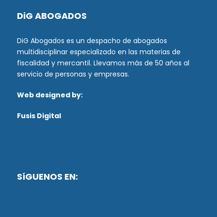
DiG ABOGADOS
DiG Abogados es un despacho de abogados
multidisciplinar especializado en las materias de
fiscalidad y mercantil. Llevamos más de 50 años al
servicio de personas y empresas.
Web designed by:
Fusis Digital
SíGUENOS EN: