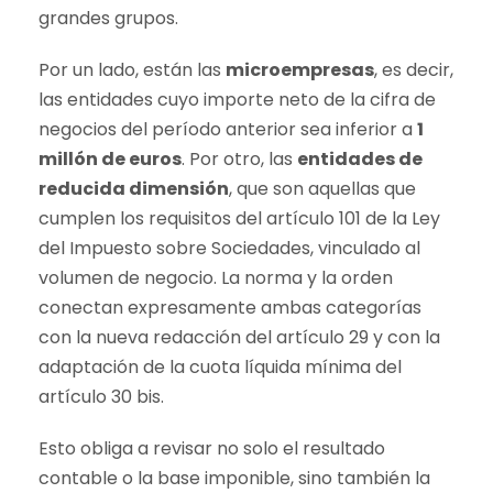
grandes grupos.
Por un lado, están las
microempresas
, es decir,
las entidades cuyo importe neto de la cifra de
negocios del período anterior sea inferior a
1
millón de euros
. Por otro, las
entidades de
reducida dimensión
, que son aquellas que
cumplen los requisitos del artículo 101 de la Ley
del Impuesto sobre Sociedades, vinculado al
volumen de negocio. La norma y la orden
conectan expresamente ambas categorías
con la nueva redacción del artículo 29 y con la
adaptación de la cuota líquida mínima del
artículo 30 bis.
Esto obliga a revisar no solo el resultado
contable o la base imponible, sino también la