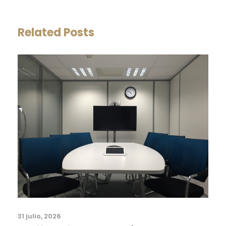
Related Posts
31 julio, 2026