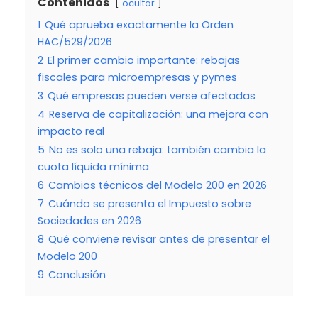
Contenidos
ocultar
1
Qué aprueba exactamente la Orden
HAC/529/2026
2
El primer cambio importante: rebajas
fiscales para microempresas y pymes
3
Qué empresas pueden verse afectadas
4
Reserva de capitalización: una mejora con
impacto real
5
No es solo una rebaja: también cambia la
cuota líquida mínima
6
Cambios técnicos del Modelo 200 en 2026
7
Cuándo se presenta el Impuesto sobre
Sociedades en 2026
8
Qué conviene revisar antes de presentar el
Modelo 200
9
Conclusión