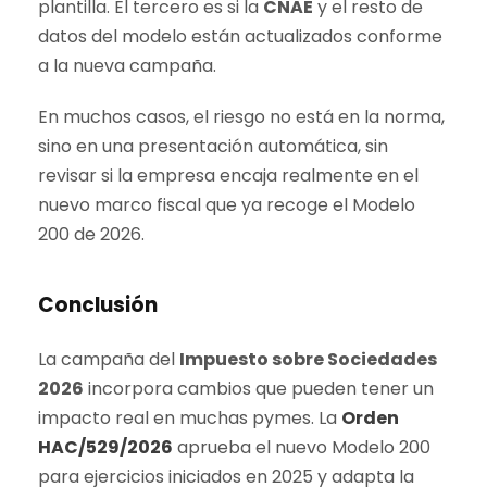
plantilla. El tercero es si la
CNAE
y el resto de
datos del modelo están actualizados conforme
a la nueva campaña.
En muchos casos, el riesgo no está en la norma,
sino en una presentación automática, sin
revisar si la empresa encaja realmente en el
nuevo marco fiscal que ya recoge el Modelo
200 de 2026.
Conclusión
La campaña del
Impuesto sobre Sociedades
2026
incorpora cambios que pueden tener un
impacto real en muchas pymes. La
Orden
HAC/529/2026
aprueba el nuevo Modelo 200
para ejercicios iniciados en 2025 y adapta la