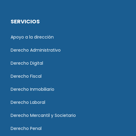
SERVICIOS
Apoyo a la dirección
Derecho Administrativo
Derecho Digital
Derecho Fiscal
Derecho Inmobiliario
Derecho Laboral
Derecho Mercantil y Societario
Derecho Penal