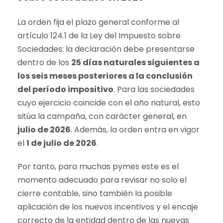
La orden fija el plazo general conforme al
artículo 124.1 de la Ley del Impuesto sobre
Sociedades: la declaración debe presentarse
dentro de los
25 días naturales siguientes a
los seis meses posteriores a la conclusión
del período impositivo
. Para las sociedades
cuyo ejercicio coincide con el año natural, esto
sitúa la campaña, con carácter general, en
julio de 2026
. Además, la orden entra en vigor
el
1 de julio de 2026
.
Por tanto, para muchas pymes este es el
momento adecuado para revisar no solo el
cierre contable, sino también la posible
aplicación de los nuevos incentivos y el encaje
correcto de la entidad dentro de las nuevas