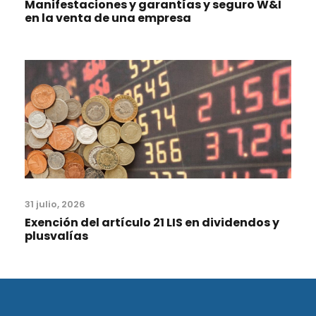
Manifestaciones y garantías y seguro W&I
en la venta de una empresa
31 julio, 2026
Exención del artículo 21 LIS en dividendos y
plusvalías