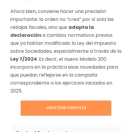
Ahora bien, conviene hacer una precisión
importante: la orden no “crea” por sí sola las
rebajas fiscales, sino que
adapta la
declaración
a cambios normativos previos
que ya habían modificado la Ley del Impuesto
sobre Sociedades, especialmente a través de la
Ley 7/2024
. Es decir, el nuevo Modelo 200
incorpora en la práctica esas novedades para
que puedan reflejarse en la campaña
correspondiente a los ejercicios iniciados en
2025.
SOLICITAR CONSULTA