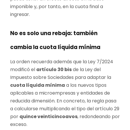
imponible y, por tanto, en la cuota final a
ingresar.
No es solo una rebaja: también
cambia la cuota líquida mínima
La orden recuerda además que la Ley 7/2024
modificó el
artículo 30 bis
de la Ley del
Impuesto sobre Sociedades para adaptar la
cuota líquida mínima
a los nuevos tipos
aplicables a microempresas y entidades de
reducida dimensión. En concreto, la regla pasa
a calcularse multiplicando el tipo del artículo 29
por
quince veinticincoavos
, redondeando por
exceso.