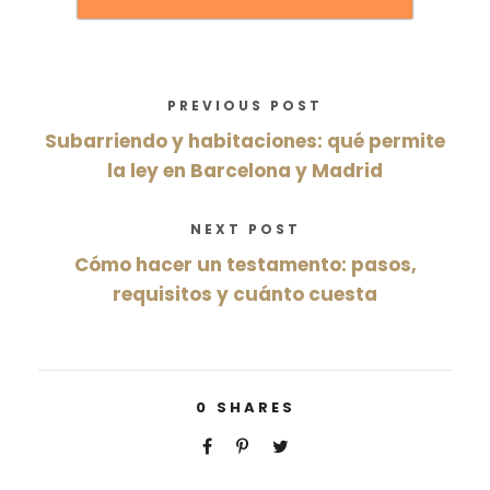
PREVIOUS POST
Subarriendo y habitaciones: qué permite
la ley en Barcelona y Madrid
NEXT POST
Cómo hacer un testamento: pasos,
requisitos y cuánto cuesta
0
SHARES