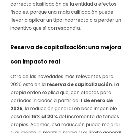
correcta clasificación de la entidad a efectos
fiscales, porque una mala calificación puede
llevar a aplicar un tipo incorrecto o a perder un
incentivo que sí correspondía.
Reserva de capitalización: una mejora
con impacto real
Otra de las novedades más relevantes para
2026 está en la
reserva de capitalización
. La
propia orden explica que, con efectos para
períodos iniciados a partir del
1 de enero de
2025
, la reducción general en base imponible
pasa del
15% al 20%
del incremento de fondos
propios. Además, esa reducción puede mejorar
si aumenta la plantilla media, y el límite general