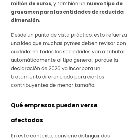
millón de euros
, y también un
nuevo tipo de
gravamen para las entidades de reducida
dimensión
.
Desde un punto de vista práctico, esto refuerza
una idea que muchas pymes deben revisar con
cuidado: no todas las sociedades van a tributar
automáticamente al tipo general, porque la
declaración de 2026 ya incorpora un
tratamiento diferenciado para ciertos
contribuyentes de menor tamaño.
Qué empresas pueden verse
afectadas
En este contexto, conviene distinguir dos