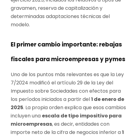
gravamen, reserva de capitalización y
determinadas adaptaciones técnicas del
modelo.
El primer cambio importante: rebajas
fiscales para microempresas y pymes
Uno de los puntos más relevantes es que la Ley
7/2024 modificó el artículo 29 de la Ley del
Impuesto sobre Sociedades con efectos para
los períodos iniciados a partir del
1 de enero de
2025
. La propia orden explica que esos cambios
incluyen una
escala de tipo impositivo para
microempresas
, es decir, entidades con
importe neto de la cifra de negocios inferior a
1