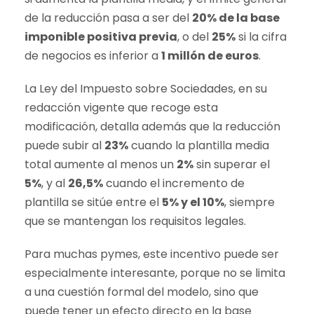
de la reducción pasa a ser del
20% de la base
imponible positiva previa
, o del
25%
si la cifra
de negocios es inferior a
1 millón de euros
.
La Ley del Impuesto sobre Sociedades, en su
redacción vigente que recoge esta
modificación, detalla además que la reducción
puede subir al
23%
cuando la plantilla media
total aumente al menos un
2%
sin superar el
5%
, y al
26,5%
cuando el incremento de
plantilla se sitúe entre el
5% y el 10%
, siempre
que se mantengan los requisitos legales.
Para muchas pymes, este incentivo puede ser
especialmente interesante, porque no se limita
a una cuestión formal del modelo, sino que
puede tener un efecto directo en la base