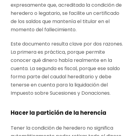
expresamente que, acreditada la condición de
heredero o legatario, se facilite un certificado
de los saldos que mantenía el titular en el
momento del fallecimiento.
Este documento resulta clave por dos razones.
La primera es práctica, porque permite
conocer qué dinero había realmente en la
cuenta. La segunda es fiscal, porque ese saldo
forma parte del caudal hereditario y debe
tenerse en cuenta para la liquidación del
Impuesto sobre Sucesiones y Donaciones.
Hacer la partición de la herencia
Tener la condición de heredero no significa