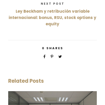
NEXT POST
Ley Beckham y retribución variable
internacional: bonus, RSU, stock options y
equity
0
SHARES
Related Posts