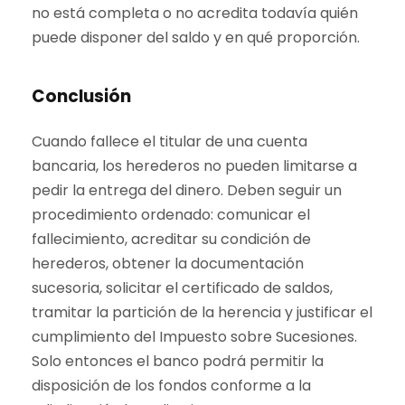
no está completa o no acredita todavía quién
puede disponer del saldo y en qué proporción.
Conclusión
Cuando fallece el titular de una cuenta
bancaria, los herederos no pueden limitarse a
pedir la entrega del dinero. Deben seguir un
procedimiento ordenado: comunicar el
fallecimiento, acreditar su condición de
herederos, obtener la documentación
sucesoria, solicitar el certificado de saldos,
tramitar la partición de la herencia y justificar el
cumplimiento del Impuesto sobre Sucesiones.
Solo entonces el banco podrá permitir la
disposición de los fondos conforme a la