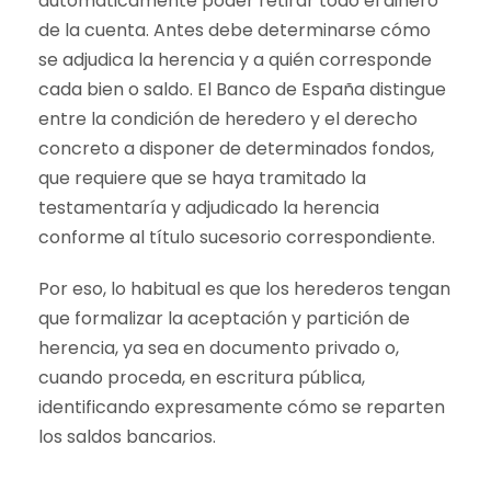
automáticamente poder retirar todo el dinero
de la cuenta. Antes debe determinarse cómo
se adjudica la herencia y a quién corresponde
cada bien o saldo. El Banco de España distingue
entre la condición de heredero y el derecho
concreto a disponer de determinados fondos,
que requiere que se haya tramitado la
testamentaría y adjudicado la herencia
conforme al título sucesorio correspondiente.
Por eso, lo habitual es que los herederos tengan
que formalizar la aceptación y partición de
herencia, ya sea en documento privado o,
cuando proceda, en escritura pública,
identificando expresamente cómo se reparten
los saldos bancarios.