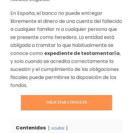
En España, el banco no puede entregar
libremente el dinero de una cuenta del fallecido
a cualquier familiar ni a cualquier persona que
se presente como heredera. La entidad está
obligada a tramitar lo que habitualmente se
conoce como
expediente de testamentaría
,
y solo cuando se acredita correctamente la
sucesión y el cumplimiento de las obligaciones
fiscales puede permitirse la disposición de los
fondos.
SOLICITAR CONSULTA
Contenidos
ocultar