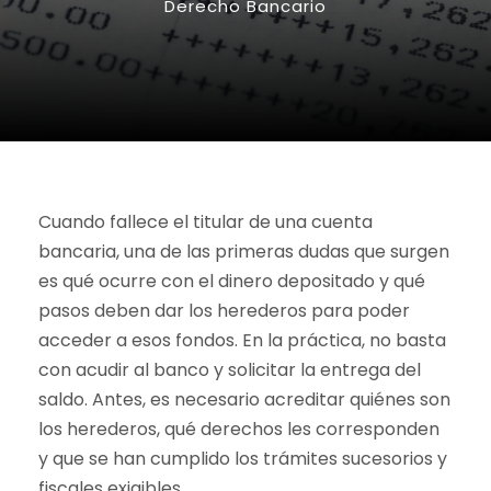
Derecho Bancario
Cuando fallece el titular de una cuenta
bancaria, una de las primeras dudas que surgen
es qué ocurre con el dinero depositado y qué
pasos deben dar los herederos para poder
acceder a esos fondos. En la práctica, no basta
con acudir al banco y solicitar la entrega del
saldo. Antes, es necesario acreditar quiénes son
los herederos, qué derechos les corresponden
y que se han cumplido los trámites sucesorios y
fiscales exigibles.