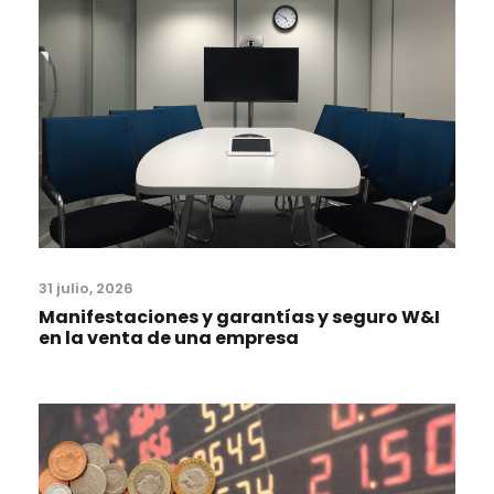
31 julio, 2026
Manifestaciones y garantías y seguro W&I
en la venta de una empresa