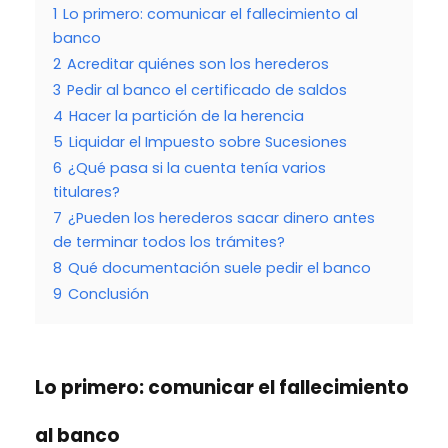
1
Lo primero: comunicar el fallecimiento al
banco
2
Acreditar quiénes son los herederos
3
Pedir al banco el certificado de saldos
4
Hacer la partición de la herencia
5
Liquidar el Impuesto sobre Sucesiones
6
¿Qué pasa si la cuenta tenía varios
titulares?
7
¿Pueden los herederos sacar dinero antes
de terminar todos los trámites?
8
Qué documentación suele pedir el banco
9
Conclusión
Lo primero: comunicar el fallecimiento
al banco