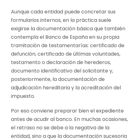
Aunque cada entidad puede concretar sus
formularios internos, en la práctica suele
exigirse la documentación básica que también
contempla el Banco de España en su propia
tramitación de testamentarías: certificado de
defunción, certificado de últimas voluntades,
testamento o declaración de herederos,
documento identificativo del solicitante y,
posteriormente, la documentación de
adjudicación hereditaria y la acreditación del
impuesto.
Por eso conviene preparar bien el expediente
antes de acudir al banco. En muchas ocasiones,
el retraso no se debe a la negativa de la
entidad, sino a que la documentación sucesoria