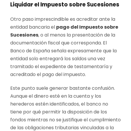
Liquidar el Impuesto sobre Sucesiones
Otro paso imprescindible es acreditar ante la
entidad bancaria el
pago del Impuesto sobre
Sucesiones
, o al menos la presentación de la
documentación fiscal que corresponda. El
Banco de España señala expresamente que la
entidad solo entregará los saldos una vez
tramitado el expediente de testamentaría y
acreditado el pago del impuesto.
Este punto suele generar bastante confusión.
Aunque el dinero esté en la cuenta y los
herederos estén identificados, el banco no
tiene por qué permitir la disposición de los
fondos mientras no se justifique el cumplimiento
de las obligaciones tributarias vinculadas a la