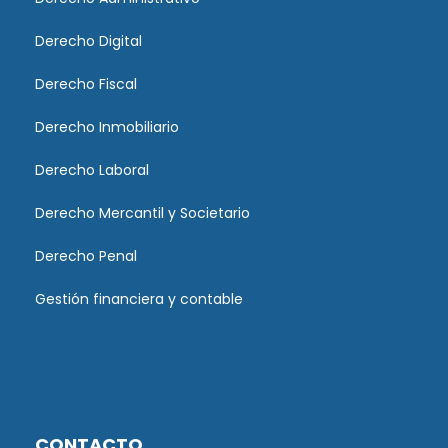
Derecho Digital
Derecho Fiscal
Derecho Inmobiliario
Derecho Laboral
Derecho Mercantil y Societario
Derecho Penal
Gestión financiera y contable
CONTACTO