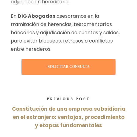
adjudicación hereditaria.
En
DIG Abogados
asesoramos en la
tramitación de herencias, testamentarías
bancarias y adjudicación de cuentas y saldos,
para evitar bloqueos, retrasos o conflictos
entre herederos.
SOLICITAR CONSULTA
PREVIOUS POST
Constitución de una empresa subsidiaria
en el extranjero: ventajas, procedimiento
y etapas fundamentales