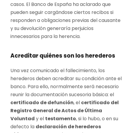
casos. El Banco de España ha aclarado que
pueden seguir cargándose ciertos recibos si
responden a obligaciones previas del causante
y su devolución generaría perjuicios
innecesarios para la herencia.
Acreditar quiénes son los herederos
Una vez comunicado el fallecimiento, los
herederos deben acreditar su condición ante el
banco. Para ello, normalmente será necesario
reunir la documentación sucesoria básica: el
certificado de defunción
, el
certificado del
Registro General de Actos de Última
Voluntad
y el
testamento
, si lo hubo, o en su
defecto la
declaración de herederos