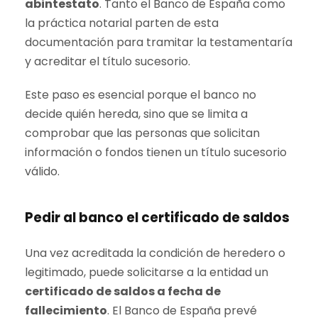
abintestato
. Tanto el Banco de España como
la práctica notarial parten de esta
documentación para tramitar la testamentaría
y acreditar el título sucesorio.
Este paso es esencial porque el banco no
decide quién hereda, sino que se limita a
comprobar que las personas que solicitan
información o fondos tienen un título sucesorio
válido.
Pedir al banco el certificado de saldos
Una vez acreditada la condición de heredero o
legitimado, puede solicitarse a la entidad un
certificado de saldos a fecha de
fallecimiento
. El Banco de España prevé