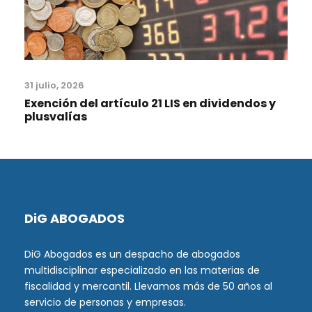
31 julio, 2026
Exención del artículo 21 LIS en dividendos y
plusvalías
DiG ABOGADOS
DiG Abogados es un despacho de abogados
multidisciplinar especializado en las materias de
fiscalidad y mercantil. Llevamos más de 50 años al
servicio de personas y empresas.