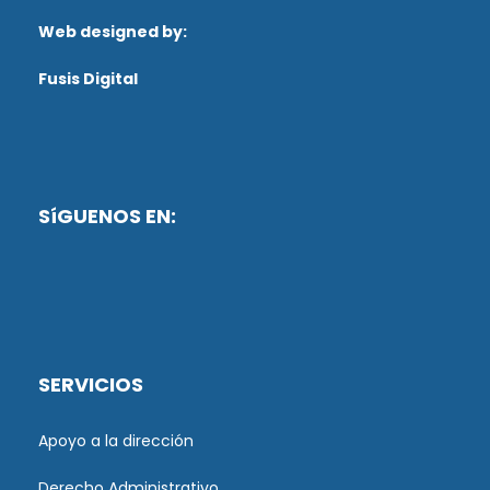
Web designed by:
Fusis Digital
SíGUENOS EN:
SERVICIOS
Apoyo a la dirección
Derecho Administrativo