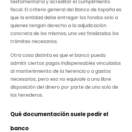
testamentaría y acreditar el cumplimiento
fiscal. El criterio general del Banco de España es
que la entidad debe entregar los fondos solo a
quienes tengan derecho a la adjudicación
concreta de los mismos, una vez finalizados los
trámites necesarios.
Otra cosa distinta es que el banco pueda
admitir ciertos pagos indispensables vinculados
al mantenimiento de la herencia o a gastos
necesarios, pero eso no equivale a una libre
disposición del dinero por parte de uno solo de
los herederos.
Qué documentación suele pedir el
banco