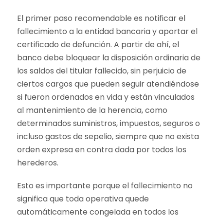
El primer paso recomendable es notificar el
fallecimiento a la entidad bancaria y aportar el
certificado de defunción. A partir de ahí, el
banco debe bloquear la disposición ordinaria de
los saldos del titular fallecido, sin perjuicio de
ciertos cargos que pueden seguir atendiéndose
si fueron ordenados en vida y están vinculados
al mantenimiento de la herencia, como
determinados suministros, impuestos, seguros o
incluso gastos de sepelio, siempre que no exista
orden expresa en contra dada por todos los
herederos.
Esto es importante porque el fallecimiento no
significa que toda operativa quede
automáticamente congelada en todos los