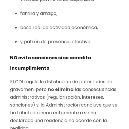
familia y arraigo,
base real de actividad económica,
y patrón de presencia efectiva.
NO evita sanciones si se acredita
incumplimiento
El CDI regula la distribución de potestades de
gravamen, pero
no elimina
las consecuencias
administrativas (regularización, intereses,
sanciones) si la Administración concluye que se
ha tributado incorrectamente o se ha
declarado una residencia no acorde con la
realidad.