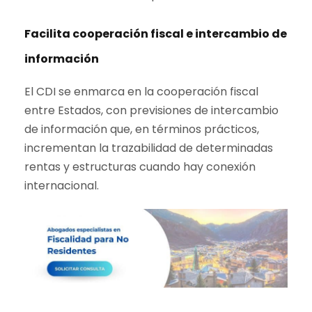
Facilita cooperación fiscal e intercambio de
información
El CDI se enmarca en la cooperación fiscal
entre Estados, con previsiones de intercambio
de información que, en términos prácticos,
incrementan la trazabilidad de determinadas
rentas y estructuras cuando hay conexión
internacional.