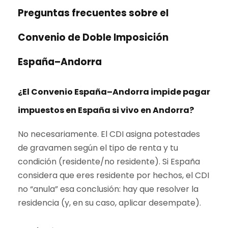
Preguntas frecuentes sobre el
Convenio de Doble Imposición
España–Andorra
¿El Convenio España–Andorra impide pagar
impuestos en España si vivo en Andorra?
No necesariamente. El CDI asigna potestades
de gravamen según el tipo de renta y tu
condición (residente/no residente). Si España
considera que eres residente por hechos, el CDI
no “anula” esa conclusión: hay que resolver la
residencia (y, en su caso, aplicar desempate).