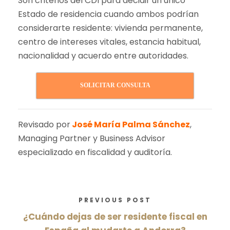
Son criterios del CDI para decidir un único
Estado de residencia cuando ambos podrían
considerarte residente: vivienda permanente,
centro de intereses vitales, estancia habitual,
nacionalidad y acuerdo entre autoridades.
SOLICITAR CONSULTA
Revisado por
José María Palma Sánchez
,
Managing Partner y Business Advisor
especializado en fiscalidad y auditoría.
PREVIOUS POST
¿Cuándo dejas de ser residente fiscal en