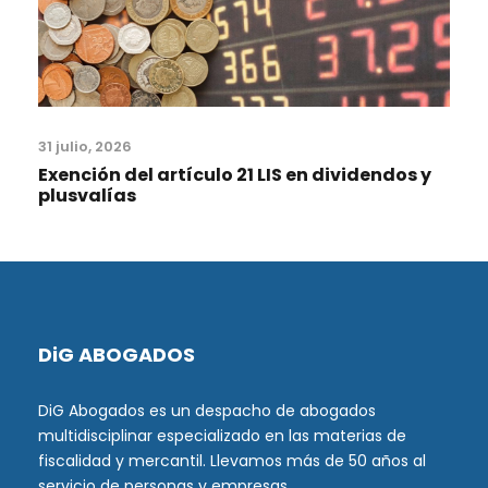
31 julio, 2026
Exención del artículo 21 LIS en dividendos y
plusvalías
DiG ABOGADOS
DiG Abogados es un despacho de abogados
multidisciplinar especializado en las materias de
fiscalidad y mercantil. Llevamos más de 50 años al
servicio de personas y empresas.