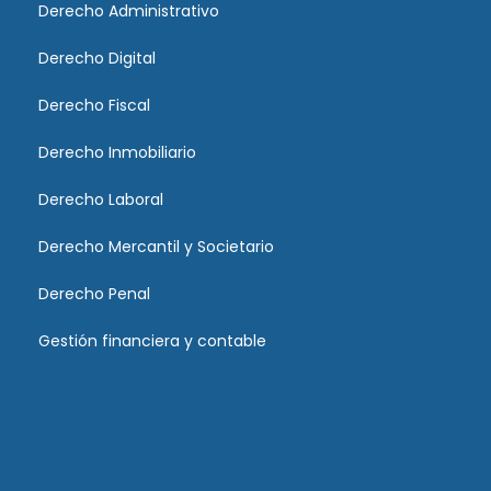
Derecho Administrativo
Derecho Digital
Derecho Fiscal
Derecho Inmobiliario
Derecho Laboral
Derecho Mercantil y Societario
Derecho Penal
Gestión financiera y contable