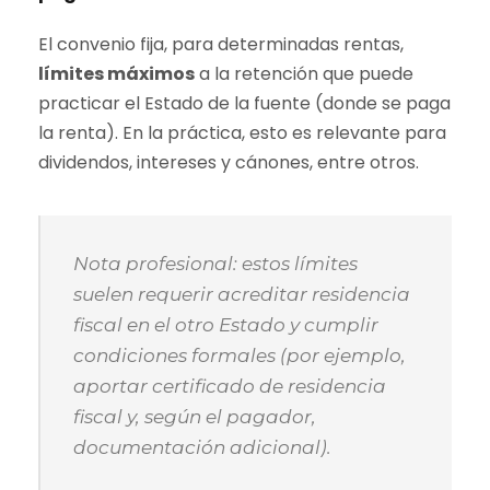
El convenio fija, para determinadas rentas,
límites máximos
a la retención que puede
practicar el Estado de la fuente (donde se paga
la renta). En la práctica, esto es relevante para
dividendos, intereses y cánones, entre otros.
Nota profesional: estos límites
suelen requerir acreditar residencia
fiscal en el otro Estado y cumplir
condiciones formales (por ejemplo,
aportar certificado de residencia
fiscal y, según el pagador,
documentación adicional).