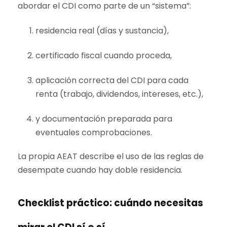
abordar el CDI como parte de un “sistema”:
residencia real (días y sustancia),
certificado fiscal cuando proceda,
aplicación correcta del CDI para cada
renta (trabajo, dividendos, intereses, etc.),
y documentación preparada para
eventuales comprobaciones.
La propia AEAT describe el uso de las reglas de
desempate cuando hay doble residencia.
Checklist práctico: cuándo necesitas