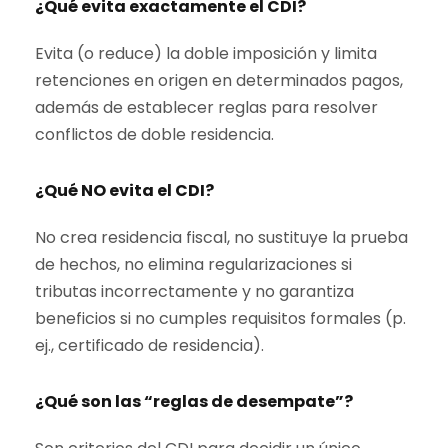
¿Qué evita exactamente el CDI?
Evita (o reduce) la doble imposición y limita
retenciones en origen en determinados pagos,
además de establecer reglas para resolver
conflictos de doble residencia.
¿Qué NO evita el CDI?
No crea residencia fiscal, no sustituye la prueba
de hechos, no elimina regularizaciones si
tributas incorrectamente y no garantiza
beneficios si no cumples requisitos formales (p.
ej., certificado de residencia).
¿Qué son las “reglas de desempate”?