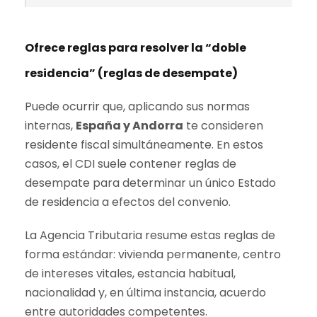
Ofrece reglas para resolver la “doble
residencia” (reglas de desempate)
Puede ocurrir que, aplicando sus normas
internas,
España y Andorra
te consideren
residente fiscal simultáneamente. En estos
casos, el CDI suele contener reglas de
desempate para determinar un único Estado
de residencia a efectos del convenio.
La Agencia Tributaria resume estas reglas de
forma estándar: vivienda permanente, centro
de intereses vitales, estancia habitual,
nacionalidad y, en última instancia, acuerdo
entre autoridades competentes.