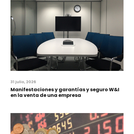
31 julio, 2026
Manifestaciones y garantías y seguro W&I
en la venta de una empresa