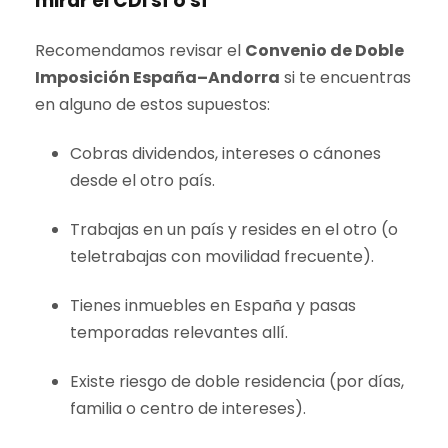
mirar el CDI sí o sí
Recomendamos revisar el
Convenio de Doble
Imposición España–Andorra
si te encuentras
en alguno de estos supuestos:
Cobras dividendos, intereses o cánones
desde el otro país.
Trabajas en un país y resides en el otro (o
teletrabajas con movilidad frecuente).
Tienes inmuebles en España y pasas
temporadas relevantes allí.
Existe riesgo de doble residencia (por días,
familia o centro de intereses).