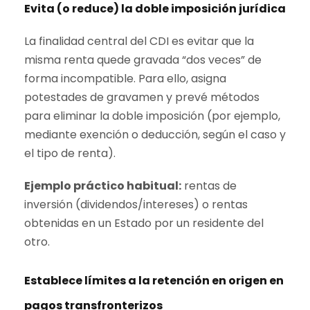
Evita (o reduce) la doble imposición jurídica
La finalidad central del CDI es evitar que la
misma renta quede gravada “dos veces” de
forma incompatible. Para ello, asigna
potestades de gravamen y prevé métodos
para eliminar la doble imposición (por ejemplo,
mediante exención o deducción, según el caso y
el tipo de renta).
Ejemplo práctico habitual:
rentas de
inversión (dividendos/intereses) o rentas
obtenidas en un Estado por un residente del
otro.
Establece límites a la retención en origen en
pagos transfronterizos