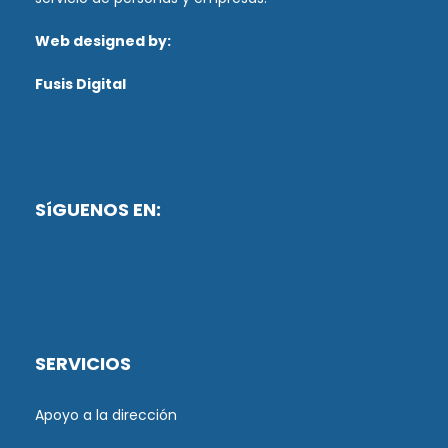
Web designed by:
Fusis Digital
SíGUENOS EN:
SERVICIOS
Apoyo a la dirección