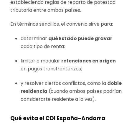
estableciendo reglas de reparto de potestad
tributaria entre ambos países.
En términos sencillos, el convenio sirve para:
determinar
qué Estado puede gravar
cada tipo de renta;
limitar o modular
retenciones en origen
en pagos transfronterizos;
y resolver ciertos conflictos, como la
doble
residencia
(cuando ambos países podrían
considerarte residente a la vez).
Qué evita el CDI España–Andorra