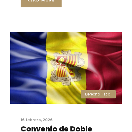
READ MORE
Derecho Fiscal
16 febrero, 2026
Convenio de Doble