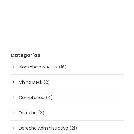
Categorías
Blockchain & NFT’s
(16)
China Desk
(2)
Compliance
(4)
Derecho
(3)
Derecho Administrativo
(21)