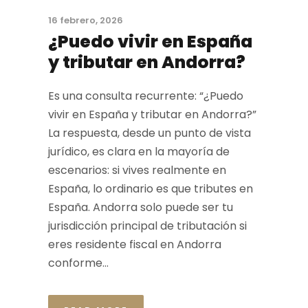
16 febrero, 2026
¿Puedo vivir en España
y tributar en Andorra?
Es una consulta recurrente: “¿Puedo
vivir en España y tributar en Andorra?”
La respuesta, desde un punto de vista
jurídico, es clara en la mayoría de
escenarios: si vives realmente en
España, lo ordinario es que tributes en
España. Andorra solo puede ser tu
jurisdicción principal de tributación si
eres residente fiscal en Andorra
conforme...