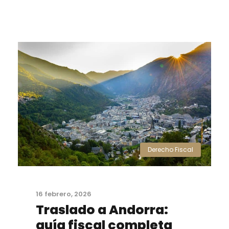
Derecho Fiscal
16 febrero, 2026
Traslado a Andorra:
guía fiscal completa