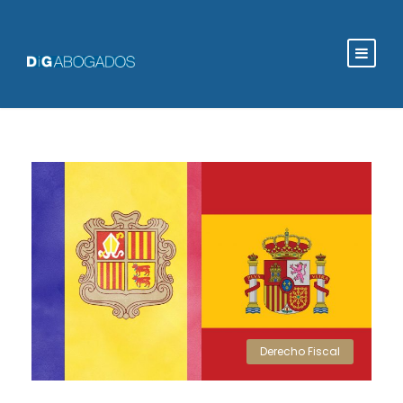
Derecho Fiscal