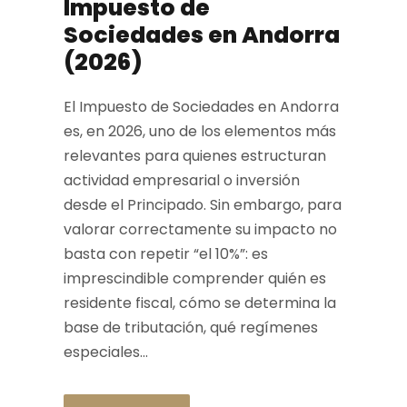
Impuesto de
Sociedades en Andorra
(2026)
El Impuesto de Sociedades en Andorra
es, en 2026, uno de los elementos más
relevantes para quienes estructuran
actividad empresarial o inversión
desde el Principado. Sin embargo, para
valorar correctamente su impacto no
basta con repetir “el 10%”: es
imprescindible comprender quién es
residente fiscal, cómo se determina la
base de tributación, qué regímenes
especiales...