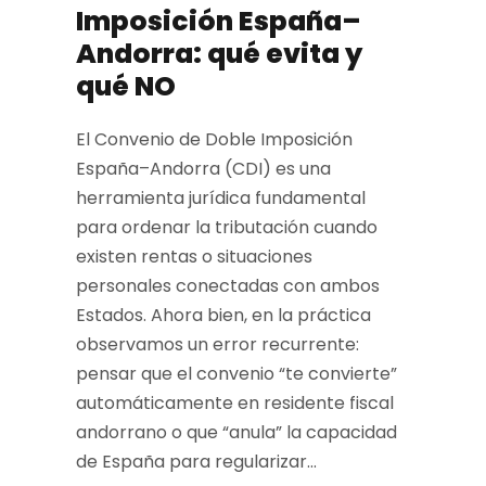
Imposición España–
Andorra: qué evita y
qué NO
El Convenio de Doble Imposición
España–Andorra (CDI) es una
herramienta jurídica fundamental
para ordenar la tributación cuando
existen rentas o situaciones
personales conectadas con ambos
Estados. Ahora bien, en la práctica
observamos un error recurrente:
pensar que el convenio “te convierte”
automáticamente en residente fiscal
andorrano o que “anula” la capacidad
de España para regularizar...