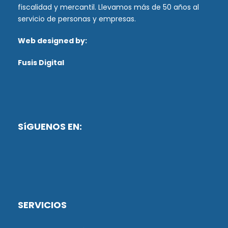
fiscalidad y mercantil. Llevamos más de 50 años al
servicio de personas y empresas.
Web designed by:
Fusis Digital
SíGUENOS EN:
SERVICIOS