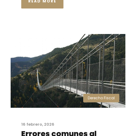
READ MORE
Derecho Fiscal
16 febrero, 2026
Errores comunes al