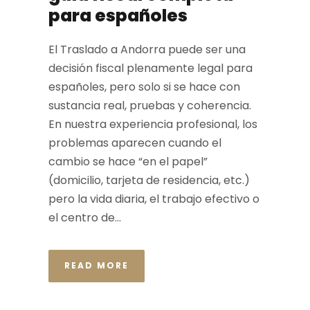
para españoles
El Traslado a Andorra puede ser una
decisión fiscal plenamente legal para
españoles, pero solo si se hace con
sustancia real, pruebas y coherencia.
En nuestra experiencia profesional, los
problemas aparecen cuando el
cambio se hace “en el papel”
(domicilio, tarjeta de residencia, etc.)
pero la vida diaria, el trabajo efectivo o
el centro de...
READ MORE