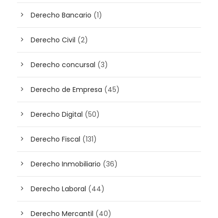
Derecho Bancario
(1)
Derecho Civil
(2)
Derecho concursal
(3)
Derecho de Empresa
(45)
Derecho Digital
(50)
Derecho Fiscal
(131)
Derecho Inmobiliario
(36)
Derecho Laboral
(44)
Derecho Mercantil
(40)