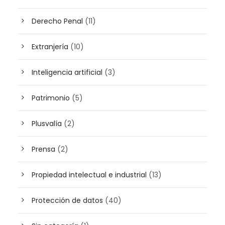
Derecho Penal
(11)
Extranjería
(10)
Inteligencia artificial
(3)
Patrimonio
(5)
Plusvalía
(2)
Prensa
(2)
Propiedad intelectual e industrial
(13)
Protección de datos
(40)