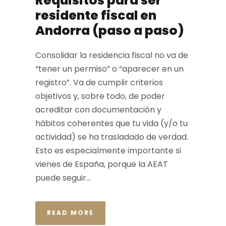
Requisitos para ser
residente fiscal en
Andorra (paso a paso)
Consolidar la residencia fiscal no va de
“tener un permiso” o “aparecer en un
registro”. Va de cumplir criterios
objetivos y, sobre todo, de poder
acreditar con documentación y
hábitos coherentes que tu vida (y/o tu
actividad) se ha trasladado de verdad.
Esto es especialmente importante si
vienes de España, porque la AEAT
puede seguir...
READ MORE