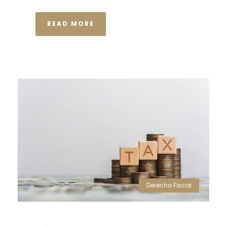
READ MORE
Derecho Fiscal