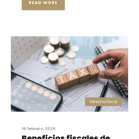
READ MORE
Derecho Fiscal
16 febrero, 2026
Beneficios fiscales de