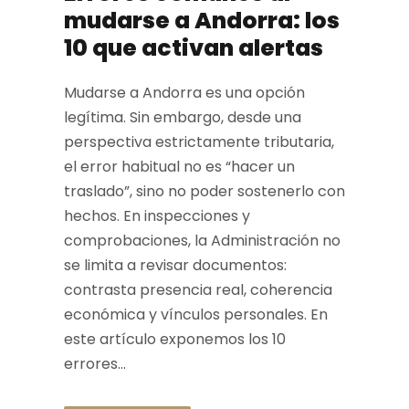
mudarse a Andorra: los
10 que activan alertas
Mudarse a Andorra es una opción
legítima. Sin embargo, desde una
perspectiva estrictamente tributaria,
el error habitual no es “hacer un
traslado”, sino no poder sostenerlo con
hechos. En inspecciones y
comprobaciones, la Administración no
se limita a revisar documentos:
contrasta presencia real, coherencia
económica y vínculos personales. En
este artículo exponemos los 10
errores...