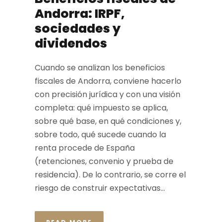
Andorra: IRPF,
sociedades y
dividendos
Cuando se analizan los beneficios
fiscales de Andorra, conviene hacerlo
con precisión jurídica y con una visión
completa: qué impuesto se aplica,
sobre qué base, en qué condiciones y,
sobre todo, qué sucede cuando la
renta procede de España
(retenciones, convenio y prueba de
residencia). De lo contrario, se corre el
riesgo de construir expectativas...