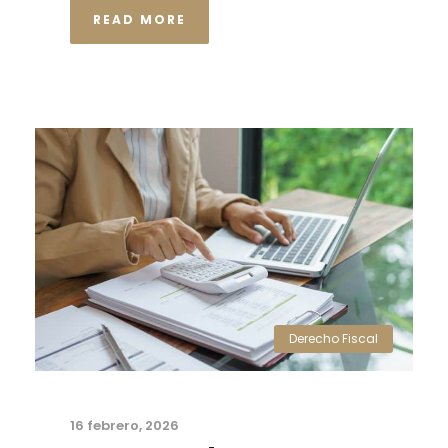
READ MORE
Derecho Fiscal
16 febrero, 2026