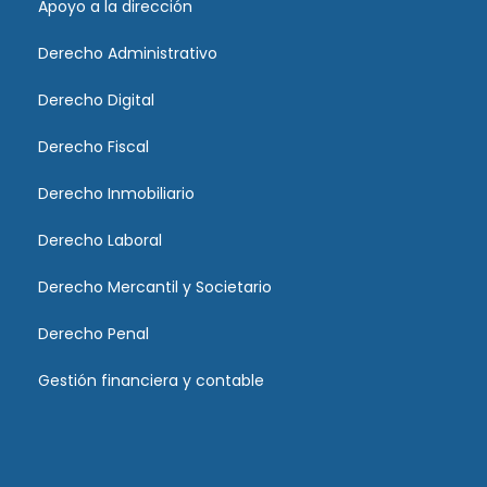
Apoyo a la dirección
Derecho Administrativo
Derecho Digital
Derecho Fiscal
Derecho Inmobiliario
Derecho Laboral
Derecho Mercantil y Societario
Derecho Penal
Gestión financiera y contable