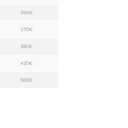
350€
370€
390€
420€
500€