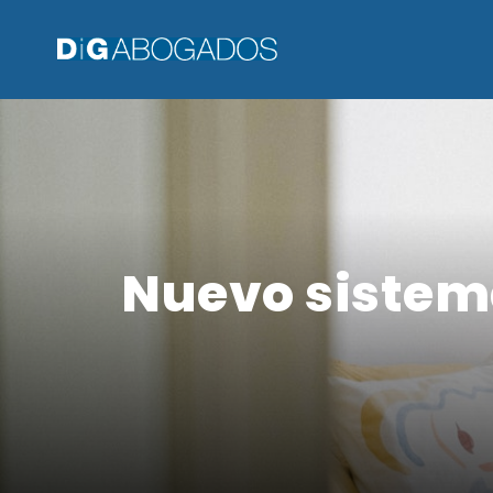
Nuevo sistem