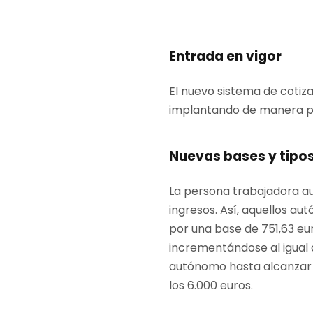
Entrada en vigor
El nuevo sistema de cotiza
implantando de manera pr
Nuevas bases y tipos
La persona trabajadora a
ingresos. Así, aquellos a
por una base de 751,63 eur
incrementándose al igual 
autónomo hasta alcanzar 
los 6.000 euros.