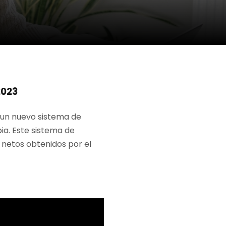
2023
un nuevo sistema de
ia. Este sistema de
 netos obtenidos por el