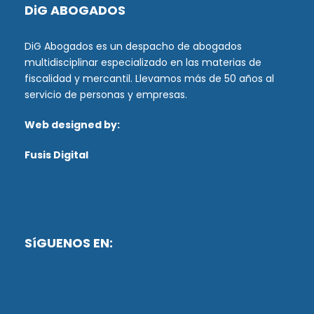
DiG ABOGADOS
DiG Abogados es un despacho de abogados
multidisciplinar especializado en las materias de
fiscalidad y mercantil. Llevamos más de 50 años al
servicio de personas y empresas.
Web designed by:
Fusis Digital
SíGUENOS EN: