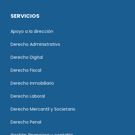
SERVICIOS
Apoyo a la dirección
Derecho Administrativo
Derecho Digital
Derecho Fiscal
Derecho Inmobiliario
Derecho Laboral
Derecho Mercantil y Societario
Derecho Penal