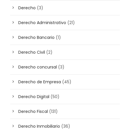
Derecho
(3)
Derecho Administrativo
(21)
Derecho Bancario
(1)
Derecho Civil
(2)
Derecho concursal
(3)
Derecho de Empresa
(45)
Derecho Digital
(50)
Derecho Fiscal
(131)
Derecho Inmobiliario
(36)