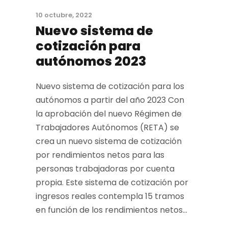
10 octubre, 2022
Nuevo sistema de
cotización para
autónomos 2023
Nuevo sistema de cotización para los
autónomos a partir del año 2023 Con
la aprobación del nuevo Régimen de
Trabajadores Autónomos (RETA) se
crea un nuevo sistema de cotización
por rendimientos netos para las
personas trabajadoras por cuenta
propia. Este sistema de cotización por
ingresos reales contempla 15 tramos
en función de los rendimientos netos...