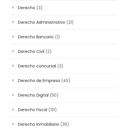
Derecho
(3)
Derecho Administrativo
(21)
Derecho Bancario
(1)
Derecho Civil
(2)
Derecho concursal
(3)
Derecho de Empresa
(45)
Derecho Digital
(50)
Derecho Fiscal
(131)
Derecho Inmobiliario
(36)