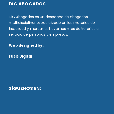
DiG ABOGADOS
DiG Abogados es un despacho de abogados
multidisciplinar especializado en las materias de
fiscalidad y mercantil. Llevamos más de 50 años al
servicio de personas y empresas.
Web designed by:
Fusis Digital
SíGUENOS EN: