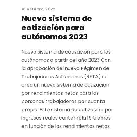
10 octubre, 2022
Nuevo sistema de
cotización para
autónomos 2023
Nuevo sistema de cotización para los
autónomos a partir del año 2023 Con
la aprobación del nuevo Régimen de
Trabajadores Autónomos (RETA) se
crea un nuevo sistema de cotización
por rendimientos netos para las
personas trabajadoras por cuenta
propia. Este sistema de cotización por
ingresos reales contempla 15 tramos
en función de los rendimientos netos...