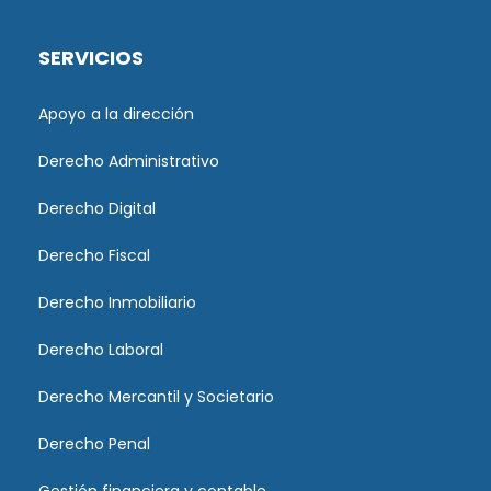
SERVICIOS
Apoyo a la dirección
Derecho Administrativo
Derecho Digital
Derecho Fiscal
Derecho Inmobiliario
Derecho Laboral
Derecho Mercantil y Societario
Derecho Penal