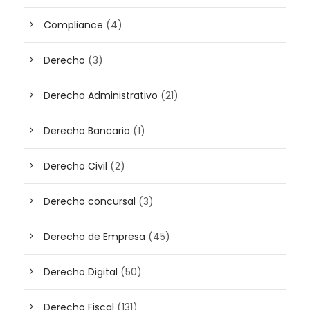
Compliance
(4)
Derecho
(3)
Derecho Administrativo
(21)
Derecho Bancario
(1)
Derecho Civil
(2)
Derecho concursal
(3)
Derecho de Empresa
(45)
Derecho Digital
(50)
Derecho Fiscal
(131)