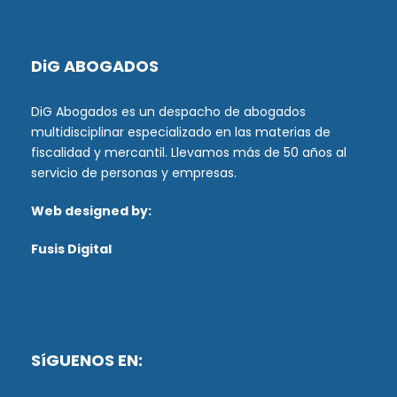
DiG ABOGADOS
DiG Abogados es un despacho de abogados
multidisciplinar especializado en las materias de
fiscalidad y mercantil. Llevamos más de 50 años al
servicio de personas y empresas.
Web designed by:
Fusis Digital
SíGUENOS EN: