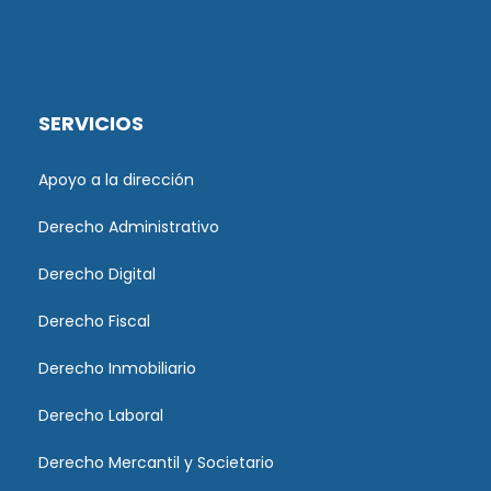
SERVICIOS
Apoyo a la dirección
Derecho Administrativo
Derecho Digital
Derecho Fiscal
Derecho Inmobiliario
Derecho Laboral
Derecho Mercantil y Societario