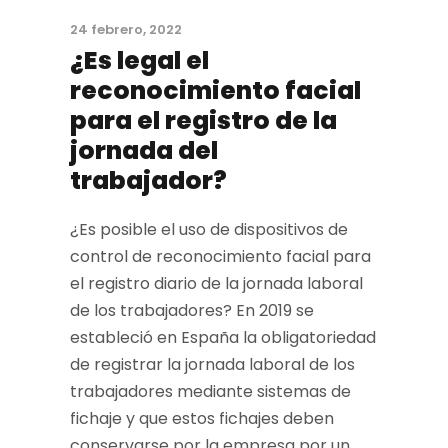
24 febrero, 2022
¿Es legal el
reconocimiento facial
para el registro de la
jornada del
trabajador?
¿Es posible el uso de dispositivos de
control de reconocimiento facial para
el registro diario de la jornada laboral
de los trabajadores? En 2019 se
estableció en España la obligatoriedad
de registrar la jornada laboral de los
trabajadores mediante sistemas de
fichaje y que estos fichajes deben
conservarse por la empresa por un