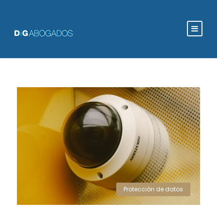
Protección de datos