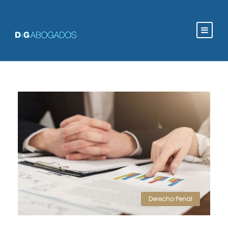
Derecho Penal