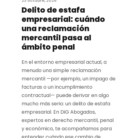
23 octubre, 2025
Delito de estafa
empresarial: cuándo
una reclamación
mercantil pasa al
ámbito penal
En el entorno empresarial actual, a
menudo una simple reclamación
mercantil —por ejemplo, un impago de
facturas o un incumplimiento
contractual— puede derivar en algo
mucho más serio: un delito de estafa
empresarial. En DiG Abogados,
expertos en derecho mercantil, penal
y económico, te acompañamos para
entender cuándo ese cambio de