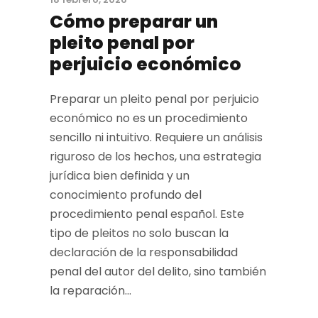
Cómo preparar un
pleito penal por
perjuicio económico
Preparar un pleito penal por perjuicio
económico no es un procedimiento
sencillo ni intuitivo. Requiere un análisis
riguroso de los hechos, una estrategia
jurídica bien definida y un
conocimiento profundo del
procedimiento penal español. Este
tipo de pleitos no solo buscan la
declaración de la responsabilidad
penal del autor del delito, sino también
la reparación...