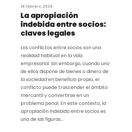
18 febrero, 2026
La apropiación
indebida entre socios:
claves legales
Los conflictos entre socios son una
realidad habitual en la vida
empresarial. Sin embargo, cuando uno
de ellos dispone de bienes o dinero de
la sociedad en beneficio propio, el
conflicto puede trascender el ámbito
mercantil y convertirse en un
problema penal. En este contexto, la
apropiación indebida entre socios es
una de las figuras...