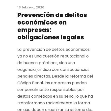
18 febrero, 2026
Prevención de delitos
económicos en
empresas:
obligaciones legales
La prevención de delitos económicos
ya no es una cuestión reputacional o
de buenas prácticas, sino una
exigencia jurídica con consecuencias
penales directas. Desde la reforma del
Código Penal, las empresas pueden
ser penalmente responsables por
delitos cometidos en su seno, lo que ha
transformado radicalmente la forma
en que deben organizar su sistema de...