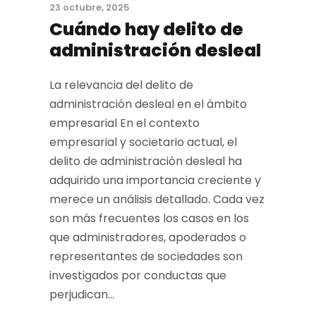
23 octubre, 2025
Cuándo hay delito de
administración desleal
La relevancia del delito de
administración desleal en el ámbito
empresarial En el contexto
empresarial y societario actual, el
delito de administración desleal ha
adquirido una importancia creciente y
merece un análisis detallado. Cada vez
son más frecuentes los casos en los
que administradores, apoderados o
representantes de sociedades son
investigados por conductas que
perjudican...