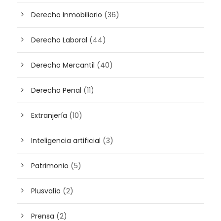
Derecho Inmobiliario
(36)
Derecho Laboral
(44)
Derecho Mercantil
(40)
Derecho Penal
(11)
Extranjería
(10)
Inteligencia artificial
(3)
Patrimonio
(5)
Plusvalía
(2)
Prensa
(2)