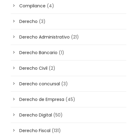
Compliance
(4)
Derecho
(3)
Derecho Administrativo
(21)
Derecho Bancario
(1)
Derecho Civil
(2)
Derecho concursal
(3)
Derecho de Empresa
(45)
Derecho Digital
(50)
Derecho Fiscal
(131)