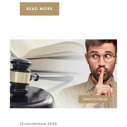
READ MORE
Derecho Penal
12 noviembre, 2025