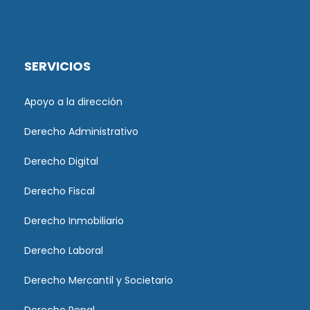
SERVICIOS
Apoyo a la dirección
Derecho Administrativo
Derecho Digital
Derecho Fiscal
Derecho Inmobiliario
Derecho Laboral
Derecho Mercantil y Societario