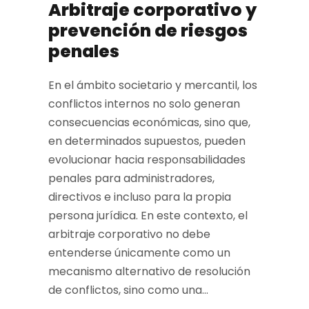
Arbitraje corporativo y
prevención de riesgos
penales
En el ámbito societario y mercantil, los
conflictos internos no solo generan
consecuencias económicas, sino que,
en determinados supuestos, pueden
evolucionar hacia responsabilidades
penales para administradores,
directivos e incluso para la propia
persona jurídica. En este contexto, el
arbitraje corporativo no debe
entenderse únicamente como un
mecanismo alternativo de resolución
de conflictos, sino como una...