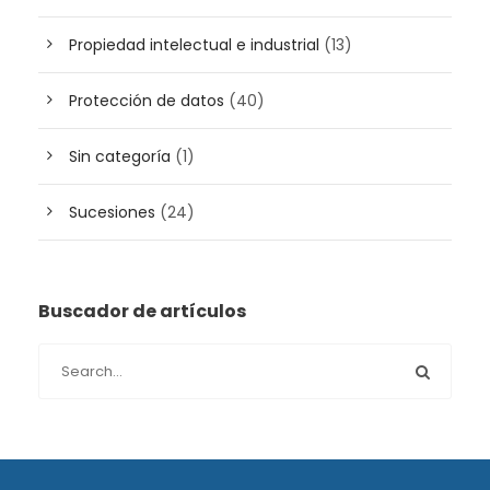
Propiedad intelectual e industrial
(13)
Protección de datos
(40)
Sin categoría
(1)
Sucesiones
(24)
Buscador de artículos