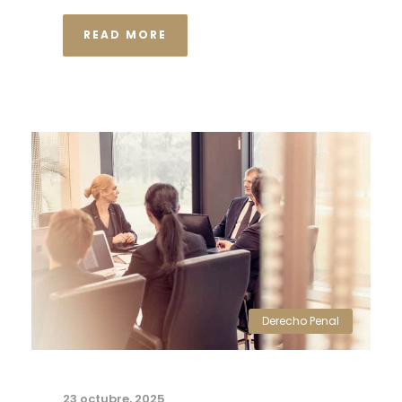
READ MORE
Derecho Penal
23 octubre, 2025