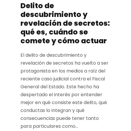
Delito de
descubrimiento y
revelación de secretos:
qué es, cuándo se
comete y cómo actuar
El delito de descubrimiento y
revelación de secretos ha vuelto a ser
protagonista en los medios a raíz del
reciente caso judicial contra el Fiscal
General del Estado. Este hecho ha
despertado el interés por entender
mejor en qué consiste este delito, qué
conductas lo integran y qué
consecuencias puede tener tanto
para particulares como...