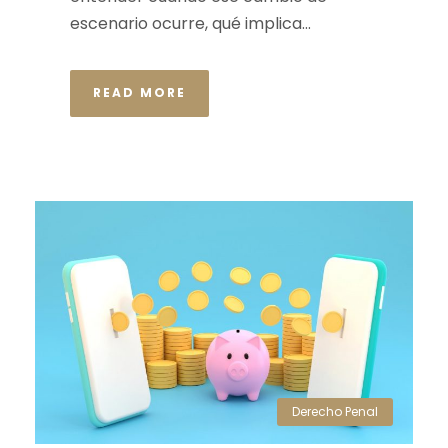
escenario ocurre, qué implica...
READ MORE
Derecho Penal