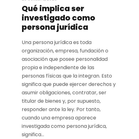
Qué implica ser
investigado como
persona jurídica
Una persona jurídica es toda
organización, empresa, fundación o
asociación que posee personalidad
propia e independiente de las
personas físicas que la integran. Esto
significa que puede ejercer derechos y
asumir obligaciones, contratar, ser
titular de bienes y, por supuesto,
responder ante la ley. Por tanto,
cuando una empresa aparece
investigada como persona jurídica,
significa...