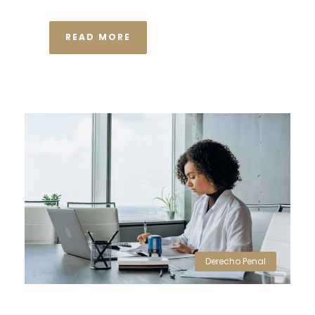
READ MORE
Derecho Penal