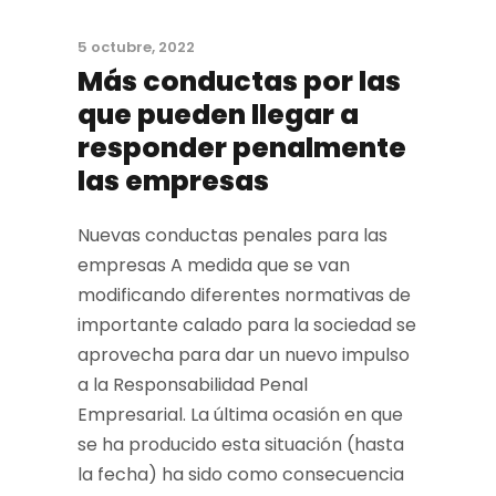
5 octubre, 2022
Más conductas por las
que pueden llegar a
responder penalmente
las empresas
Nuevas conductas penales para las
empresas A medida que se van
modificando diferentes normativas de
importante calado para la sociedad se
aprovecha para dar un nuevo impulso
a la Responsabilidad Penal
Empresarial. La última ocasión en que
se ha producido esta situación (hasta
la fecha) ha sido como consecuencia