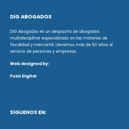
DiG ABOGADOS
DiG Abogados es un despacho de abogados
multidisciplinar especializado en las materias de
fiscalidad y mercantil. Llevamos más de 50 años al
servicio de personas y empresas.
Web designed by:
Fusis Digital
SíGUENOS EN: