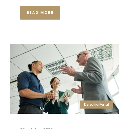
READ MORE
Derecho Penal