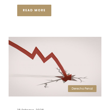
READ MORE
Derecho Penal
18 febrero, 2026