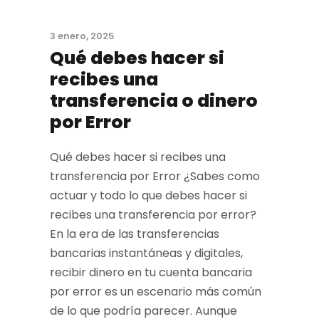
3 enero, 2025
Qué debes hacer si
recibes una
transferencia o dinero
por Error
Qué debes hacer si recibes una
transferencia por Error ¿Sabes como
actuar y todo lo que debes hacer si
recibes una transferencia por error?
En la era de las transferencias
bancarias instantáneas y digitales,
recibir dinero en tu cuenta bancaria
por error es un escenario más común
de lo que podría parecer. Aunque