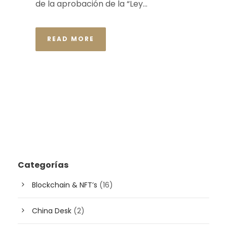
de la aprobación de la “Ley...
READ MORE
Categorías
Blockchain & NFT’s
(16)
China Desk
(2)