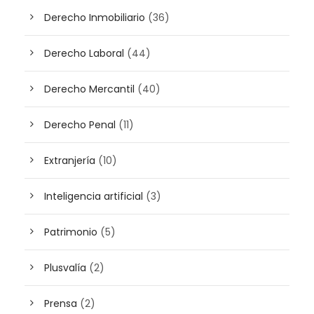
Derecho Inmobiliario
(36)
Derecho Laboral
(44)
Derecho Mercantil
(40)
Derecho Penal
(11)
Extranjería
(10)
Inteligencia artificial
(3)
Patrimonio
(5)
Plusvalía
(2)
Prensa
(2)