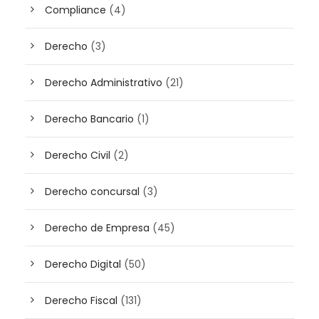
Compliance
(4)
Derecho
(3)
Derecho Administrativo
(21)
Derecho Bancario
(1)
Derecho Civil
(2)
Derecho concursal
(3)
Derecho de Empresa
(45)
Derecho Digital
(50)
Derecho Fiscal
(131)