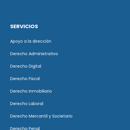
SERVICIOS
Apoyo a la dirección
Derecho Administrativo
Derecho Digital
Derecho Fiscal
Derecho Inmobiliario
Derecho Laboral
Derecho Mercantil y Societario
Derecho Penal