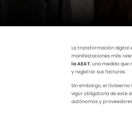
La transformación digital 
manifestaciones más rele
la AEAT
, una medida que
y registrar sus facturas.
Sin embargo, el Gobiern
vigor obligatoria de este
autónomos y proveedores