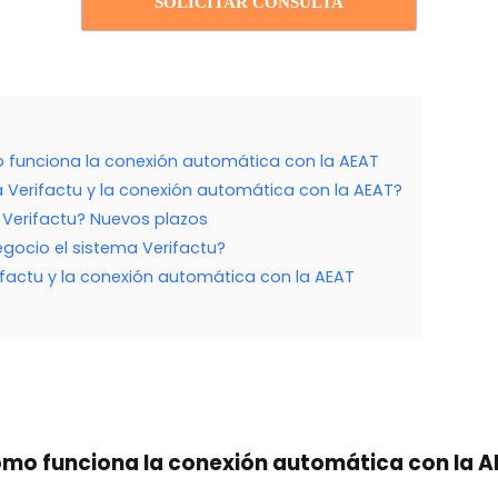
SOLICITAR CONSULTA
o funciona la conexión automática con la AEAT
 Verifactu y la conexión automática con la AEAT?
 Verifactu? Nuevos plazos
egocio el sistema Verifactu?
actu y la conexión automática con la AEAT
ómo funciona la conexión automática con la 