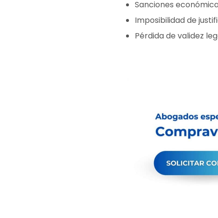
Sanciones económicas
Imposibilidad de justi
Pérdida de validez leg