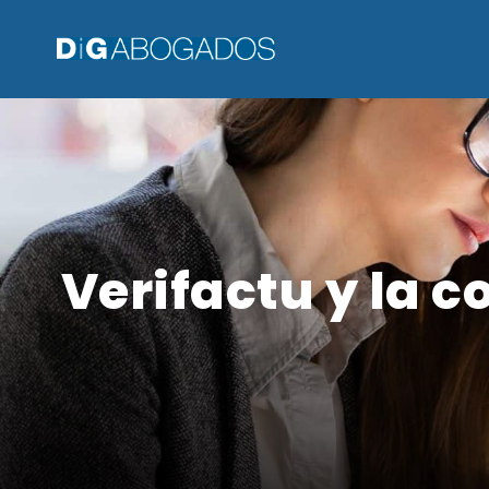
Verifactu y la 