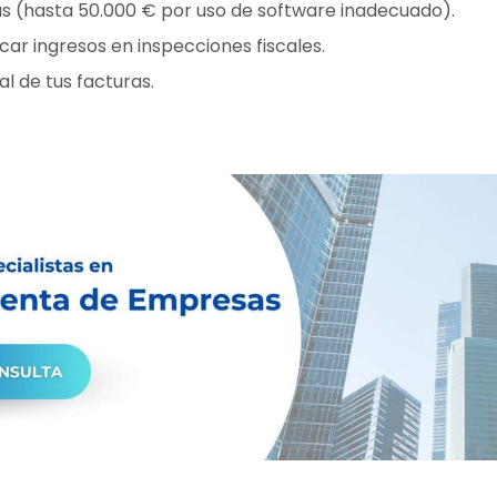
 (hasta 50.000 € por uso de software inadecuado).
ficar ingresos en inspecciones fiscales.
al de tus facturas.