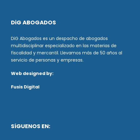
DiG ABOGADOS
DiG Abogados es un despacho de abogados
multidisciplinar especializado en las materias de
fiscalidad y mercantil. Llevamos más de 50 años al
servicio de personas y empresas.
Web designed by:
Fusis Digital
SíGUENOS EN: