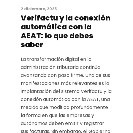
2 diciembre, 2025
Verifactu y la conexión
automática con la
AEAT: lo que debes
saber
La transformación digital en la
administración tributaria continúa
avanzando con paso firme. Una de sus
manifestaciones más relevantes es la
implantación del sistema Verifactu y la
conexión automática con la AEAT, una
medida que modifica profundamente
la forma en que las empresas y
autónomos deben emitir y registrar
sus facturas. Sin embargo, el Gobierno