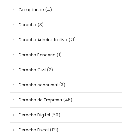
Compliance
(4)
Derecho
(3)
Derecho Administrativo
(21)
Derecho Bancario
(1)
Derecho Civil
(2)
Derecho concursal
(3)
Derecho de Empresa
(45)
Derecho Digital
(50)
Derecho Fiscal
(131)