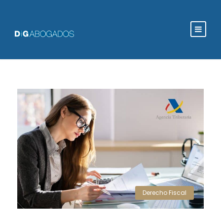
Derecho Fiscal