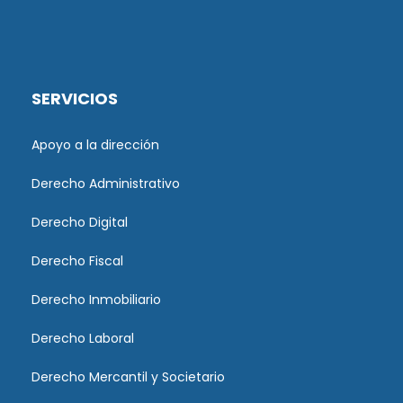
SERVICIOS
Apoyo a la dirección
Derecho Administrativo
Derecho Digital
Derecho Fiscal
Derecho Inmobiliario
Derecho Laboral
Derecho Mercantil y Societario