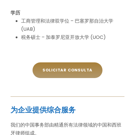
学历
工商管理和法律双学位 – 巴塞罗那自治大学
(UAB)
税务硕士 – 加泰罗尼亚开放大学 (UOC)
SOLICITAR CONSULTA
为企业提供综合服务
我们的中国事务部由精通所有法律领域的中国和西班
牙律师组成。