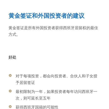
黄金签证和外国投资者的建议
黄金签证是所有外国投资者获得西班牙居留权的最佳
方式。
好处
对于每项投资，都会向投资者、合伙人和子女授
予居留签证
最初限制为一年，如果投资者每年访问西班牙一
次，则可延长至五年
获得西班牙国籍的可能性