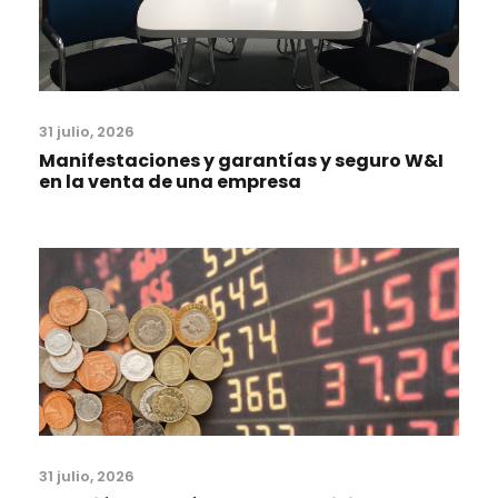
31 julio, 2026
Manifestaciones y garantías y seguro W&I
en la venta de una empresa
31 julio, 2026