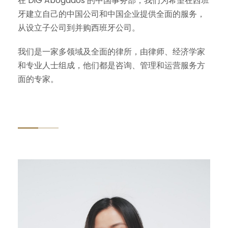
在 DiG Abogados 的中国事务部，我们为希望在西班
牙建立自己的中国公司和中国企业提供全面的服务，
从设立子公司到并购西班牙公司。
我们是一家多领域及全面的律所，由律师、经济学家
和专业人士组成，他们都是咨询、管理和运营服务方
面的专家。