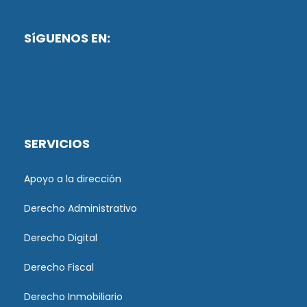
SíGUENOS EN:
SERVICIOS
Apoyo a la dirección
Derecho Administrativo
Derecho Digital
Derecho Fiscal
Derecho Inmobiliario