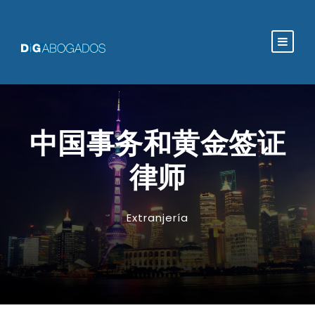
中国事务和黄金签证
律师
Extranjería