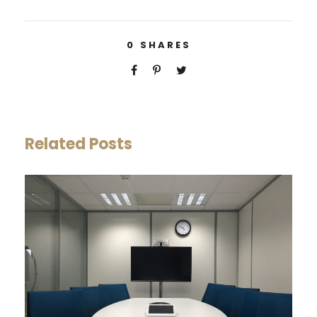
0
SHARES
Related Posts