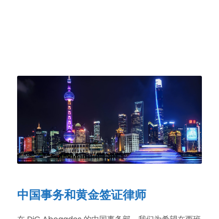
中国事务和黄金签证律师