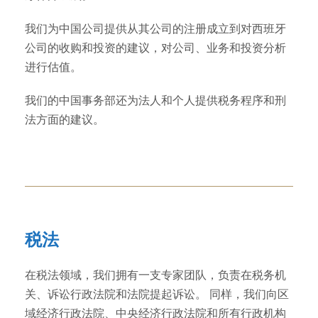
我们为中国公司提供从其公司的注册成立到对西班牙
公司的收购和投资的建议，对公司、业务和投资分析
进行估值。
我们的中国事务部还为法人和个人提供税务程序和刑
法方面的建议。
税法
在税法领域，我们拥有一支专家团队，负责在税务机
关、诉讼行政法院和法院提起诉讼。 同样，我们向区
域经济行政法院、中央经济行政法院和所有行政机构