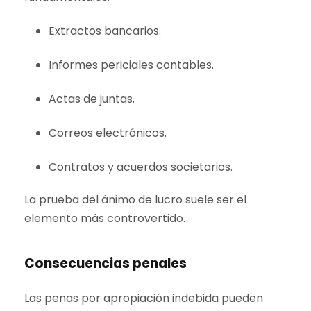
Extractos bancarios.
Informes periciales contables.
Actas de juntas.
Correos electrónicos.
Contratos y acuerdos societarios.
La prueba del ánimo de lucro suele ser el
elemento más controvertido.
Consecuencias penales
Las penas por apropiación indebida pueden