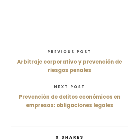
PREVIOUS POST
Arbitraje corporativo y prevención de
riesgos penales
NEXT POST
Prevención de delitos económicos en
empresas: obligaciones legales
0
SHARES