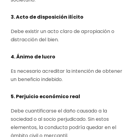
3. Acto de disposición ilícito
Debe existir un acto claro de apropiación o
distracción del bien.
4. Ánimo de lucro
Es necesario acreditar la intención de obtener
un beneficio indebido.
5. Perjuicio económico real
Debe cuantificarse el daño causado a la
sociedad o al socio perjudicado. Sin estos
elementos, la conducta podría quedar en el
ámbito civil o mercantil.