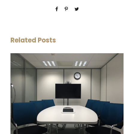
Related Posts