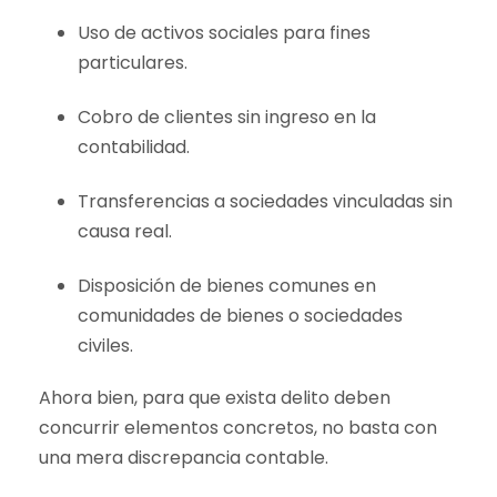
Uso de activos sociales para fines
particulares.
Cobro de clientes sin ingreso en la
contabilidad.
Transferencias a sociedades vinculadas sin
causa real.
Disposición de bienes comunes en
comunidades de bienes o sociedades
civiles.
Ahora bien, para que exista delito deben
concurrir elementos concretos, no basta con
una mera discrepancia contable.