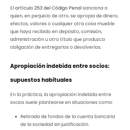
El
artículo 253 del Código Penal
sanciona a
quien, en perjuicio de otro, se apropia de dinero,
efectos, valores o cualquier otra cosa mueble
que haya recibido en depósito, comisión,
administración u otro título que produzca
obligación de entregarlos o devolverlos.
Apropiación indebida entre socios:
supuestos habituales
En la práctica, la apropiación indebida entre
socios suele plantearse en situaciones como:
Retirada de fondos de la cuenta bancaria
de la sociedad sin justificación.