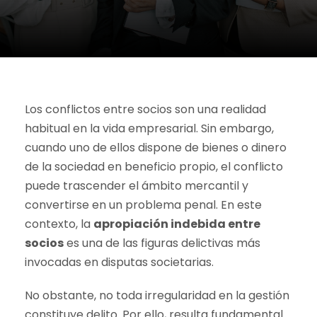
Los conflictos entre socios son una realidad
habitual en la vida empresarial. Sin embargo,
cuando uno de ellos dispone de bienes o dinero
de la sociedad en beneficio propio, el conflicto
puede trascender el ámbito mercantil y
convertirse en un problema penal. En este
contexto, la
apropiación indebida entre
socios
es una de las figuras delictivas más
invocadas en disputas societarias.
No obstante, no toda irregularidad en la gestión
constituye delito. Por ello, resulta fundamental