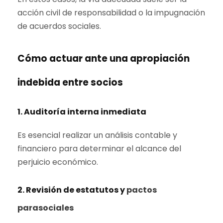
acción civil de responsabilidad o la impugnación
de acuerdos sociales.
Cómo actuar ante una apropiación
indebida entre socios
1. Auditoría interna inmediata
Es esencial realizar un análisis contable y
financiero para determinar el alcance del
perjuicio económico.
2. Revisión de estatutos y
pactos
parasociales