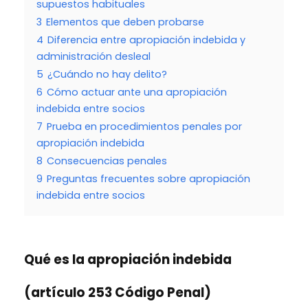
supuestos habituales
3
Elementos que deben probarse
4
Diferencia entre apropiación indebida y
administración desleal
5
¿Cuándo no hay delito?
6
Cómo actuar ante una apropiación
indebida entre socios
7
Prueba en procedimientos penales por
apropiación indebida
8
Consecuencias penales
9
Preguntas frecuentes sobre apropiación
indebida entre socios
Qué es la apropiación indebida
(artículo 253 Código Penal)