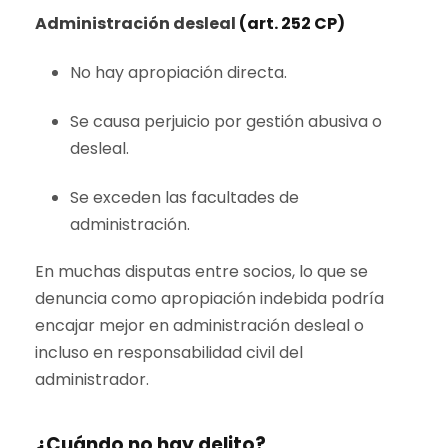
Administración desleal
(art. 252 CP)
No hay apropiación directa.
Se causa perjuicio por gestión abusiva o
desleal.
Se exceden las facultades de
administración.
En muchas disputas entre socios, lo que se
denuncia como apropiación indebida podría
encajar mejor en administración desleal o
incluso en responsabilidad civil del
administrador.
¿Cuándo no hay delito?