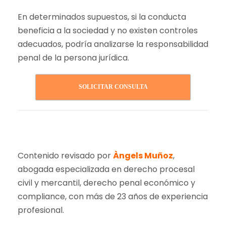
En determinados supuestos, si la conducta
beneficia a la sociedad y no existen controles
adecuados, podría analizarse la responsabilidad
penal de la persona jurídica.
SOLICITAR CONSULTA
Contenido revisado por
Àngels Muñoz
,
abogada especializada en derecho procesal
civil y mercantil, derecho penal económico y
compliance, con más de 23 años de experiencia
profesional.