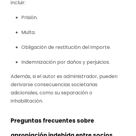
incluir:
Prisión.
Multa.
Obligación de restitución del importe.
Indemnización por daños y perjuicios.
Además, si el autor es administrador, pueden
derivarse consecuencias societarias
adicionales, como su separación o
inhabilitación.
Preguntas frecuentes sobre
apropiación indebida entre socios