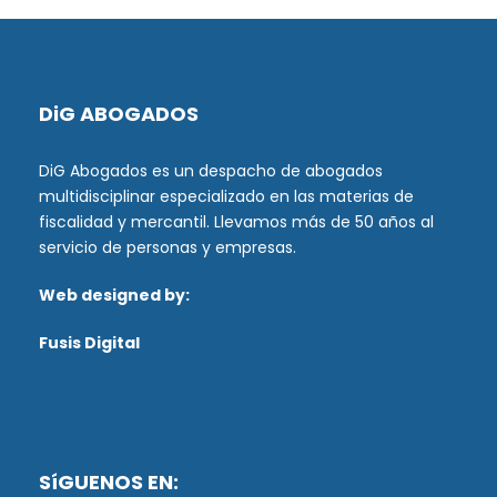
DiG ABOGADOS
DiG Abogados es un despacho de abogados
multidisciplinar especializado en las materias de
fiscalidad y mercantil. Llevamos más de 50 años al
servicio de personas y empresas.
Web designed by:
Fusis Digital
SíGUENOS EN: