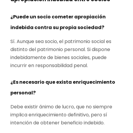
¿Puede un socio cometer apropiación
indebida contra su propia sociedad?
Sí. Aunque sea socio, el patrimonio social es
distinto del patrimonio personal. Si dispone
indebidamente de bienes sociales, puede
incurrir en responsabilidad penal.
¿Es necesario que exista enriquecimiento
personal?
Debe existir ánimo de lucro, que no siempre
implica enriquecimiento definitivo, pero sí
intención de obtener beneficio indebido.