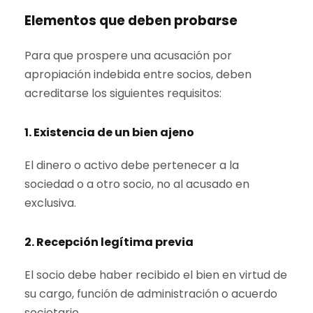
Elementos que deben probarse
Para que prospere una acusación por
apropiación indebida entre socios, deben
acreditarse los siguientes requisitos:
1. Existencia de un bien ajeno
El dinero o activo debe pertenecer a la
sociedad o a otro socio, no al acusado en
exclusiva.
2. Recepción legítima previa
El socio debe haber recibido el bien en virtud de
su cargo, función de administración o acuerdo
societario.