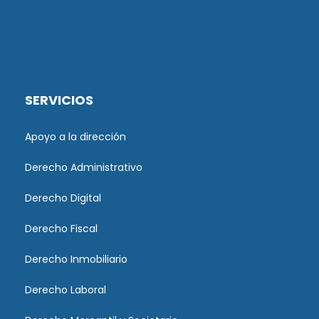
SERVICIOS
Apoyo a la dirección
Derecho Administrativo
Derecho Digital
Derecho Fiscal
Derecho Inmobiliario
Derecho Laboral