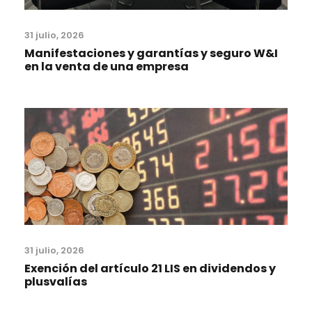
31 julio, 2026
Manifestaciones y garantías y seguro W&I
en la venta de una empresa
31 julio, 2026
Exención del artículo 21 LIS en dividendos y
plusvalías