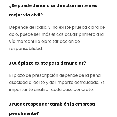
¿Se puede denunciar directamente o es
mejor vía civil?
Depende del caso. Si no existe prueba clara de
dolo, puede ser más eficaz acudir primero a la
vía mercantil o ejercitar acción de
responsabilidad.
¿Qué plazo existe para denunciar?
El plazo de prescripción depende de la pena
asociada al delito y del importe defraudado. Es
importante analizar cada caso concreto.
¿Puede responder también la empresa
penalmente?