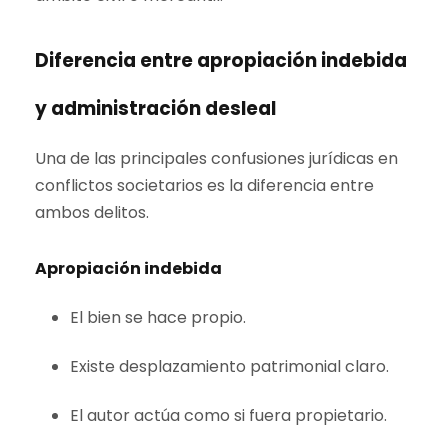
Diferencia entre apropiación indebida
y administración desleal
Una de las principales confusiones jurídicas en
conflictos societarios es la diferencia entre
ambos delitos.
Apropiación indebida
El bien se hace propio.
Existe desplazamiento patrimonial claro.
El autor actúa como si fuera propietario.