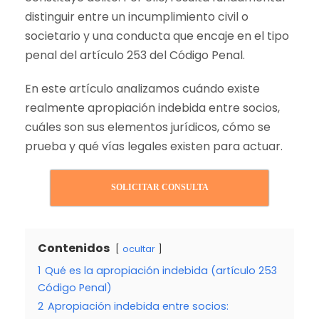
distinguir entre un incumplimiento civil o
societario y una conducta que encaje en el tipo
penal del artículo 253 del Código Penal.
En este artículo analizamos cuándo existe
realmente apropiación indebida entre socios,
cuáles son sus elementos jurídicos, cómo se
prueba y qué vías legales existen para actuar.
SOLICITAR CONSULTA
Contenidos
ocultar
1
Qué es la apropiación indebida (artículo 253
Código Penal)
2
Apropiación indebida entre socios: