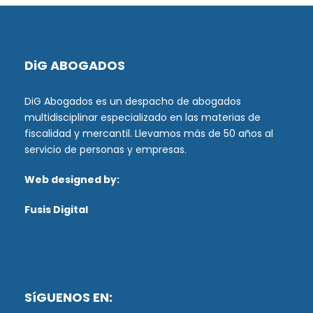
DiG ABOGADOS
DiG Abogados es un despacho de abogados
multidisciplinar especializado en las materias de
fiscalidad y mercantil. Llevamos más de 50 años al
servicio de personas y empresas.
Web designed by:
Fusis Digital
SíGUENOS EN: