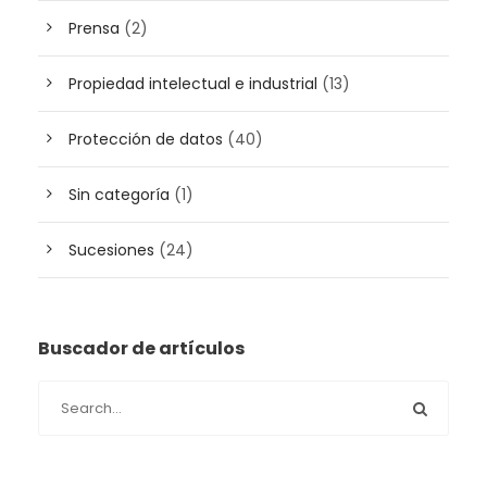
Prensa
(2)
Propiedad intelectual e industrial
(13)
Protección de datos
(40)
Sin categoría
(1)
Sucesiones
(24)
Buscador de artículos