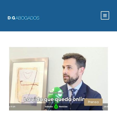
Prensa