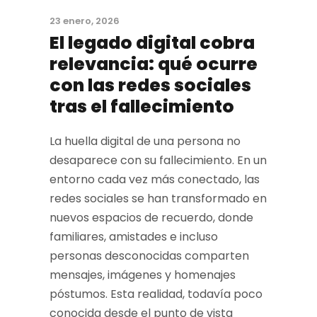
23 enero, 2026
El legado digital cobra
relevancia: qué ocurre
con las redes sociales
tras el fallecimiento
La huella digital de una persona no
desaparece con su fallecimiento. En un
entorno cada vez más conectado, las
redes sociales se han transformado en
nuevos espacios de recuerdo, donde
familiares, amistades e incluso
personas desconocidas comparten
mensajes, imágenes y homenajes
póstumos. Esta realidad, todavía poco
conocida desde el punto de vista