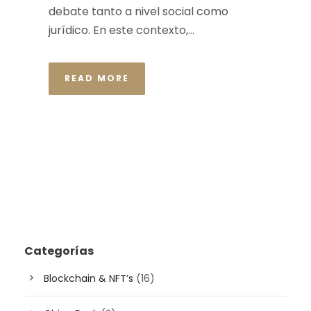
debate tanto a nivel social como
jurídico. En este contexto,...
READ MORE
Categorías
Blockchain & NFT’s
(16)