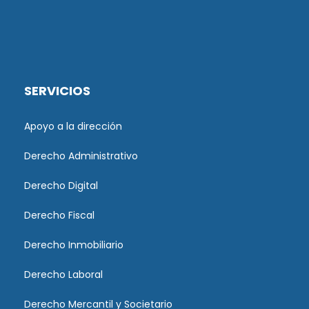
SERVICIOS
Apoyo a la dirección
Derecho Administrativo
Derecho Digital
Derecho Fiscal
Derecho Inmobiliario
Derecho Laboral
Derecho Mercantil y Societario