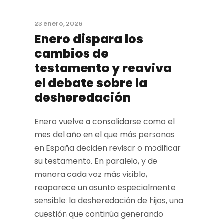
23 enero, 2026
Enero dispara los
cambios de
testamento y reaviva
el debate sobre la
desheredación
Enero vuelve a consolidarse como el
mes del año en el que más personas
en España deciden revisar o modificar
su testamento. En paralelo, y de
manera cada vez más visible,
reaparece un asunto especialmente
sensible: la desheredación de hijos, una
cuestión que continúa generando