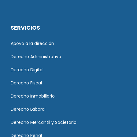
SERVICIOS
Apoyo a la dirección
Derecho Administrativo
Derecho Digital
Derecho Fiscal
Derecho Inmobiliario
Derecho Laboral
Derecho Mercantil y Societario
Derecho Penal