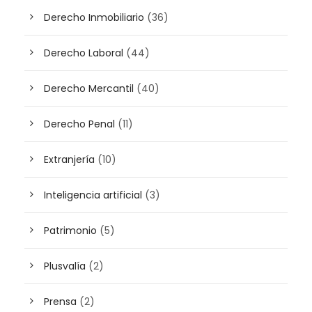
Derecho Inmobiliario
(36)
Derecho Laboral
(44)
Derecho Mercantil
(40)
Derecho Penal
(11)
Extranjería
(10)
Inteligencia artificial
(3)
Patrimonio
(5)
Plusvalía
(2)
Prensa
(2)