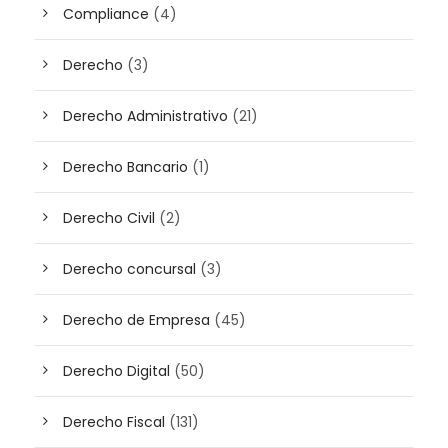
Compliance
(4)
Derecho
(3)
Derecho Administrativo
(21)
Derecho Bancario
(1)
Derecho Civil
(2)
Derecho concursal
(3)
Derecho de Empresa
(45)
Derecho Digital
(50)
Derecho Fiscal
(131)