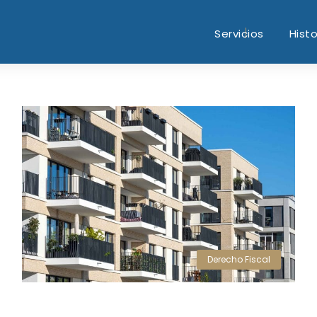
Servicios
Histo
Derecho Fiscal