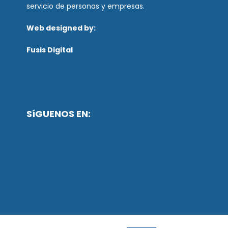
servicio de personas y empresas.
Web designed by:
Fusis Digital
SíGUENOS EN: