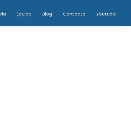
ria
Equipo
Blog
Contacto
Youtube