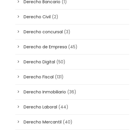
Derecho Bancario
(1)
Derecho Civil
(2)
Derecho concursal
(3)
Derecho de Empresa
(45)
Derecho Digital
(50)
Derecho Fiscal
(131)
Derecho Inmobiliario
(36)
Derecho Laboral
(44)
Derecho Mercantil
(40)