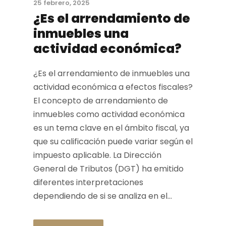
25 febrero, 2025
¿Es el arrendamiento de
inmuebles una
actividad económica?
¿Es el arrendamiento de inmuebles una
actividad económica a efectos fiscales?
El concepto de arrendamiento de
inmuebles como actividad económica
es un tema clave en el ámbito fiscal, ya
que su calificación puede variar según el
impuesto aplicable. La Dirección
General de Tributos (DGT) ha emitido
diferentes interpretaciones
dependiendo de si se analiza en el...