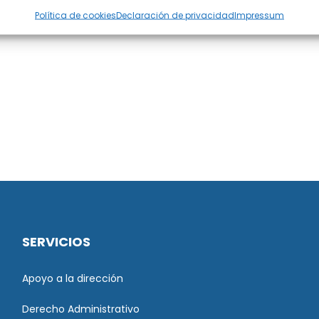
Política de cookies
Declaración de privacidad
Impressum
SERVICIOS
Apoyo a la dirección
Derecho Administrativo