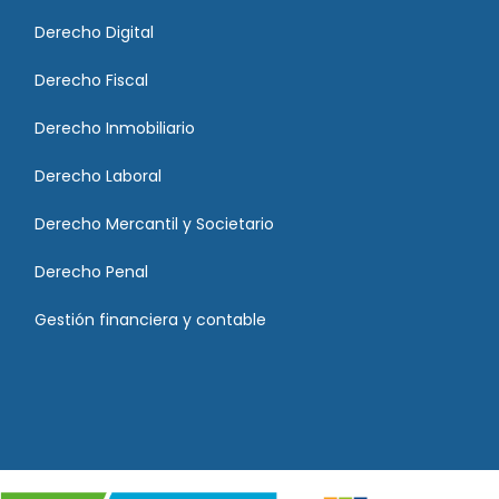
Derecho Digital
Derecho Fiscal
Derecho Inmobiliario
Derecho Laboral
Derecho Mercantil y Societario
Derecho Penal
Gestión financiera y contable