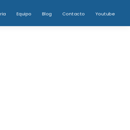
ria
Equipo
Blog
Contacto
Youtube