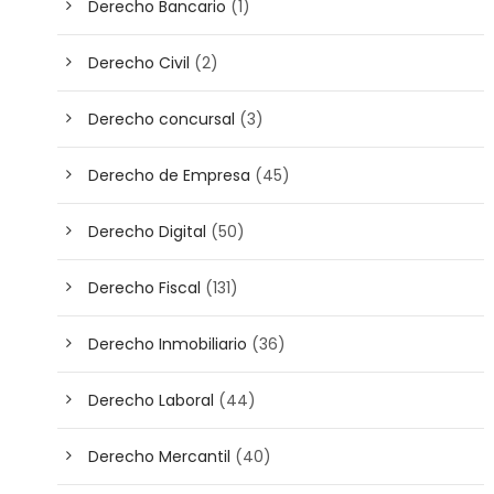
Derecho Bancario
(1)
Derecho Civil
(2)
Derecho concursal
(3)
Derecho de Empresa
(45)
Derecho Digital
(50)
Derecho Fiscal
(131)
Derecho Inmobiliario
(36)
Derecho Laboral
(44)
Derecho Mercantil
(40)