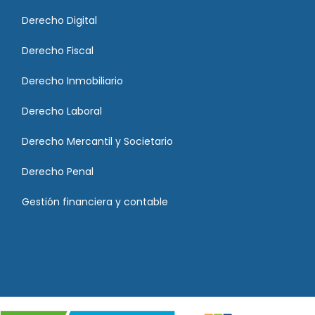
Derecho Digital
Derecho Fiscal
Derecho Inmobiliario
Derecho Laboral
Derecho Mercantil y Societario
Derecho Penal
Gestión financiera y contable