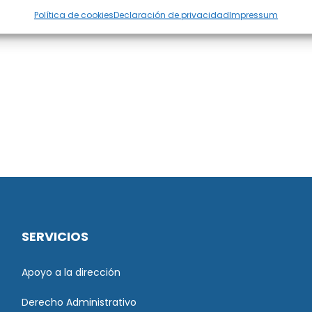
Política de cookies
Declaración de privacidad
Impressum
SERVICIOS
Apoyo a la dirección
Derecho Administrativo