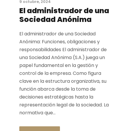
9 octubre, 2024
El administrador de una
Sociedad Anónima
El administrador de una Sociedad
Anónima: Funciones, obligaciones y
responsabilidades El administrador de
una Sociedad Anónima (S.A.) juega un
papel fundamental en la gestión y
control de la empresa. Como figura
clave en la estructura organizativa, su
función abarca desde la toma de
decisiones estratégicas hasta la
representación legal de la sociedad. La
normativa que...