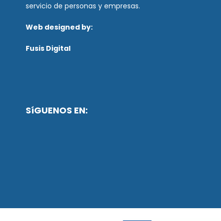
servicio de personas y empresas.
Web designed by:
Fusis Digital
SíGUENOS EN: