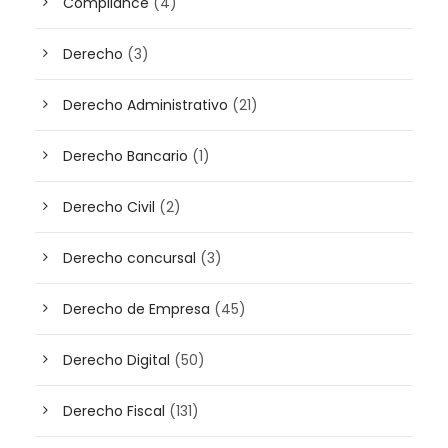
Compliance
(4)
Derecho
(3)
Derecho Administrativo
(21)
Derecho Bancario
(1)
Derecho Civil
(2)
Derecho concursal
(3)
Derecho de Empresa
(45)
Derecho Digital
(50)
Derecho Fiscal
(131)