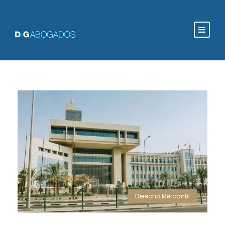
Derecho Mercantil