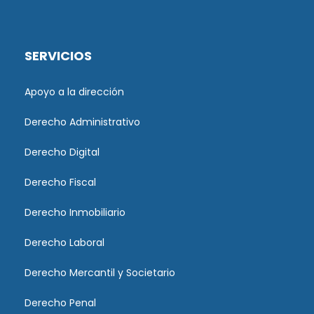
SERVICIOS
Apoyo a la dirección
Derecho Administrativo
Derecho Digital
Derecho Fiscal
Derecho Inmobiliario
Derecho Laboral
Derecho Mercantil y Societario
Derecho Penal