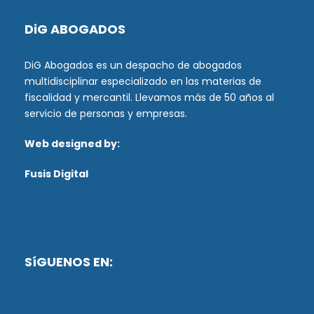
DiG ABOGADOS
DiG Abogados es un despacho de abogados
multidisciplinar especializado en las materias de
fiscalidad y mercantil. Llevamos más de 50 años al
servicio de personas y empresas.
Web designed by:
Fusis Digital
SíGUENOS EN: