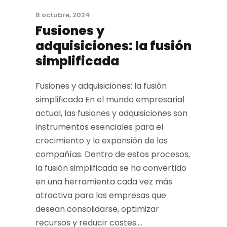
8 octubre, 2024
Fusiones y
adquisiciones: la fusión
simplificada
Fusiones y adquisiciones: la fusión
simplificada En el mundo empresarial
actual, las fusiones y adquisiciones son
instrumentos esenciales para el
crecimiento y la expansión de las
compañías. Dentro de estos procesos,
la fusión simplificada se ha convertido
en una herramienta cada vez más
atractiva para las empresas que
desean consolidarse, optimizar
recursos y reducir costes....