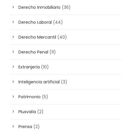
Derecho Inmobiliario
(36)
Derecho Laboral
(44)
Derecho Mercantil
(40)
Derecho Penal
(11)
Extranjería
(10)
Inteligencia artificial
(3)
Patrimonio
(5)
Plusvalía
(2)
Prensa
(2)