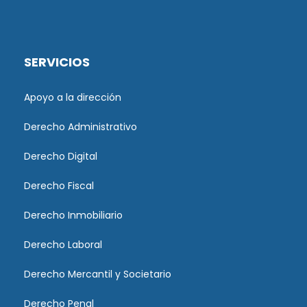
SERVICIOS
Apoyo a la dirección
Derecho Administrativo
Derecho Digital
Derecho Fiscal
Derecho Inmobiliario
Derecho Laboral
Derecho Mercantil y Societario
Derecho Penal