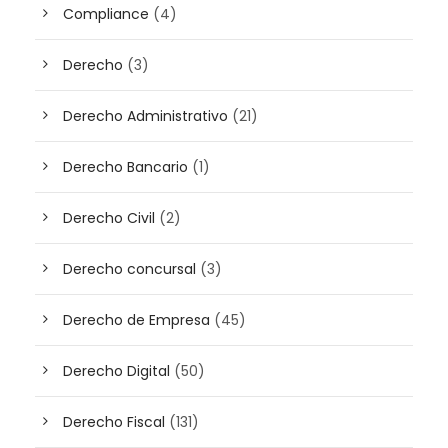
Compliance
(4)
Derecho
(3)
Derecho Administrativo
(21)
Derecho Bancario
(1)
Derecho Civil
(2)
Derecho concursal
(3)
Derecho de Empresa
(45)
Derecho Digital
(50)
Derecho Fiscal
(131)