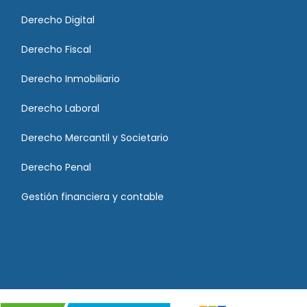
Derecho Digital
Derecho Fiscal
Derecho Inmobiliario
Derecho Laboral
Derecho Mercantil y Societario
Derecho Penal
Gestión financiera y contable