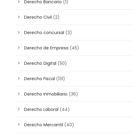
Derecho Bancario
(1)
Derecho Civil
(2)
Derecho concursal
(3)
Derecho de Empresa
(45)
Derecho Digital
(50)
Derecho Fiscal
(131)
Derecho Inmobiliario
(36)
Derecho Laboral
(44)
Derecho Mercantil
(40)