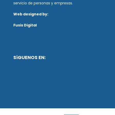
servicio de personas y empresas.
Web designed by:
Fusis Digital
SíGUENOS EN: