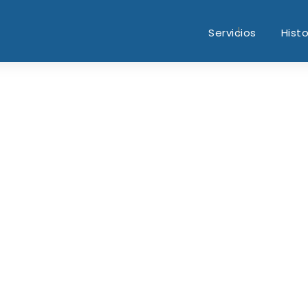
Servicios
Histo