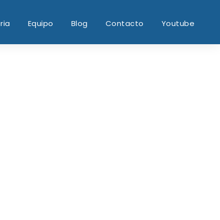
ria
Equipo
Blog
Contacto
Youtube