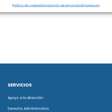
Política de cookies
Declaración de privacidad
Impressum
SERVICIOS
Apoyo a la dirección
Derecho Administrativo