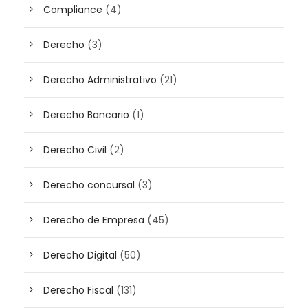
Compliance
(4)
Derecho
(3)
Derecho Administrativo
(21)
Derecho Bancario
(1)
Derecho Civil
(2)
Derecho concursal
(3)
Derecho de Empresa
(45)
Derecho Digital
(50)
Derecho Fiscal
(131)