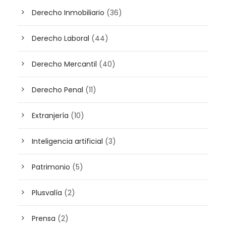
Derecho Inmobiliario
(36)
Derecho Laboral
(44)
Derecho Mercantil
(40)
Derecho Penal
(11)
Extranjería
(10)
Inteligencia artificial
(3)
Patrimonio
(5)
Plusvalía
(2)
Prensa
(2)