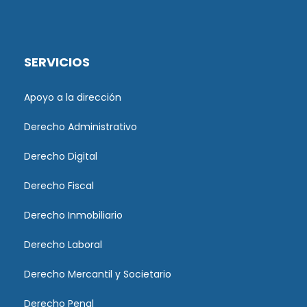
SERVICIOS
Apoyo a la dirección
Derecho Administrativo
Derecho Digital
Derecho Fiscal
Derecho Inmobiliario
Derecho Laboral
Derecho Mercantil y Societario
Derecho Penal