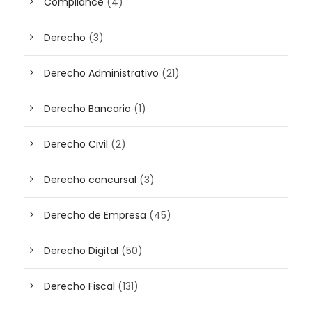
Compliance
(4)
Derecho
(3)
Derecho Administrativo
(21)
Derecho Bancario
(1)
Derecho Civil
(2)
Derecho concursal
(3)
Derecho de Empresa
(45)
Derecho Digital
(50)
Derecho Fiscal
(131)