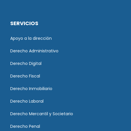
SERVICIOS
Apoyo a la dirección
Derecho Administrativo
Derecho Digital
Derecho Fiscal
Derecho Inmobiliario
Derecho Laboral
Derecho Mercantil y Societario
Derecho Penal