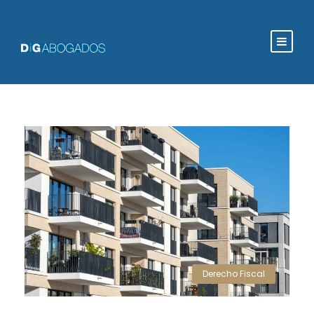
Derecho Fiscal