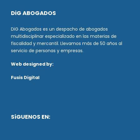
DiG ABOGADOS
DiG Abogados es un despacho de abogados
multidisciplinar especializado en las materias de
fiscalidad y mercantil. Llevamos más de 50 años al
servicio de personas y empresas.
Web designed by:
Fusis Digital
SíGUENOS EN: