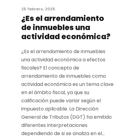
25 febrero, 2025
¿Es el arrendamiento
de inmuebles una
actividad económica?
¿Es el arrendamiento de inmuebles
una actividad económica a efectos
fiscales? El concepto de
arrendamiento de inmuebles como
actividad económica es un tema clave
en el ámbito fiscal, ya que su
calificación puede variar según el
impuesto aplicable. La Dirección
General de Tributos (DGT) ha emitido
diferentes interpretaciones
dependiendo de si se analiza en el...