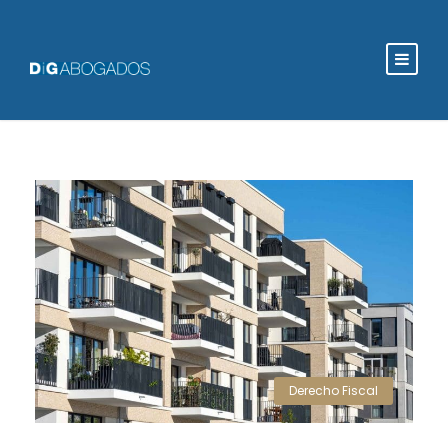
Derecho Fiscal