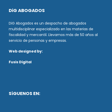
DiG ABOGADOS
DiG Abogados es un despacho de abogados
multidisciplinar especializado en las materias de
fiscalidad y mercantil. Llevamos más de 50 años al
servicio de personas y empresas.
Web designed by:
Fusis Digital
SíGUENOS EN: