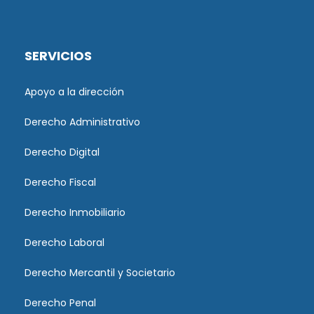
SERVICIOS
Apoyo a la dirección
Derecho Administrativo
Derecho Digital
Derecho Fiscal
Derecho Inmobiliario
Derecho Laboral
Derecho Mercantil y Societario
Derecho Penal