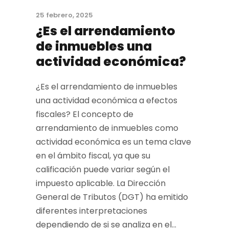
25 febrero, 2025
¿Es el arrendamiento
de inmuebles una
actividad económica?
¿Es el arrendamiento de inmuebles
una actividad económica a efectos
fiscales? El concepto de
arrendamiento de inmuebles como
actividad económica es un tema clave
en el ámbito fiscal, ya que su
calificación puede variar según el
impuesto aplicable. La Dirección
General de Tributos (DGT) ha emitido
diferentes interpretaciones
dependiendo de si se analiza en el...