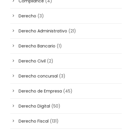
Compliance
(4)
Derecho
(3)
Derecho Administrativo
(21)
Derecho Bancario
(1)
Derecho Civil
(2)
Derecho concursal
(3)
Derecho de Empresa
(45)
Derecho Digital
(50)
Derecho Fiscal
(131)