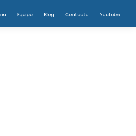
ria
Equipo
Blog
Contacto
Youtube