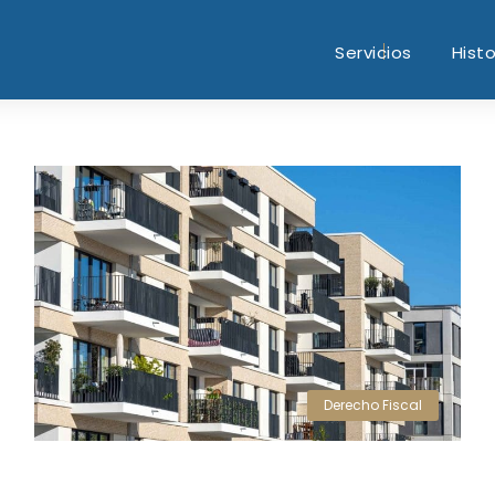
Servicios
Histo
Derecho Fiscal