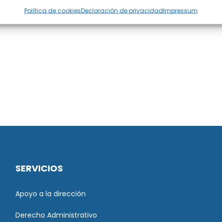
Política de cookies
Declaración de privacidad
Impressum
SERVICIOS
Apoyo a la dirección
Derecho Administrativo