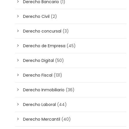
Derecho Bancario
(1)
Derecho Civil
(2)
Derecho concursal
(3)
Derecho de Empresa
(45)
Derecho Digital
(50)
Derecho Fiscal
(131)
Derecho Inmobiliario
(36)
Derecho Laboral
(44)
Derecho Mercantil
(40)