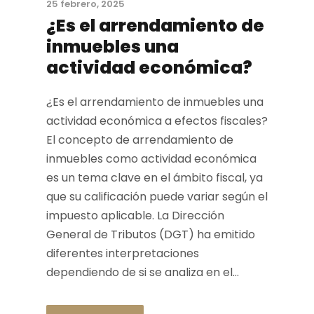
25 febrero, 2025
¿Es el arrendamiento de
inmuebles una
actividad económica?
¿Es el arrendamiento de inmuebles una
actividad económica a efectos fiscales?
El concepto de arrendamiento de
inmuebles como actividad económica
es un tema clave en el ámbito fiscal, ya
que su calificación puede variar según el
impuesto aplicable. La Dirección
General de Tributos (DGT) ha emitido
diferentes interpretaciones
dependiendo de si se analiza en el...