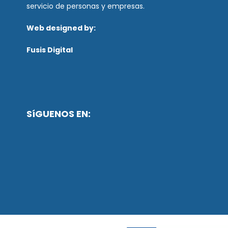
servicio de personas y empresas.
Web designed by:
Fusis Digital
SíGUENOS EN: