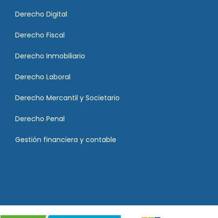
Derecho Digital
Derecho Fiscal
Derecho Inmobiliario
Derecho Laboral
Derecho Mercantil y Societario
Derecho Penal
Gestión financiera y contable