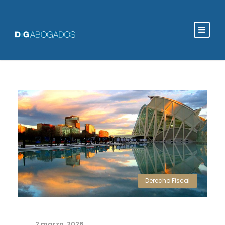
Derecho Fiscal
2 marzo, 2026