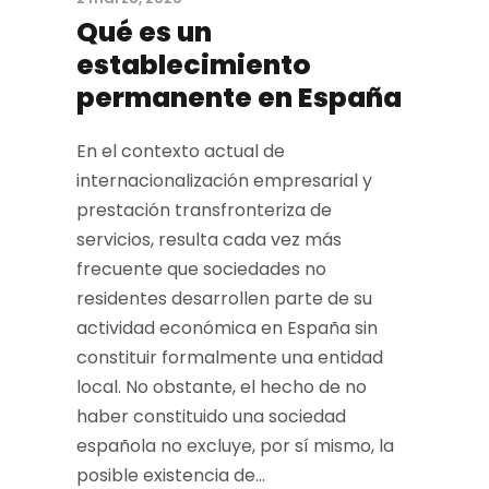
Qué es un
establecimiento
permanente en España
En el contexto actual de
internacionalización empresarial y
prestación transfronteriza de
servicios, resulta cada vez más
frecuente que sociedades no
residentes desarrollen parte de su
actividad económica en España sin
constituir formalmente una entidad
local. No obstante, el hecho de no
haber constituido una sociedad
española no excluye, por sí mismo, la
posible existencia de...