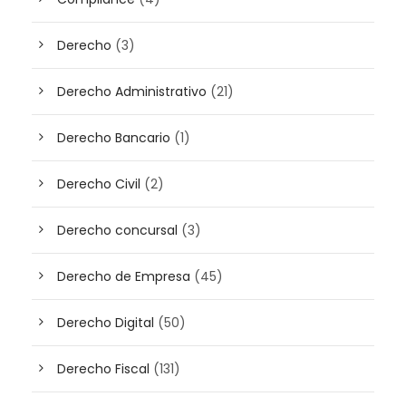
Derecho
(3)
Derecho Administrativo
(21)
Derecho Bancario
(1)
Derecho Civil
(2)
Derecho concursal
(3)
Derecho de Empresa
(45)
Derecho Digital
(50)
Derecho Fiscal
(131)