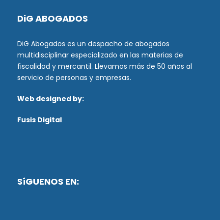
DiG ABOGADOS
DiG Abogados es un despacho de abogados
multidisciplinar especializado en las materias de
fiscalidad y mercantil. Llevamos más de 50 años al
servicio de personas y empresas.
Web designed by:
Fusis Digital
SíGUENOS EN: