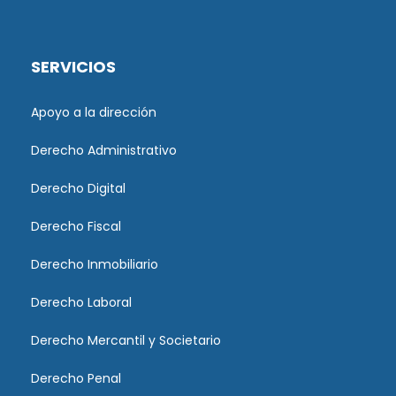
SERVICIOS
Apoyo a la dirección
Derecho Administrativo
Derecho Digital
Derecho Fiscal
Derecho Inmobiliario
Derecho Laboral
Derecho Mercantil y Societario
Derecho Penal