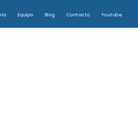
ria
Equipo
Blog
Contacto
Youtube