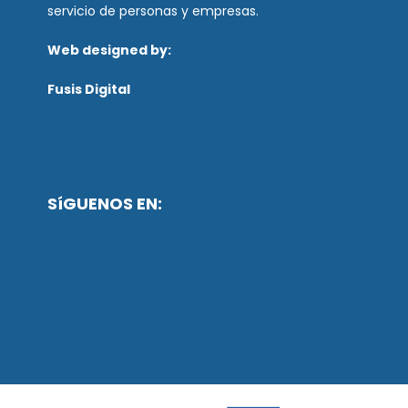
servicio de personas y empresas.
Web designed by:
Fusis Digital
SíGUENOS EN: