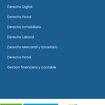
Derecho Digital
Derecho Fiscal
Derecho Inmobiliario
Derecho Laboral
Derecho Mercantil y Societario
Derecho Penal
Gestión financiera y contable