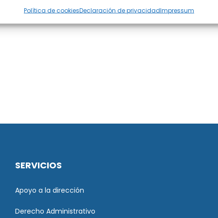
Política de cookies
Declaración de privacidad
Impressum
SERVICIOS
Apoyo a la dirección
Derecho Administrativo