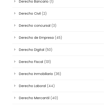
Derecho Bancario
(1)
Derecho Civil
(2)
Derecho concursal
(3)
Derecho de Empresa
(45)
Derecho Digital
(50)
Derecho Fiscal
(131)
Derecho Inmobiliario
(36)
Derecho Laboral
(44)
Derecho Mercantil
(40)