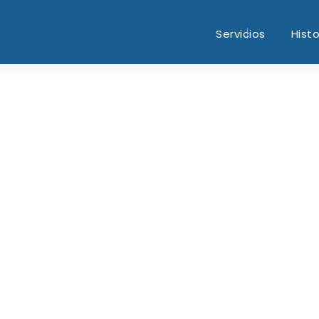
Servicios
Histo