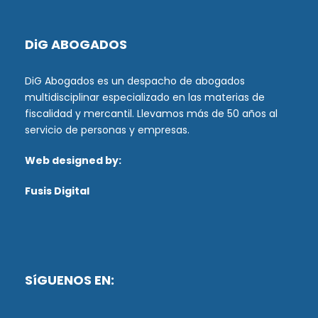
DiG ABOGADOS
DiG Abogados es un despacho de abogados
multidisciplinar especializado en las materias de
fiscalidad y mercantil. Llevamos más de 50 años al
servicio de personas y empresas.
Web designed by:
Fusis Digital
SíGUENOS EN: