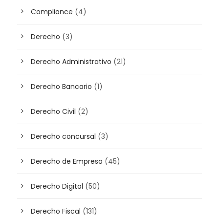
Compliance
(4)
Derecho
(3)
Derecho Administrativo
(21)
Derecho Bancario
(1)
Derecho Civil
(2)
Derecho concursal
(3)
Derecho de Empresa
(45)
Derecho Digital
(50)
Derecho Fiscal
(131)