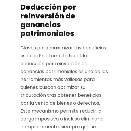
Deducción por
reinversión de
ganancias
patrimoniales
Claves para maximizar tus beneficios
fiscales En el ámbito fiscal, la
deducción por reinversión de
ganancias patrimoniales es una de las
herramientas más valiosas para
quienes buscan optimizar su
tributación tras obtener beneficios
por la venta de bienes o derechos.
Este mecanismo permite reducir la
carga impositiva o incluso eliminarla
completamente, siempre que se