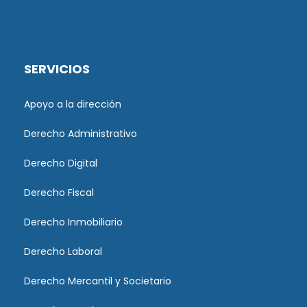
SERVICIOS
Apoyo a la dirección
Derecho Administrativo
Derecho Digital
Derecho Fiscal
Derecho Inmobiliario
Derecho Laboral
Derecho Mercantil y Societario