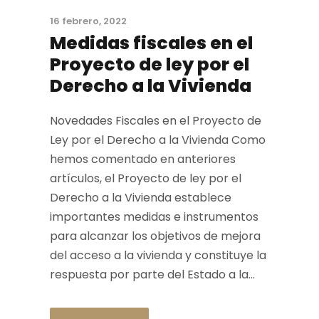
16 febrero, 2022
Medidas fiscales en el
Proyecto de ley por el
Derecho a la Vivienda
Novedades Fiscales en el Proyecto de
Ley por el Derecho a la Vivienda Como
hemos comentado en anteriores
artículos, el Proyecto de ley por el
Derecho a la Vivienda establece
importantes medidas e instrumentos
para alcanzar los objetivos de mejora
del acceso a la vivienda y constituye la
respuesta por parte del Estado a la...