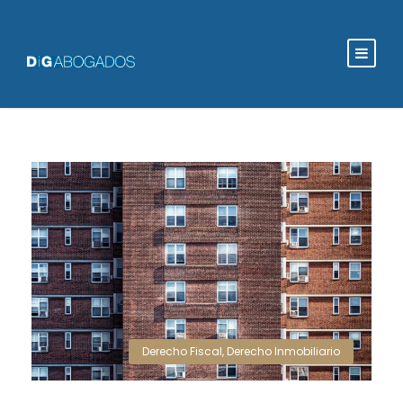
Derecho Fiscal
,
Derecho Inmobiliario