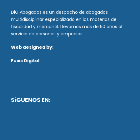
DiG Abogados es un despacho de abogados
multidisciplinar especializado en las materias de
fiscalidad y mercantil. Llevamos más de 50 años al
servicio de personas y empresas.
Web designed by:
Fusis Digital
SíGUENOS EN: