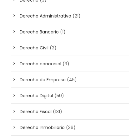
Derecho
(3)
Derecho Administrativo
(21)
Derecho Bancario
(1)
Derecho Civil
(2)
Derecho concursal
(3)
Derecho de Empresa
(45)
Derecho Digital
(50)
Derecho Fiscal
(131)
Derecho Inmobiliario
(36)