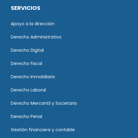
SERVICIOS
Apoyo a la dirección
Derecho Administrativo
Derecho Digital
Derecho Fiscal
Derecho Inmobiliario
Derecho Laboral
Derecho Mercantil y Societario
Derecho Penal
Gestión financiera y contable