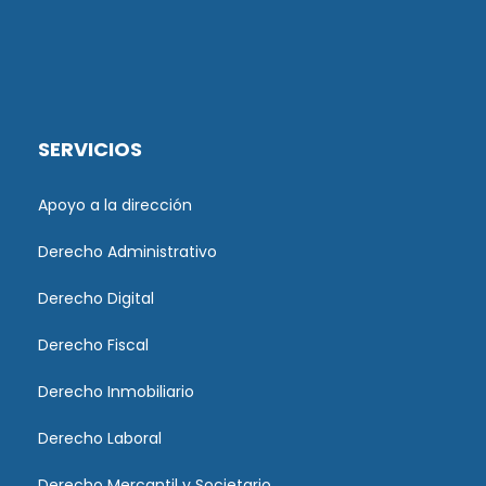
SERVICIOS
Apoyo a la dirección
Derecho Administrativo
Derecho Digital
Derecho Fiscal
Derecho Inmobiliario
Derecho Laboral
Derecho Mercantil y Societario