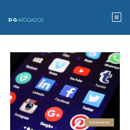
Sucesiones