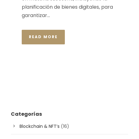
planificación de bienes digitales, para
garantizar...
READ MORE
Categorías
Blockchain & NFT’s
(16)