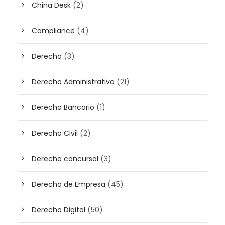
China Desk
(2)
Compliance
(4)
Derecho
(3)
Derecho Administrativo
(21)
Derecho Bancario
(1)
Derecho Civil
(2)
Derecho concursal
(3)
Derecho de Empresa
(45)
Derecho Digital
(50)