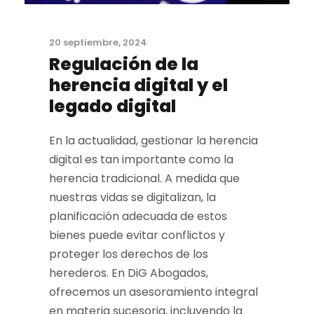
20 septiembre, 2024
Regulación de la
herencia digital y el
legado digital
En la actualidad, gestionar la herencia
digital es tan importante como la
herencia tradicional. A medida que
nuestras vidas se digitalizan, la
planificación adecuada de estos
bienes puede evitar conflictos y
proteger los derechos de los
herederos. En DiG Abogados,
ofrecemos un asesoramiento integral
en materia sucesoria, incluyendo la