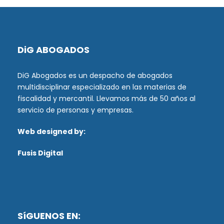
DiG ABOGADOS
DiG Abogados es un despacho de abogados
multidisciplinar especializado en las materias de
fiscalidad y mercantil. Llevamos más de 50 años al
servicio de personas y empresas.
Web designed by:
Fusis Digital
SíGUENOS EN: