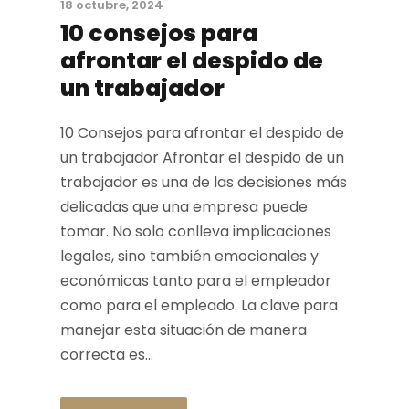
18 octubre, 2024
10 consejos para
afrontar el despido de
un trabajador
10 Consejos para afrontar el despido de
un trabajador Afrontar el despido de un
trabajador es una de las decisiones más
delicadas que una empresa puede
tomar. No solo conlleva implicaciones
legales, sino también emocionales y
económicas tanto para el empleador
como para el empleado. La clave para
manejar esta situación de manera
correcta es...