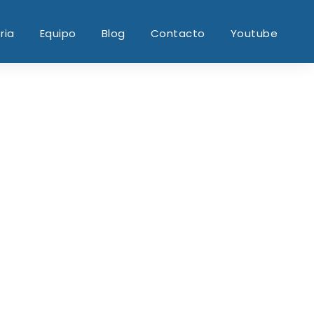
ria
Equipo
Blog
Contacto
Youtube