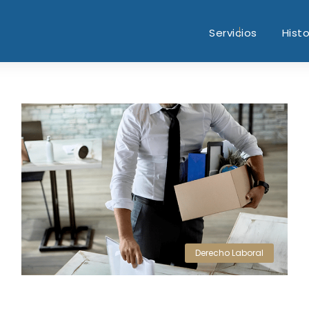
Servicios
Histo
Derecho Laboral