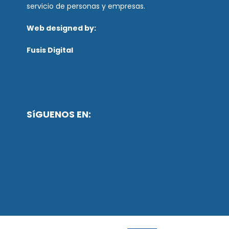
servicio de personas y empresas.
Web designed by:
Fusis Digital
SíGUENOS EN: