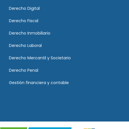
Derecho Digital
Derecho Fiscal
Derecho Inmobiliario
Derecho Laboral
Derecho Mercantil y Societario
Derecho Penal
Gestión financiera y contable