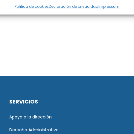
Política de cookies
Declaración de privacidad
Impressum
SERVICIOS
Apoyo a la dirección
Derecho Administrativo