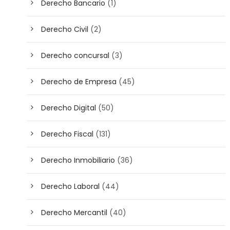
Derecho Bancario
(1)
Derecho Civil
(2)
Derecho concursal
(3)
Derecho de Empresa
(45)
Derecho Digital
(50)
Derecho Fiscal
(131)
Derecho Inmobiliario
(36)
Derecho Laboral
(44)
Derecho Mercantil
(40)