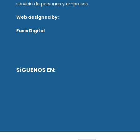
servicio de personas y empresas.
Web designed by:
Fusis Digital
SíGUENOS EN: