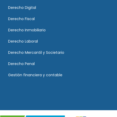
Derecho Digital
Derecho Fiscal
Derecho Inmobiliario
Derecho Laboral
Derecho Mercantil y Societario
Derecho Penal
Gestión financiera y contable