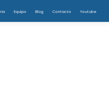
ria
Equipo
Blog
Contacto
Youtube