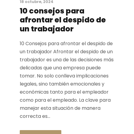
18 octubre, 2024
10 consejos para
afrontar el despido de
un trabajador
10 Consejos para afrontar el despido de
un trabajador Afrontar el despido de un
trabajador es una de las decisiones más
delicadas que una empresa puede
tomar. No solo conlleva implicaciones
legales, sino también emocionales y
económicas tanto para el empleador
como para el empleado. La clave para
manejar esta situación de manera
correcta es...