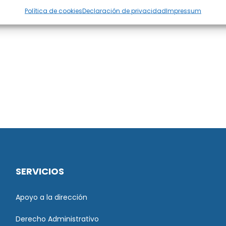
Política de cookies
Declaración de privacidad
Impressum
SERVICIOS
Apoyo a la dirección
Derecho Administrativo