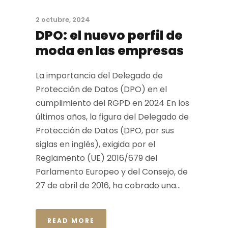
2 octubre, 2024
DPO: el nuevo perfil de
moda en las empresas
La importancia del Delegado de
Protección de Datos (DPO) en el
cumplimiento del RGPD en 2024 En los
últimos años, la figura del Delegado de
Protección de Datos (DPO, por sus
siglas en inglés), exigida por el
Reglamento (UE) 2016/679 del
Parlamento Europeo y del Consejo, de
27 de abril de 2016, ha cobrado una...
READ MORE