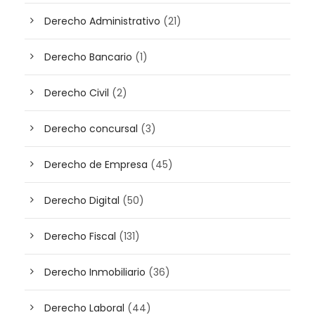
Derecho Administrativo
(21)
Derecho Bancario
(1)
Derecho Civil
(2)
Derecho concursal
(3)
Derecho de Empresa
(45)
Derecho Digital
(50)
Derecho Fiscal
(131)
Derecho Inmobiliario
(36)
Derecho Laboral
(44)