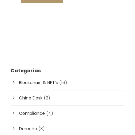
Categorías
Blockchain & NFT’s
(16)
China Desk
(2)
Compliance
(4)
Derecho
(3)