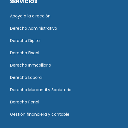
SERVICIOS
Apoyo a la dirección
Derecho Administrativo
Derecho Digital
Derecho Fiscal
Derecho Inmobiliario
Derecho Laboral
Derecho Mercantil y Societario
Derecho Penal
Gestión financiera y contable