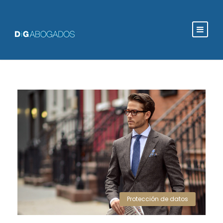
Protección de datos