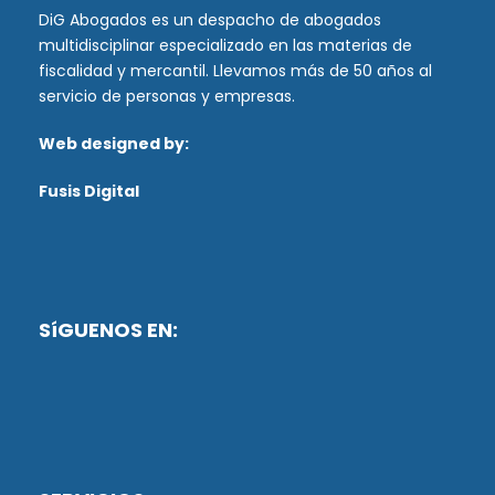
DiG Abogados es un despacho de abogados
multidisciplinar especializado en las materias de
fiscalidad y mercantil. Llevamos más de 50 años al
servicio de personas y empresas.
Web designed by:
Fusis Digital
SíGUENOS EN: