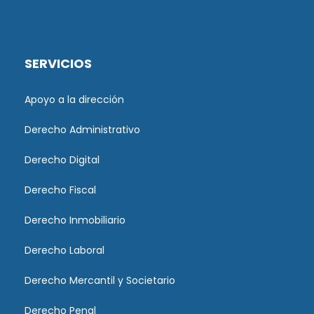
SERVICIOS
Apoyo a la dirección
Derecho Administrativo
Derecho Digital
Derecho Fiscal
Derecho Inmobiliario
Derecho Laboral
Derecho Mercantil y Societario
Derecho Penal