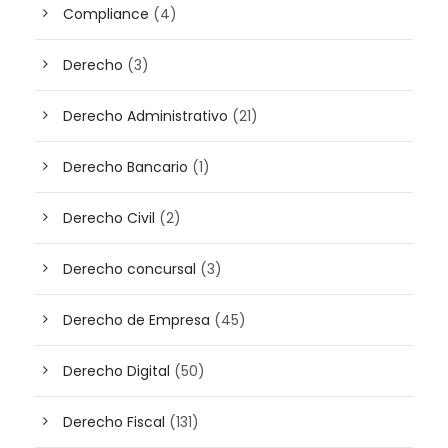
Compliance
(4)
Derecho
(3)
Derecho Administrativo
(21)
Derecho Bancario
(1)
Derecho Civil
(2)
Derecho concursal
(3)
Derecho de Empresa
(45)
Derecho Digital
(50)
Derecho Fiscal
(131)