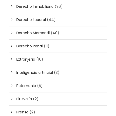
Derecho Inmobiliario
(36)
Derecho Laboral
(44)
Derecho Mercantil
(40)
Derecho Penal
(11)
Extranjería
(10)
Inteligencia artificial
(3)
Patrimonio
(5)
Plusvalía
(2)
Prensa
(2)