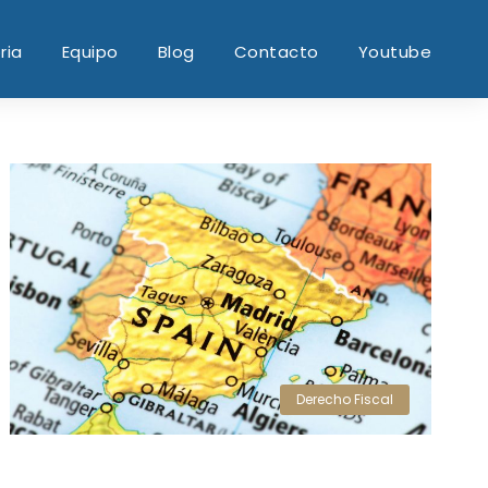
ria
Equipo
Blog
Contacto
Youtube
Derecho Fiscal