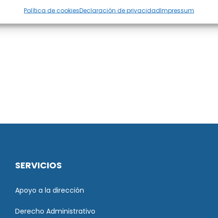
Política de cookies
Declaración de privacidad
Impressum
SERVICIOS
Apoyo a la dirección
Derecho Administrativo