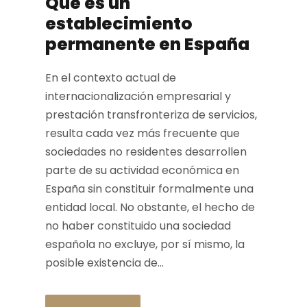
Qué es un
establecimiento
permanente en España
En el contexto actual de
internacionalización empresarial y
prestación transfronteriza de servicios,
resulta cada vez más frecuente que
sociedades no residentes desarrollen
parte de su actividad económica en
España sin constituir formalmente una
entidad local. No obstante, el hecho de
no haber constituido una sociedad
española no excluye, por sí mismo, la
posible existencia de...