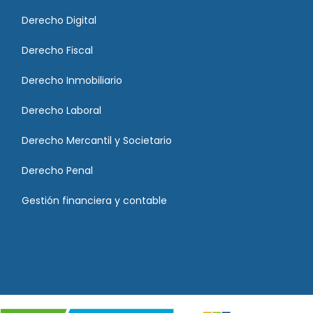
Derecho Digital
Derecho Fiscal
Derecho Inmobiliario
Derecho Laboral
Derecho Mercantil y Societario
Derecho Penal
Gestión financiera y contable