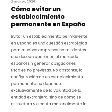
2 marzo, 2026
Cómo evitar un
establecimiento
permanente en España
Evitar un establecimiento permanente
en España es una cuestión estratégica
para muchas empresas no residentes
que desean operar en el mercado
español sin generar obligaciones
fiscales no previstas. No obstante, la
configuración de un establecimiento
permanente no depende
exclusivamente de la voluntad de la
entidad extranjera, sino de cómo se
estructura y ejecuta materialmente la...