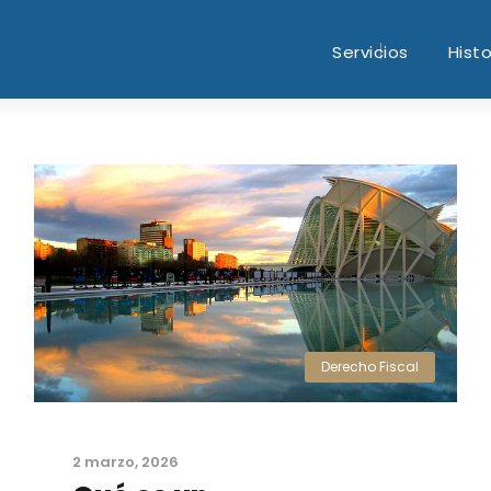
Servicios
Histo
Derecho Fiscal
2 marzo, 2026