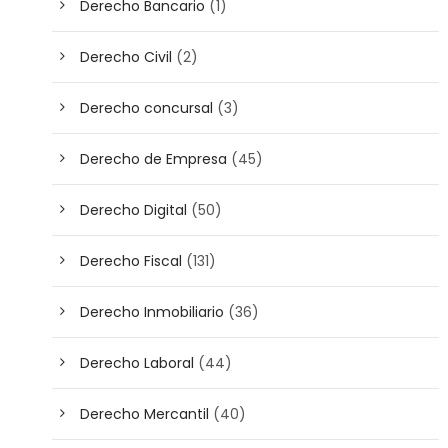
Derecho Bancario
(1)
Derecho Civil
(2)
Derecho concursal
(3)
Derecho de Empresa
(45)
Derecho Digital
(50)
Derecho Fiscal
(131)
Derecho Inmobiliario
(36)
Derecho Laboral
(44)
Derecho Mercantil
(40)