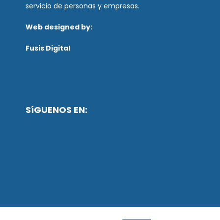
servicio de personas y empresas.
Web designed by:
Fusis Digital
SíGUENOS EN: