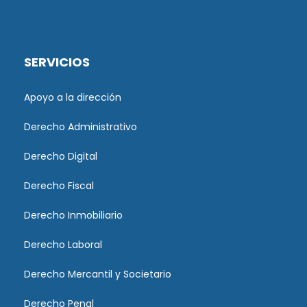
SERVICIOS
Apoyo a la dirección
Derecho Administrativo
Derecho Digital
Derecho Fiscal
Derecho Inmobiliario
Derecho Laboral
Derecho Mercantil y Societario
Derecho Penal