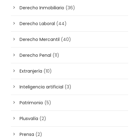
Derecho Inmobiliario
(36)
Derecho Laboral
(44)
Derecho Mercantil
(40)
Derecho Penal
(11)
Extranjería
(10)
Inteligencia artificial
(3)
Patrimonio
(5)
Plusvalía
(2)
Prensa
(2)