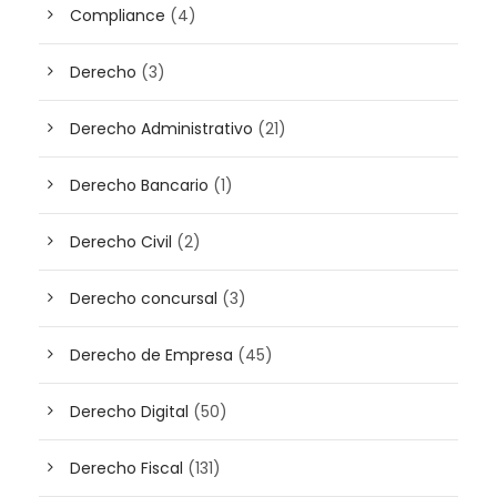
Compliance
(4)
Derecho
(3)
Derecho Administrativo
(21)
Derecho Bancario
(1)
Derecho Civil
(2)
Derecho concursal
(3)
Derecho de Empresa
(45)
Derecho Digital
(50)
Derecho Fiscal
(131)