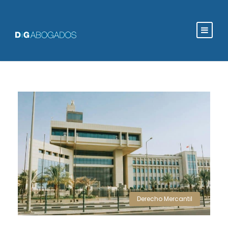
Derecho Mercantil