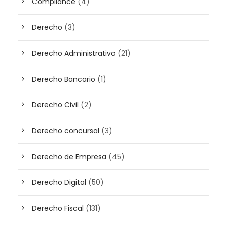
Compliance
(4)
Derecho
(3)
Derecho Administrativo
(21)
Derecho Bancario
(1)
Derecho Civil
(2)
Derecho concursal
(3)
Derecho de Empresa
(45)
Derecho Digital
(50)
Derecho Fiscal
(131)