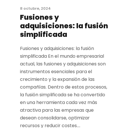
8 octubre, 2024
Fusiones y
adquisiciones: la fusión
simplificada
Fusiones y adquisiciones: la fusión
simplificada En el mundo empresarial
actual, las fusiones y adquisiciones son
instrumentos esenciales para el
crecimiento y la expansión de las
compañías. Dentro de estos procesos,
la fusión simplificada se ha convertido
en una herramienta cada vez más
atractiva para las empresas que
desean consolidarse, optimizar
recursos y reducir costes....