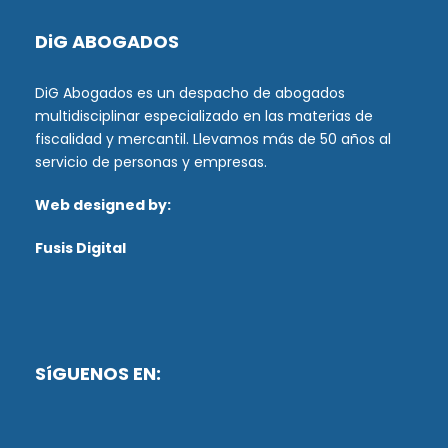
DiG ABOGADOS
DiG Abogados es un despacho de abogados
multidisciplinar especializado en las materias de
fiscalidad y mercantil. Llevamos más de 50 años al
servicio de personas y empresas.
Web designed by:
Fusis Digital
SíGUENOS EN: