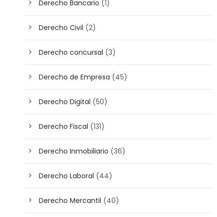
Derecho Bancario
(1)
Derecho Civil
(2)
Derecho concursal
(3)
Derecho de Empresa
(45)
Derecho Digital
(50)
Derecho Fiscal
(131)
Derecho Inmobiliario
(36)
Derecho Laboral
(44)
Derecho Mercantil
(40)