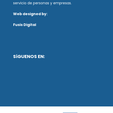
servicio de personas y empresas.
Web designed by:
Fusis Digital
SíGUENOS EN: