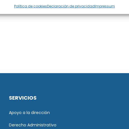
Política de cookies
Declaración de privacidad
Impressum
SERVICIOS
Apoyo a la dirección
Derecho Administrativo