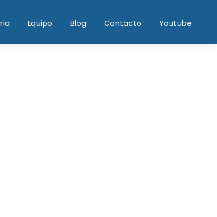
ria
Equipo
Blog
Contacto
Youtube