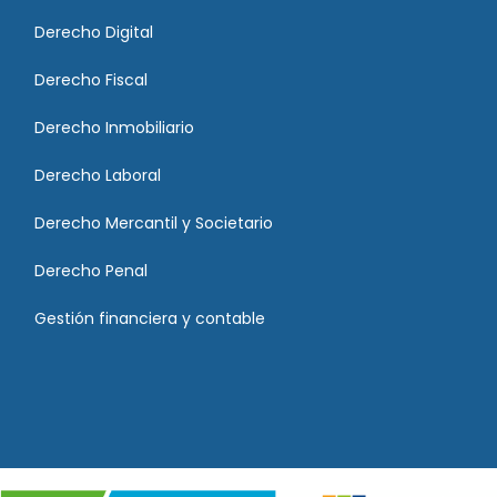
Derecho Digital
Derecho Fiscal
Derecho Inmobiliario
Derecho Laboral
Derecho Mercantil y Societario
Derecho Penal
Gestión financiera y contable