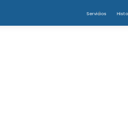
Servicios
Histo