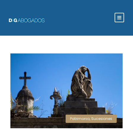
Patrimonio
,
Sucesiones