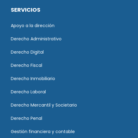
SERVICIOS
Apoyo a la dirección
Derecho Administrativo
Derecho Digital
Derecho Fiscal
Derecho Inmobiliario
Derecho Laboral
Derecho Mercantil y Societario
Derecho Penal
Gestión financiera y contable