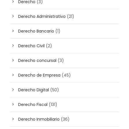
Derecho
(3)
Derecho Administrativo
(21)
Derecho Bancario
(1)
Derecho Civil
(2)
Derecho concursal
(3)
Derecho de Empresa
(45)
Derecho Digital
(50)
Derecho Fiscal
(131)
Derecho Inmobiliario
(36)