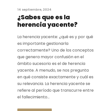
14 septiembre, 2024
¿Sabes que es la
herencia yacente?
La herencia yacente: ¿qué es y por qué
es importante gestionarla
correctamente? Uno de los conceptos
que genera mayor confusión en el
ámbito sucesorio es el de herencia
yacente. A menudo, se nos pregunta
en qué consiste exactamente y cuál es
su relevancia. La herencia yacente se
refiere al período que transcurre entre
el fallecimiento...