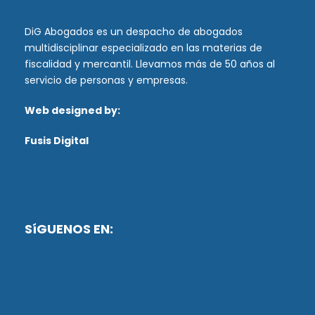
DiG Abogados es un despacho de abogados
multidisciplinar especializado en las materias de
fiscalidad y mercantil. Llevamos más de 50 años al
servicio de personas y empresas.
Web designed by:
Fusis Digital
SíGUENOS EN: