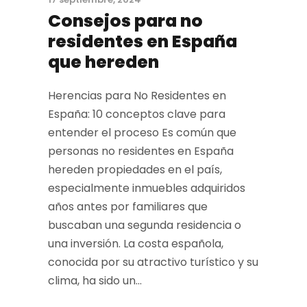
Consejos para no
residentes en España
que hereden
Herencias para No Residentes en
España: 10 conceptos clave para
entender el proceso Es común que
personas no residentes en España
hereden propiedades en el país,
especialmente inmuebles adquiridos
años antes por familiares que
buscaban una segunda residencia o
una inversión. La costa española,
conocida por su atractivo turístico y su
clima, ha sido un...