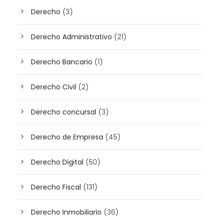
Derecho
(3)
Derecho Administrativo
(21)
Derecho Bancario
(1)
Derecho Civil
(2)
Derecho concursal
(3)
Derecho de Empresa
(45)
Derecho Digital
(50)
Derecho Fiscal
(131)
Derecho Inmobiliario
(36)