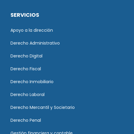
SERVICIOS
Apoyo a la dirección
Derecho Administrativo
Derecho Digital
Derecho Fiscal
Derecho Inmobiliario
Derecho Laboral
Derecho Mercantil y Societario
Derecho Penal
Gestión financiera y contable