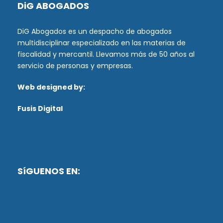
DiG ABOGADOS
DiG Abogados es un despacho de abogados
multidisciplinar especializado en las materias de
fiscalidad y mercantil. Llevamos más de 50 años al
servicio de personas y empresas.
Web designed by:
Fusis Digital
SíGUENOS EN: