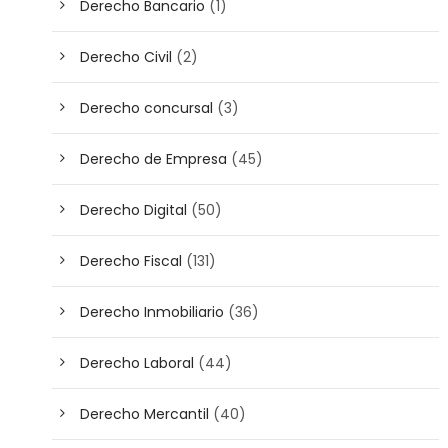
Derecho Bancario
(1)
Derecho Civil
(2)
Derecho concursal
(3)
Derecho de Empresa
(45)
Derecho Digital
(50)
Derecho Fiscal
(131)
Derecho Inmobiliario
(36)
Derecho Laboral
(44)
Derecho Mercantil
(40)