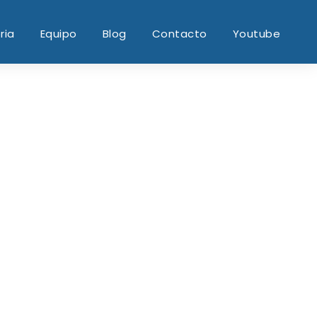
ria
Equipo
Blog
Contacto
Youtube