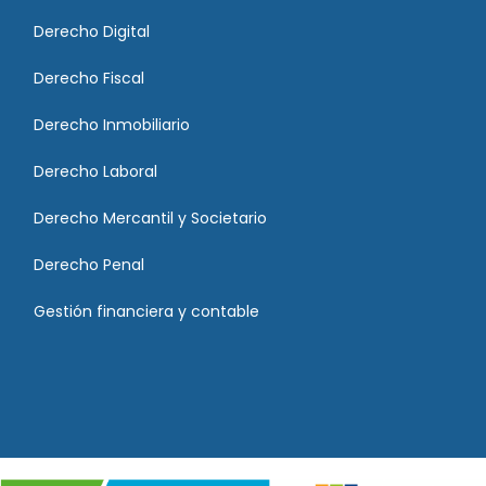
Derecho Digital
Derecho Fiscal
Derecho Inmobiliario
Derecho Laboral
Derecho Mercantil y Societario
Derecho Penal
Gestión financiera y contable