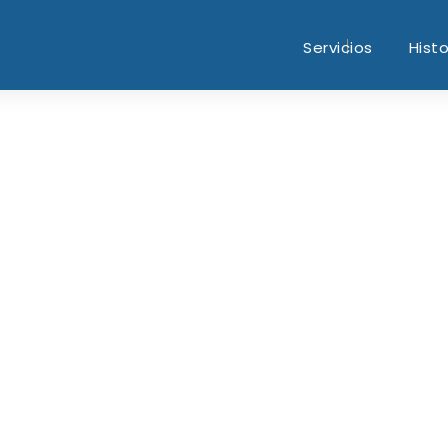
Servicios
Histo