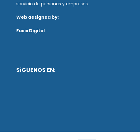
servicio de personas y empresas.
Web designed by:
Fusis Digital
SíGUENOS EN: