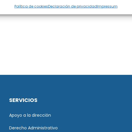
Política de cookies
Declaración de privacidad
Impressum
SERVICIOS
Apoyo a la dirección
Derecho Administrativo