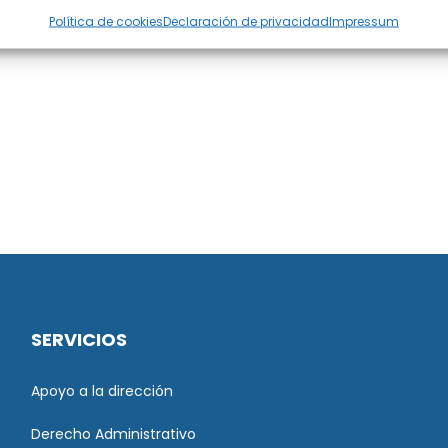
Política de cookies
Declaración de privacidad
Impressum
SERVICIOS
Apoyo a la dirección
Derecho Administrativo