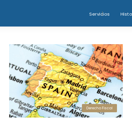
Servicios
Histo
Derecho Fiscal