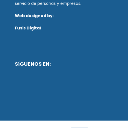
servicio de personas y empresas.
Web designed by:
Fusis Digital
SíGUENOS EN: