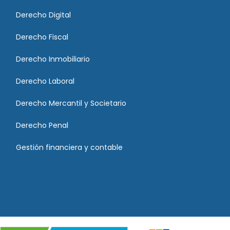
Derecho Digital
Derecho Fiscal
Derecho Inmobiliario
Derecho Laboral
Derecho Mercantil y Societario
Derecho Penal
Gestión financiera y contable