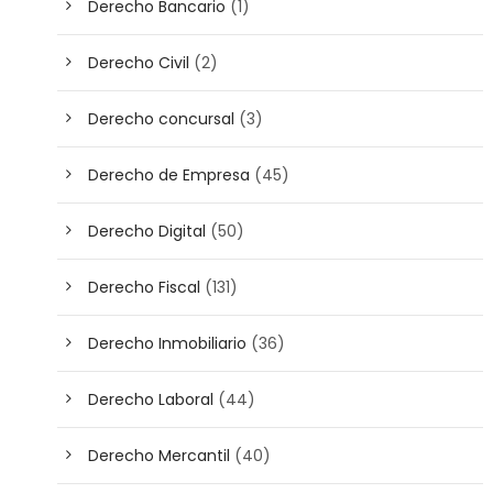
Derecho Bancario
(1)
Derecho Civil
(2)
Derecho concursal
(3)
Derecho de Empresa
(45)
Derecho Digital
(50)
Derecho Fiscal
(131)
Derecho Inmobiliario
(36)
Derecho Laboral
(44)
Derecho Mercantil
(40)