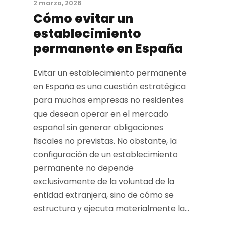
2 marzo, 2026
Cómo evitar un
establecimiento
permanente en España
Evitar un establecimiento permanente
en España es una cuestión estratégica
para muchas empresas no residentes
que desean operar en el mercado
español sin generar obligaciones
fiscales no previstas. No obstante, la
configuración de un establecimiento
permanente no depende
exclusivamente de la voluntad de la
entidad extranjera, sino de cómo se
estructura y ejecuta materialmente la...