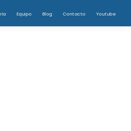
ria
Equipo
Blog
Contacto
Youtube