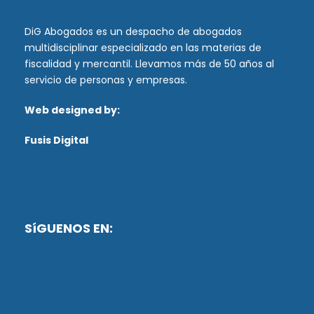
DiG Abogados es un despacho de abogados
multidisciplinar especializado en las materias de
fiscalidad y mercantil. Llevamos más de 50 años al
servicio de personas y empresas.
Web designed by:
Fusis Digital
SíGUENOS EN: