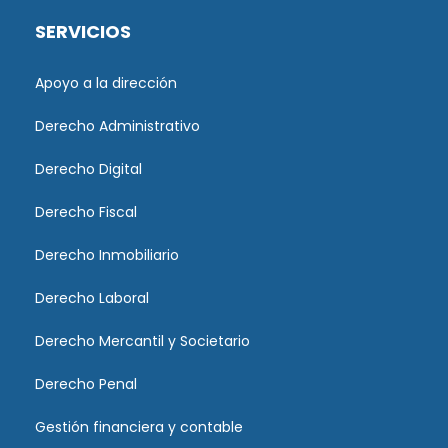
SERVICIOS
Apoyo a la dirección
Derecho Administrativo
Derecho Digital
Derecho Fiscal
Derecho Inmobiliario
Derecho Laboral
Derecho Mercantil y Societario
Derecho Penal
Gestión financiera y contable