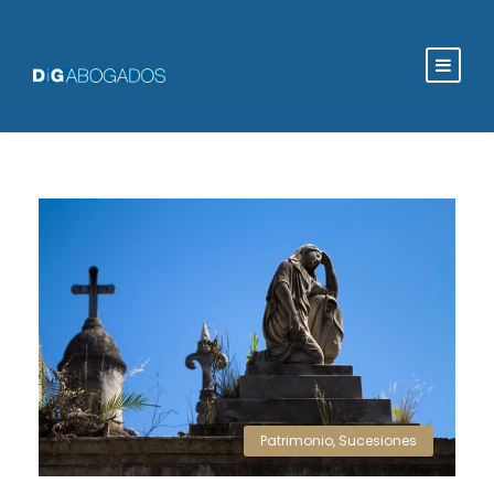
Patrimonio
,
Sucesiones