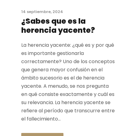
14 septiembre, 2024
¿Sabes que es la
herencia yacente?
La herencia yacente: ¿qué es y por qué
es importante gestionarla
correctamente? Uno de los conceptos
que genera mayor confusión en el
ámbito sucesorio es el de herencia
yacente. A menudo, se nos pregunta
en qué consiste exactamente y cuál es
su relevancia. La herencia yacente se
refiere al período que transcurre entre
el fallecimiento...