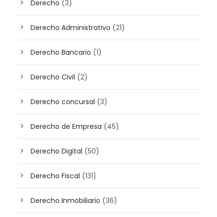
Derecho
(3)
Derecho Administrativo
(21)
Derecho Bancario
(1)
Derecho Civil
(2)
Derecho concursal
(3)
Derecho de Empresa
(45)
Derecho Digital
(50)
Derecho Fiscal
(131)
Derecho Inmobiliario
(36)