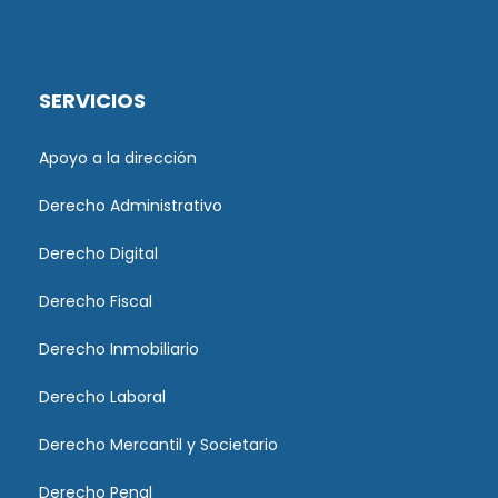
SERVICIOS
Apoyo a la dirección
Derecho Administrativo
Derecho Digital
Derecho Fiscal
Derecho Inmobiliario
Derecho Laboral
Derecho Mercantil y Societario
Derecho Penal