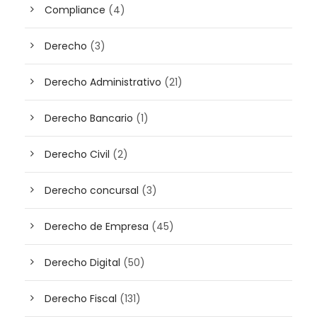
Compliance
(4)
Derecho
(3)
Derecho Administrativo
(21)
Derecho Bancario
(1)
Derecho Civil
(2)
Derecho concursal
(3)
Derecho de Empresa
(45)
Derecho Digital
(50)
Derecho Fiscal
(131)