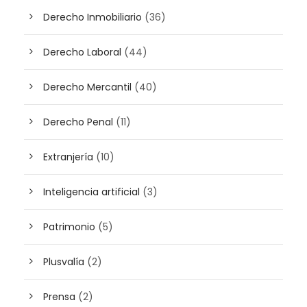
Derecho Inmobiliario
(36)
Derecho Laboral
(44)
Derecho Mercantil
(40)
Derecho Penal
(11)
Extranjería
(10)
Inteligencia artificial
(3)
Patrimonio
(5)
Plusvalía
(2)
Prensa
(2)