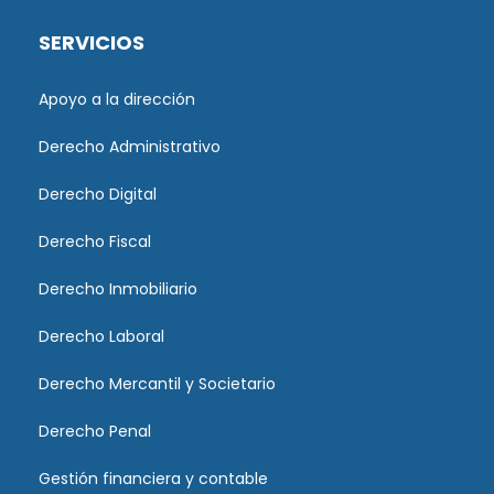
SERVICIOS
Apoyo a la dirección
Derecho Administrativo
Derecho Digital
Derecho Fiscal
Derecho Inmobiliario
Derecho Laboral
Derecho Mercantil y Societario
Derecho Penal
Gestión financiera y contable