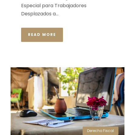
Especial para Trabajadores
Desplazados a...
READ MORE
Derecho Fiscal