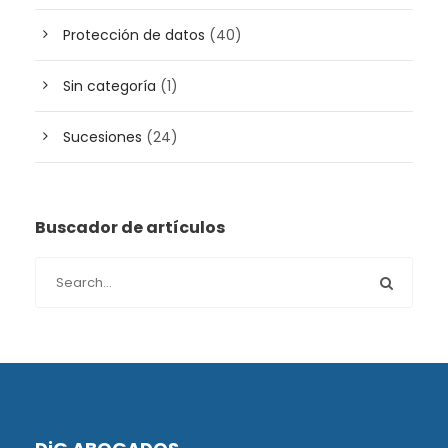
Protección de datos
(40)
Sin categoría
(1)
Sucesiones
(24)
Buscador de artículos