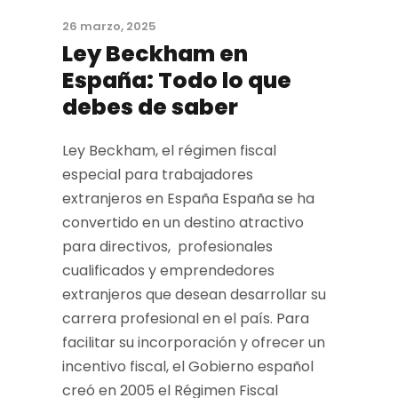
26 marzo, 2025
Ley Beckham en
España: Todo lo que
debes de saber
Ley Beckham, el régimen fiscal
especial para trabajadores
extranjeros en España España se ha
convertido en un destino atractivo
para directivos, profesionales
cualificados y emprendedores
extranjeros que desean desarrollar su
carrera profesional en el país. Para
facilitar su incorporación y ofrecer un
incentivo fiscal, el Gobierno español
creó en 2005 el Régimen Fiscal