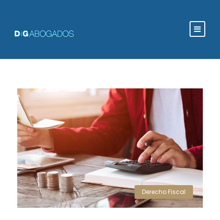
Derecho Fiscal