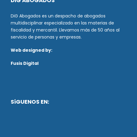
DiG ABOGADOS
DiG Abogados es un despacho de abogados
multidisciplinar especializado en las materias de
fiscalidad y mercantil. Llevamos más de 50 años al
servicio de personas y empresas.
Web designed by:
Fusis Digital
SíGUENOS EN: