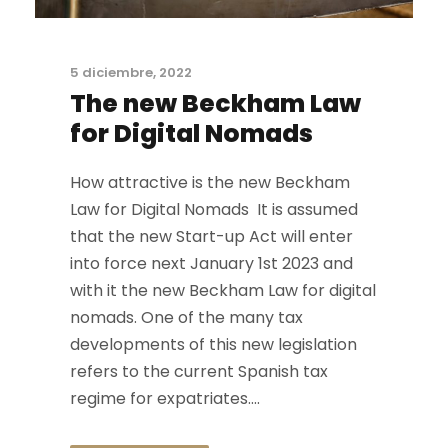
5 diciembre, 2022
The new Beckham Law
for Digital Nomads
How attractive is the new Beckham
Law for Digital Nomads It is assumed
that the new Start-up Act will enter
into force next January 1st 2023 and
with it the new Beckham Law for digital
nomads. One of the many tax
developments of this new legislation
refers to the current Spanish tax
regime for expatriates....